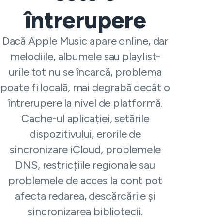
întrerupere
Dacă Apple Music apare online, dar
melodiile, albumele sau playlist-
urile tot nu se încarcă, problema
poate fi locală, mai degrabă decât o
întrerupere la nivel de platformă.
Cache-ul aplicației, setările
dispozitivului, erorile de
sincronizare iCloud, problemele
DNS, restricțiile regionale sau
problemele de acces la cont pot
afecta redarea, descărcările și
sincronizarea bibliotecii.