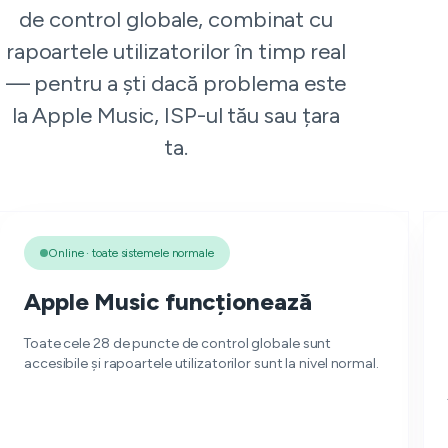
de control globale, combinat cu
rapoartele utilizatorilor în timp real
— pentru a ști dacă problema este
la Apple Music, ISP-ul tău sau țara
ta.
Online · toate sistemele normale
Apple Music funcționează
Toate cele 28 de puncte de control globale sunt
accesibile și rapoartele utilizatorilor sunt la nivel normal.