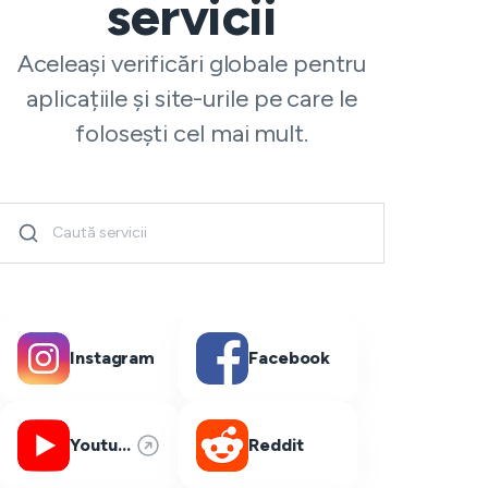
servicii
Aceleași verificări globale pentru
aplicațiile și site-urile pe care le
folosești cel mai mult.
Instagram
Facebook
Youtube
Reddit