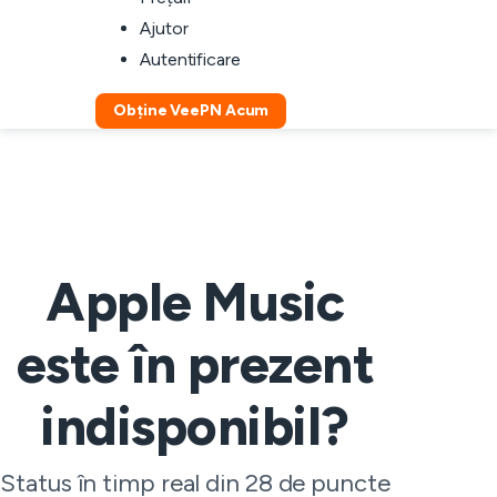
Ajutor
Autentificare
Obține VeePN Acum
Apple Music
este în prezent
indisponibil?
Status în timp real din 28 de puncte