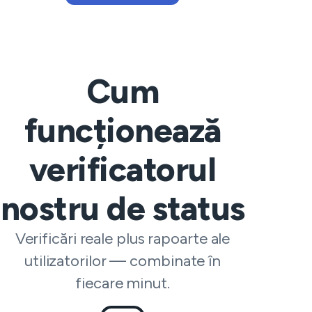
Cum
funcționează
verificatorul
nostru de status
Verificări reale plus rapoarte ale
utilizatorilor — combinate în
fiecare minut.