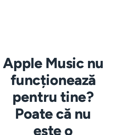
Apple Music nu
funcționează
pentru tine?
Poate că nu
este o