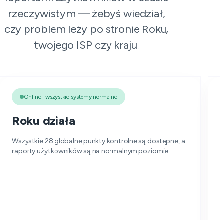
rzeczywistym — żebyś wiedział,
czy problem leży po stronie Roku,
twojego ISP czy kraju.
Online · wszystkie systemy normalne
Roku działa
Wszystkie 28 globalne punkty kontrolne są dostępne, a
raporty użytkowników są na normalnym poziomie.