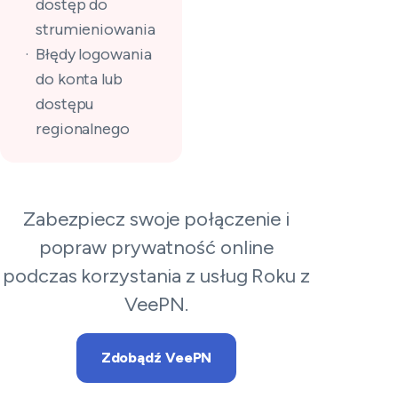
dostęp do
strumieniowania
Błędy logowania
do konta lub
dostępu
regionalnego
Zabezpiecz swoje połączenie i
popraw prywatność online
podczas korzystania z usług Roku z
VeePN.
Zdobądź VeePN