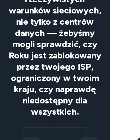
warunków sieciowych,
nie tylko z centrów
danych — żebyśmy
mogli sprawdzić, czy
Roku jest zablokowany
przez twojego ISP,
ograniczony w twoim
kraju, czy naprawdę
niedostępny dla
wszystkich.