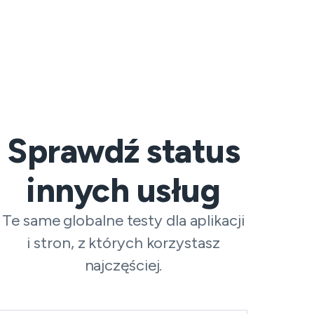
Sprawdź status
innych usług
Te same globalne testy dla aplikacji
i stron, z których korzystasz
najczęściej.