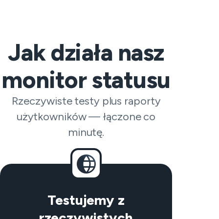
Jak działa nasz
monitor statusu
Rzeczywiste testy plus raporty
użytkowników — łączone co
minutę.
Testujemy z
rzeczywistych