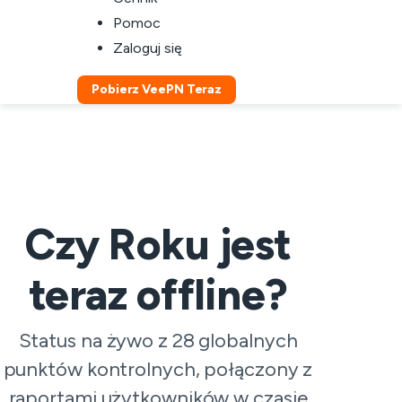
Pomoc
Zaloguj się
Pobierz VeePN Teraz
Czy Roku jest
teraz offline?
Status na żywo z 28 globalnych
punktów kontrolnych, połączony z
raportami użytkowników w czasie