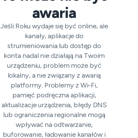
awaria
Jeśli Roku wydaje się być online, ale
kanały, aplikacje do
strumieniowania lub dostęp do
konta nadal nie działają na Twoim
urządzeniu, problem może być
lokalny, a nie związany z awarią
platformy. Problemy z Wi-Fi,
pamięć podręczna aplikacji,
aktualizacje urządzenia, błędy DNS
lub ograniczenia regionalne mogą
wpływać na odtwarzanie,
buforowanie, ładowanie kanałów i