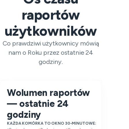
raportów
użytkowników
Co prawdziwi użytkownicy mówią
nam o Roku przez ostatnie 24
godziny.
Wolumen raportów
— ostatnie 24
godziny
KAŻDA KOMÓRKA TO OKNO 30-MINUTOWE: