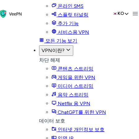
온라인 SMS
KO
스플릿 터널링
추가 기능
서비스용 VPN
모든 기능 보기
VPN이란?
차단 해제
콘텐츠 스트리밍
게임을 위한 VPN
미디어 스트리밍
음악 스트리밍
Netflix 용 VPN
ChatGPT를 위한 VPN
데이터 보호
인터넷 개인정보 보호
익명 IP