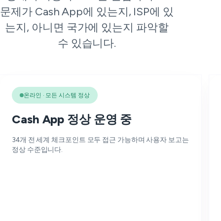
문제가 Cash App에 있는지, ISP에 있
는지, 아니면 국가에 있는지 파악할
수 있습니다.
온라인 · 모든 시스템 정상
Cash App 정상 운영 중
34개 전 세계 체크포인트 모두 접근 가능하며 사용자 보고는
정상 수준입니다.