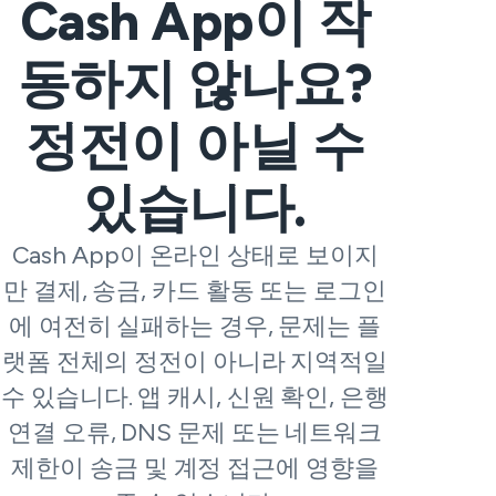
Cash App이 작
동하지 않나요?
정전이 아닐 수
있습니다.
Cash App이 온라인 상태로 보이지
만 결제, 송금, 카드 활동 또는 로그인
에 여전히 실패하는 경우, 문제는 플
랫폼 전체의 정전이 아니라 지역적일
수 있습니다. 앱 캐시, 신원 확인, 은행
연결 오류, DNS 문제 또는 네트워크
제한이 송금 및 계정 접근에 영향을