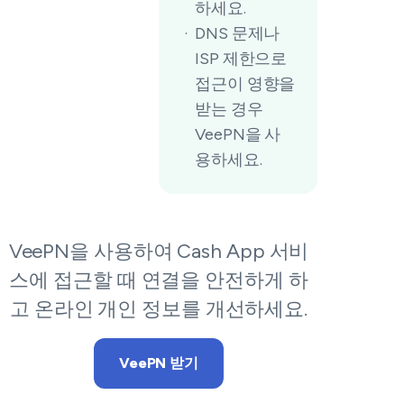
하세요.
DNS 문제나
ISP 제한으로
접근이 영향을
받는 경우
VeePN을 사
용하세요.
VeePN을 사용하여 Cash App 서비
스에 접근할 때 연결을 안전하게 하
고 온라인 개인 정보를 개선하세요.
VeePN 받기