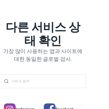
다른 서비스 상
태 확인
가장 많이 사용하는 앱과 사이트에
대한 동일한 글로벌 검사.