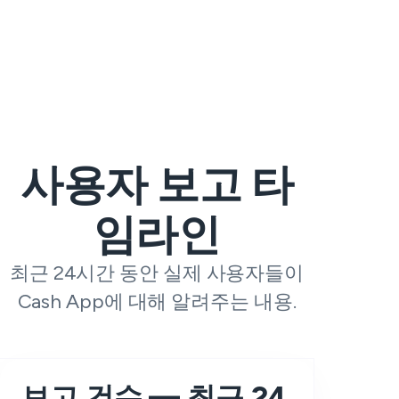
사용자 보고 타
임라인
최근 24시간 동안 실제 사용자들이
Cash App에 대해 알려주는 내용.
보고 건수 — 최근 24