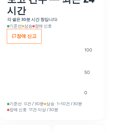
시간
각 셀은 30분 시간 창입니다:
기준선
상승
장애 신호
장애 신고
100
50
0
기준선 · 0건 / 30분
상승 · 1–10건 / 30분
장애 신호 · 11건 이상 / 30분