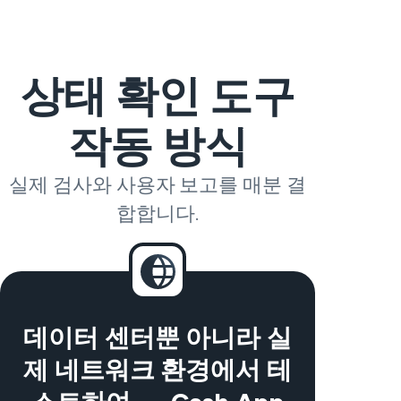
상태 확인 도구
작동 방식
실제 검사와 사용자 보고를 매분 결
합합니다.
데이터 센터뿐 아니라 실
제 네트워크 환경에서 테