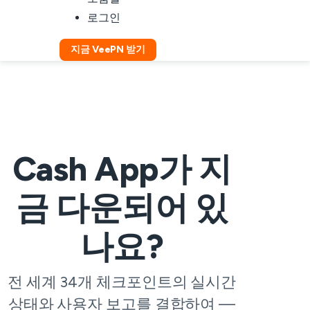
로그인
지금 VeePN 받기
Cash App가 지
금 다운되어 있
나요?
전 세계 34개 체크포인트의 실시간
상태와 사용자 보고를 결합하여 —