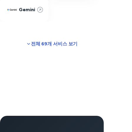
Gemini
전체 69개 서비스 보기