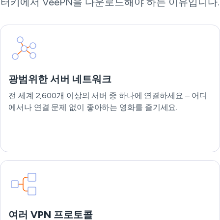
터키에서 VeePN을 다운로드해야 하는 이유입니다.
광범위한 서버 네트워크
전 세계 2,600개 이상의 서버 중 하나에 연결하세요 – 어디
에서나 연결 문제 없이 좋아하는 영화를 즐기세요.
여러 VPN 프로토콜