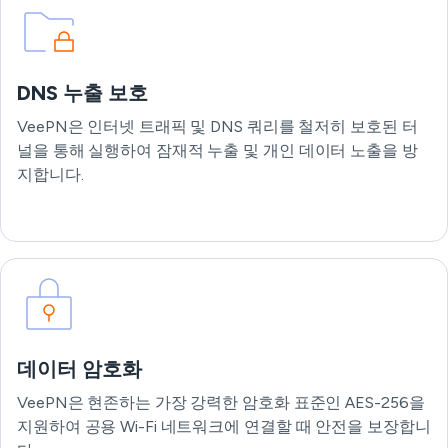
DNS 누출 보호
VeePN은 인터넷 트래픽 및 DNS 쿼리를 철저히 보호된 터
널을 통해 실행하여 잠재적 누출 및 개인 데이터 노출을 방
지합니다.
데이터 암호화
VeePN은 현존하는 가장 강력한 암호화 표준인 AES-256을
지원하여 공용 Wi-Fi 네트워크에 연결할 때 안전을 보장합니