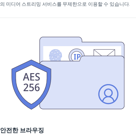
의 미디어 스트리밍 서비스를 무제한으로 이용할 수 있습니다.
안전한 브라우징