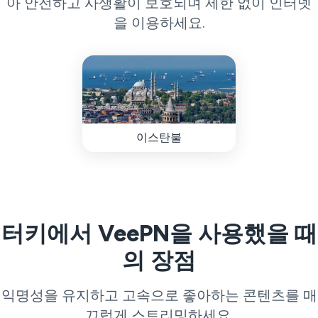
아 안전하고 사생활이 보호되며 제한 없이 인터넷
을 이용하세요.
이스탄불
터키에서 VeePN을 사용했을 때
의 장점
익명성을 유지하고 고속으로 좋아하는 콘텐츠를 매
끄럽게 스트리밍하세요.