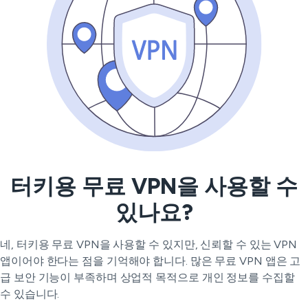
터키용 무료 VPN을 사용할 수
있나요?
네, 터키용 무료 VPN을 사용할 수 있지만, 신뢰할 수 있는 VPN
앱이어야 한다는 점을 기억해야 합니다. 많은 무료 VPN 앱은 고
급 보안 기능이 부족하며 상업적 목적으로 개인 정보를 수집할
수 있습니다.