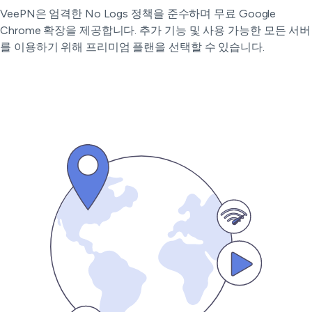
VeePN은 엄격한 No Logs 정책을 준수하며 무료 Google
Chrome 확장을 제공합니다. 추가 기능 및 사용 가능한 모든 서버
를 이용하기 위해 프리미엄 플랜을 선택할 수 있습니다.