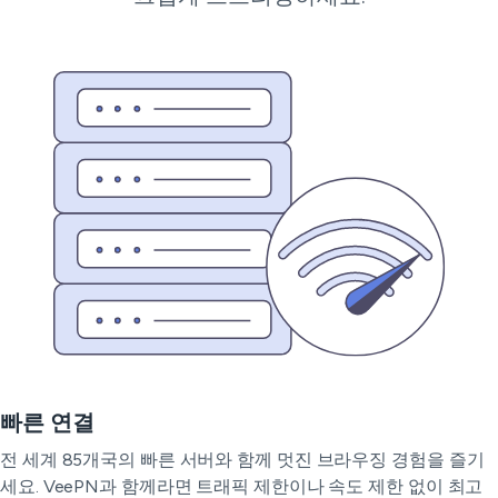
빠른 연결
전 세계 85개국의 빠른 서버와 함께 멋진 브라우징 경험을 즐기
세요. VeePN과 함께라면 트래픽 제한이나 속도 제한 없이 최고