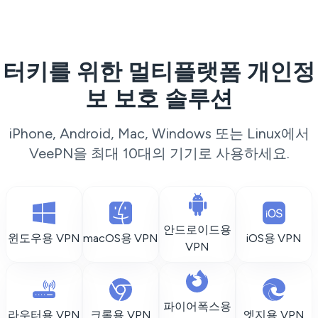
터키를 위한 멀티플랫폼 개인정
보 보호 솔루션
iPhone, Android, Mac, Windows 또는 Linux에서
VeePN을 최대 10대의 기기로 사용하세요.
안드로이드용
윈도우용 VPN
macOS용 VPN
iOS용 VPN
VPN
파이어폭스용
라우터용 VPN
크롬용 VPN
엣지용 VPN