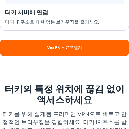
터키 서버에 연결
터키 IP 주소로 제한 없는 브라우징을 즐기세요.
VeePN 무료로 받기
터키의 특정 위치에 끊김 없이
액세스하세요
터키를 위해 설계된 프리미엄 VPN으로 빠르고 안
정적인 브라우징을 경험하세요. 터키 IP 주소를 받