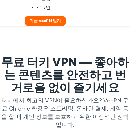
로그인
지금 VeePN 받기
무료 터키 VPN — 좋아하
는 콘텐츠를 안전하고 번
거로움 없이 즐기세요
터키에서 최고의 VPN이 필요하신가요? VeePN 무
료 Chrome 확장은 스트리밍, 온라인 결제, 게임 등
을 할 때 개인 정보를 보호하기 위한 이상적인 선택
입니다.