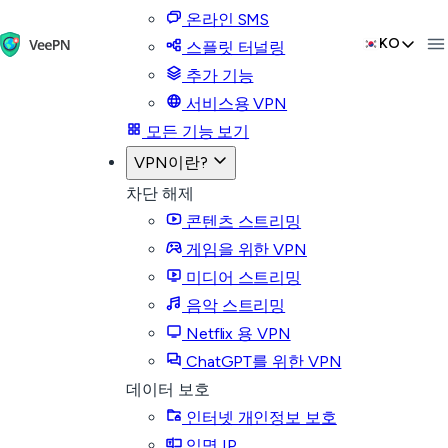
온라인 SMS
KO
스플릿 터널링
추가 기능
서비스용 VPN
모든 기능 보기
VPN이란?
차단 해제
콘텐츠 스트리밍
게임을 위한 VPN
미디어 스트리밍
음악 스트리밍
Netflix 용 VPN
ChatGPT를 위한 VPN
데이터 보호
인터넷 개인정보 보호
익명 IP