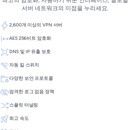
최고의 암호화, 사용하기 쉬운 인터페이스, 글로벌
서버 네트워크의 이점을 누리세요.
2,600개 이상의 VPN 서버
AES 256비트 암호화
DNS 및 IP 유출 보호
자동 킬 스위치
다양한 보안 프로토콜
엄격한 로그 없음 정책
스플릿 터널링
최고 속도