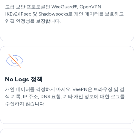
고급 보안 프로토콜인 WireGuard®, OpenVPN,
IKEv2/IPsec 및 Shadowsocks로 개인 데이터를 보호하고
연결 안정성을 보장합니다.
No Logs 정책
개인 데이터를 걱정하지 마세요. VeePN은 브라우징 및 검
색 기록, IP 주소, DNS 요청, 기타 개인 정보에 대한 로그를
수집하지 않습니다.