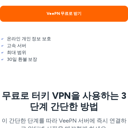
VeePN 무료로 받기
온라인 개인 정보 보호
고속 서버
최대 범위
30일 환불 보장
무료로 터키 VPN을 사용하는 3
단계 간단한 방법
이 간단한 단계를 따라 VeePN 서버에 즉시 연결하