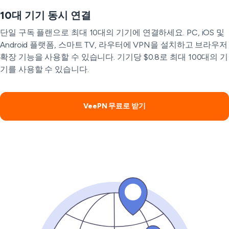
10대 기기 동시 연결
단일 구독 플랜으로 최대 10대의 기기에 연결하세요. PC, iOS 및
Android 플랫폼, 스마트 TV, 라우터에 VPN을 설치하고 브라우저
확장 기능을 사용할 수 있습니다. 기기당 $0.8로 최대 100대의 기
기를 사용할 수 있습니다.
VeePN 무료로 받기