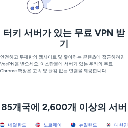
터키 서버가 있는 무료 VPN 받
기
안전하고 무제한의 웹사이트 및 좋아하는 콘텐츠에 접근하려면
VeePN을 받으세요. 이스탄불에 서버가 있는 우리의 무료
Chrome 확장은 고속 및 끊김 없는 연결을 제공합니다.
85개국에 2,600개 이상의 서버
네덜란드
노르웨이
뉴질랜드
대한민