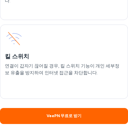
다.
킬 스위치
연결이 갑자기 끊어질 경우, 킬 스위치 기능이 개인 세부정
보 유출을 방지하여 인터넷 접근을 차단합니다.
VeePN 무료로 받기