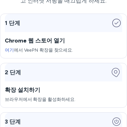
고 인터넷 서핑을 매끄럽게 하세요.
1 단계
Chrome 웹 스토어 열기
여기
에서 VeePN 확장을 찾으세요.
2 단계
확장 설치하기
브라우저에서 확장을 활성화하세요.
3 단계