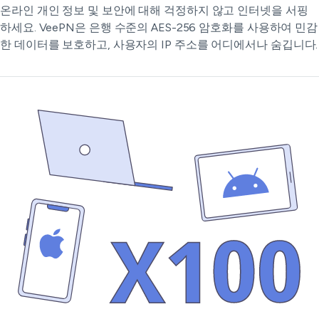
온라인 개인 정보 및 보안에 대해 걱정하지 않고 인터넷을 서핑
하세요. VeePN은 은행 수준의 AES-256 암호화를 사용하여 민감
한 데이터를 보호하고, 사용자의 IP 주소를 어디에서나 숨깁니다.