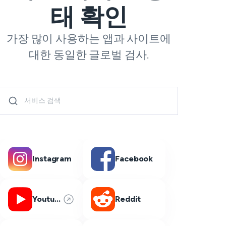
태 확인
가장 많이 사용하는 앱과 사이트에
대한 동일한 글로벌 검사.
Instagram
Facebook
Youtube
Reddit