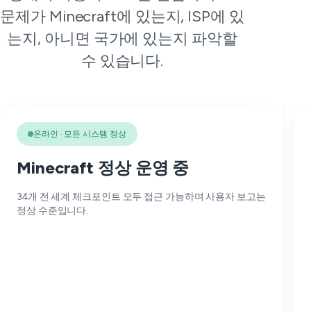
문제가 Minecraft에 있는지, ISP에 있
는지, 아니면 국가에 있는지 파악할
수 있습니다.
온라인 · 모든 시스템 정상
Minecraft 정상 운영 중
34개 전 세계 체크포인트 모두 접근 가능하며 사용자 보고는
정상 수준입니다.