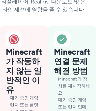
티플레이어, Realms, 다운로드 및 온
라인 세션에 영향을 줄 수 있습니다.
Minecraft
Minecraft
가 작동하
연결 문제
지 않는 일
해결 방법
반적인 이
Minecraft와 장
치를 재시작하세
유
요.
대기 중인 게임,
대기 중인 게임
런처 또는 플랫
또는 런처 업데