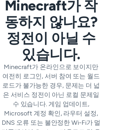
Minecraft가 작
동하지 않나요?
정전이 아닐 수
있습니다.
Minecraft가 온라인으로 보이지만
여전히 로그인, 서버 참여 또는 월드
로드가 불가능한 경우, 문제는 더 넓
은 서비스 정전이 아닌 로컬 문제일
수 있습니다. 게임 업데이트,
Microsoft 계정 확인, 라우터 설정,
DNS 오류 또는 불안정한 Wi-Fi가 멀