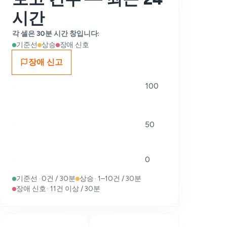
시간
각 셀은 30분 시간 창입니다:
기준선
상승
장애 신호
장애 신고
100
50
0
기준선 · 0건 / 30분
상승 · 1–10건 / 30분
장애 신호 · 11건 이상 / 30분