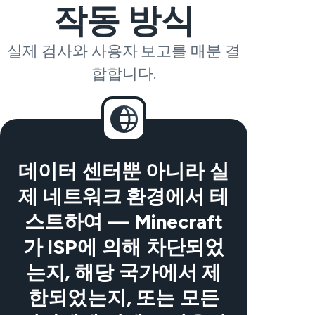
작동 방식
실제 검사와 사용자 보고를 매분 결
합합니다.
데이터 센터뿐 아니라 실
제 네트워크 환경에서 테
스트하여 — Minecraft
가 ISP에 의해 차단되었
는지, 해당 국가에서 제
한되었는지, 또는 모든