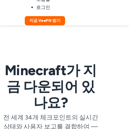
로그인
지금 VeePN 받기
Minecraft가 지
금 다운되어 있
나요?
전 세계 34개 체크포인트의 실시간
상태와 사용자 보고를 결합하여 —