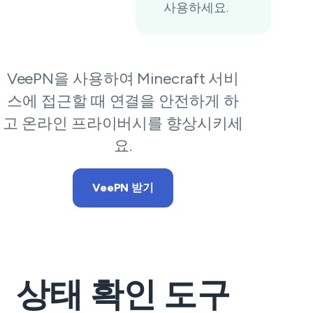
사용하세요.
VeePN을 사용하여 Minecraft 서비
스에 접근할 때 연결을 안전하게 하
고 온라인 프라이버시를 향상시키세
요.
VeePN 받기
상태 확인 도구