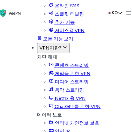
온라인 SMS
KO
스플릿 터널링
추가 기능
서비스용 VPN
모든 기능 보기
VPN이란?
차단 해제
콘텐츠 스트리밍
게임을 위한 VPN
미디어 스트리밍
음악 스트리밍
Netflix 용 VPN
ChatGPT를 위한 VPN
데이터 보호
인터넷 개인정보 보호
익명 IP