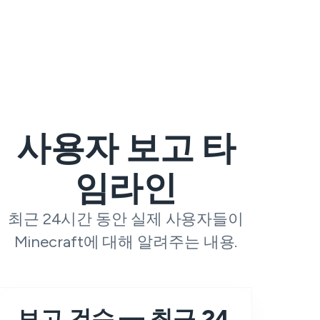
사용자 보고 타
임라인
최근 24시간 동안 실제 사용자들이
Minecraft에 대해 알려주는 내용.
보고 건수 — 최근 24