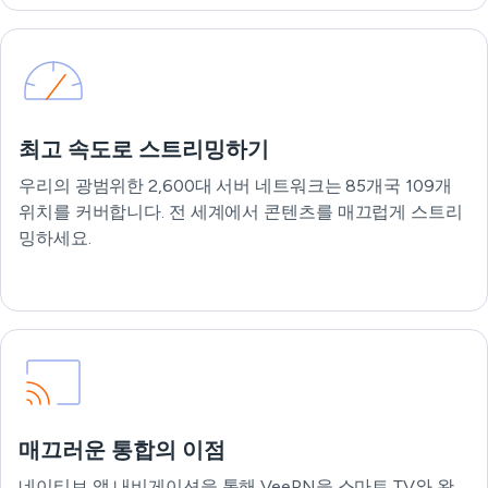
최고 속도로 스트리밍하기
우리의 광범위한 2,600대 서버 네트워크는 85개국 109개
위치를 커버합니다. 전 세계에서 콘텐츠를 매끄럽게 스트리
밍하세요.
매끄러운 통합의 이점
네이티브 앱 내비게이션을 통해 VeePN을 스마트 TV와 완