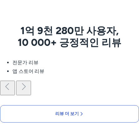
1억 9천 280만 사용자,
10 000+ 긍정적인 리뷰
전문가 리뷰
앱 스토어 리뷰
리뷰 더 보기