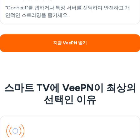
"Connect"를 탭하거나 특정 서버를 선택하여 안전하고 개
인적인 스트리밍을 즐기세요.
지금 VeePN 받기
스마트 TV에 VeePN이 최상의
선택인 이유