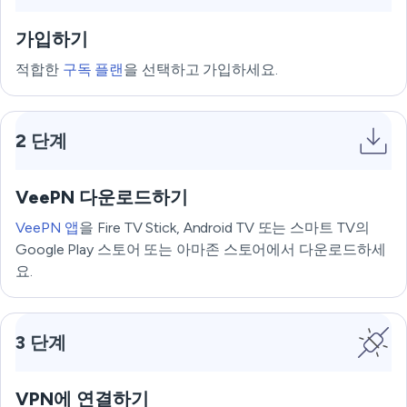
가입하기
적합한
구독 플랜
을 선택하고 가입하세요.
2 단계
VeePN 다운로드하기
VeePN 앱
을 Fire TV Stick, Android TV 또는 스마트 TV의
Google Play 스토어 또는 아마존 스토어에서 다운로드하세
요.
3 단계
VPN에 연결하기