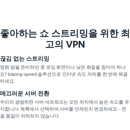
좋아하는 쇼 스트리밍을 위한 최
고의 VPN
끊김 없는 스트리밍
영화 밤을 준비하던 중 로딩 화면이나 낮은 화질을 참아야 하나
요? blazing-speed 솔루션으로 인터넷 속도 저하를 한 번에 해결
하세요.
매끄러운 서버 전환
우리의 광범위한 서버 네트워크는 모든 위치에서 높은 속도를 유
지합니다. 목록에서 선택하여 서버를 언제든지 변경하세요 - 연
결 품질이 저하되지 않습니다.