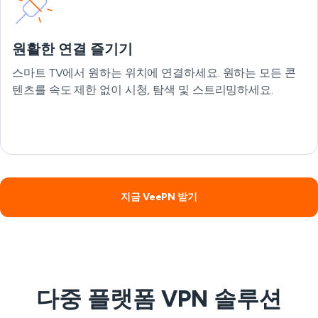
원활한 연결 즐기기
스마트 TV에서 원하는 위치에 연결하세요. 원하는 모든 콘
텐츠를 속도 제한 없이 시청, 탐색 및 스트리밍하세요.
지금 VeePN 받기
다중 플랫폼 VPN 솔루션