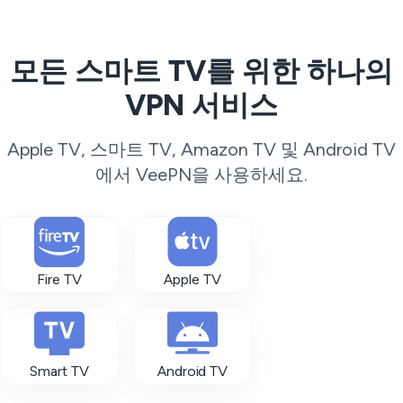
모든 스마트 TV를 위한 하나의
VPN 서비스
Apple TV, 스마트 TV, Amazon TV 및 Android TV
에서 VeePN을 사용하세요.
Fire TV
Apple TV
Smart TV
Android TV