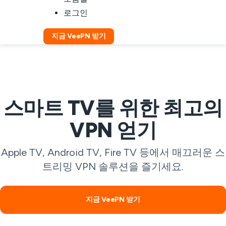
로그인
지금 VeePN 받기
스마트 TV를 위한 최고의
VPN 얻기
Apple TV, Android TV, Fire TV 등에서 매끄러운 스
트리밍 VPN 솔루션을 즐기세요.
지금 VeePN 받기