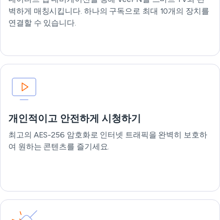
벽하게 매칭시킵니다. 하나의 구독으로 최대 10개의 장치를
연결할 수 있습니다.
개인적이고 안전하게 시청하기
최고의 AES-256 암호화로 인터넷 트래픽을 완벽히 보호하
여 원하는 콘텐츠를 즐기세요.