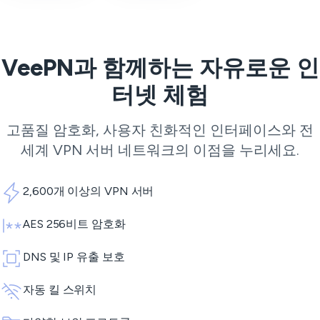
VeePN과 함께하는 자유로운 인
터넷 체험
고품질 암호화, 사용자 친화적인 인터페이스와 전
세계
VPN 서버
네트워크의 이점을 누리세요.
2,600개 이상의 VPN 서버
AES 256비트 암호화
DNS 및 IP 유출 보호
자동 킬 스위치