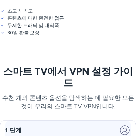
초고속 속도
콘텐츠에 대한 완전한 접근
무제한 트래픽 및 대역폭
30일 환불 보장
스마트 TV에서 VPN 설정 가이
드
수천 개의 콘텐츠 옵션을 탐색하는 데 필요한 모든
것이 우리의 스마트 TV VPN입니다.
1 단계