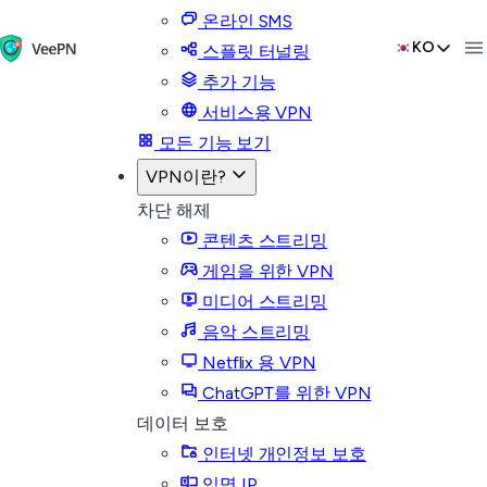
온라인 SMS
KO
스플릿 터널링
추가 기능
서비스용 VPN
모든 기능 보기
VPN이란?
차단 해제
콘텐츠 스트리밍
게임을 위한 VPN
미디어 스트리밍
음악 스트리밍
Netflix 용 VPN
ChatGPT를 위한 VPN
데이터 보호
인터넷 개인정보 보호
익명 IP