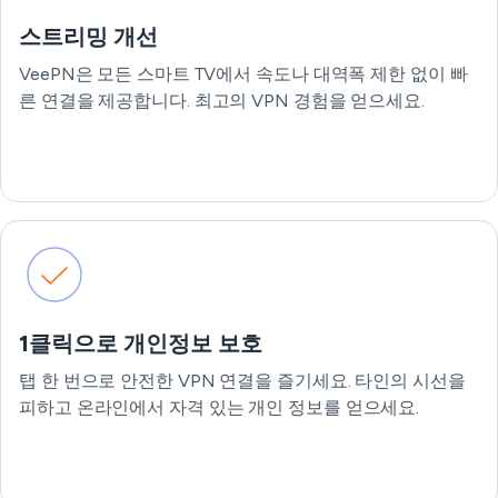
스트리밍 개선
VeePN은 모든 스마트 TV에서 속도나 대역폭 제한 없이 빠
른 연결을 제공합니다. 최고의 VPN 경험을 얻으세요.
1클릭으로 개인정보 보호
탭 한 번으로 안전한 VPN 연결을 즐기세요. 타인의 시선을
피하고 온라인에서 자격 있는 개인 정보를 얻으세요.