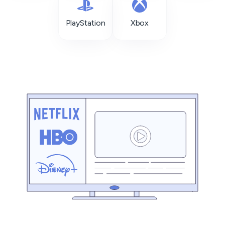
PlayStation
Xbox