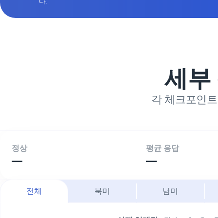
다.
세부
각 체크포인트
정상
평균 응답
—
—
전체
북미
남미