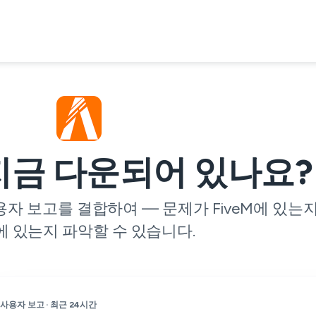
 지금 다운되어 있나요?
 보고를 결합하여 — 문제가 FiveM에 있는지,
 있는지 파악할 수 있습니다.
사용자 보고 · 최근 24시간