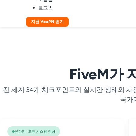
로그인
지금 VeePN 받기
FiveM가
전 세계 34개 체크포인트의 실시간 상태와 사용자
국가에
온라인 · 모든 시스템 정상