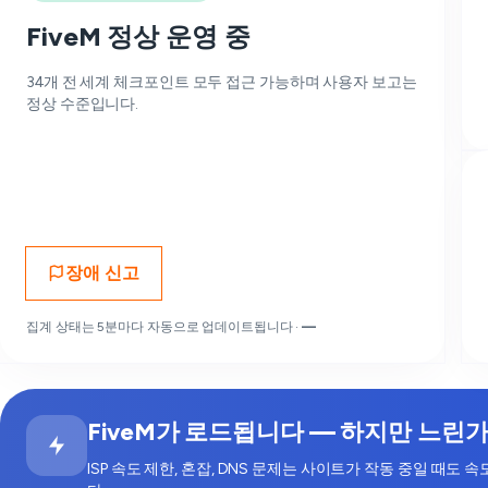
FiveM 정상 운영 중
34개 전 세계 체크포인트 모두 접근 가능하며 사용자 보고는
정상 수준입니다.
장애 신고
집계 상태는 5분마다 자동으로 업데이트됩니다 ·
—
FiveM가 로드됩니다 — 하지만 느린
ISP 속도 제한, 혼잡, DNS 문제는 사이트가 작동 중일 때도