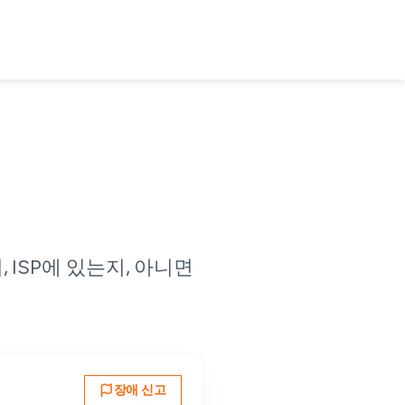
 ISP에 있는지, 아니면
장애 신고