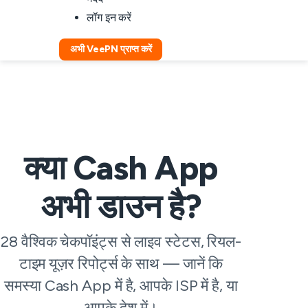
लॉग इन करें
अभी VeePN प्राप्त करें
क्या Cash App
अभी डाउन है?
28 वैश्विक चेकपॉइंट्स से लाइव स्टेटस, रियल-
टाइम यूज़र रिपोर्ट्स के साथ — जानें कि
समस्या Cash App में है, आपके ISP में है, या
आपके देश में।