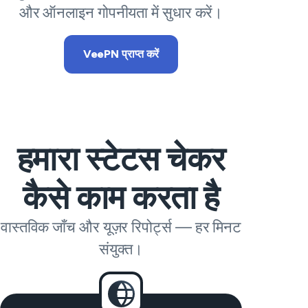
और ऑनलाइन गोपनीयता में सुधार करें।
VeePN प्राप्त करें
हमारा स्टेटस चेकर
कैसे काम करता है
वास्तविक जाँच और यूज़र रिपोर्ट्स — हर मिनट
संयुक्त।