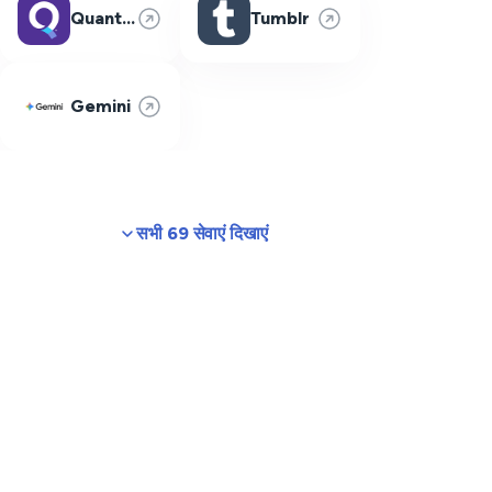
Quantum Fiber
Tumblr
Gemini
सभी 69 सेवाएं दिखाएं