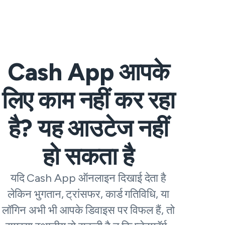
Cash App आपके
लिए काम नहीं कर रहा
है? यह आउटेज नहीं
हो सकता है
यदि Cash App ऑनलाइन दिखाई देता है
लेकिन भुगतान, ट्रांसफर, कार्ड गतिविधि, या
लॉगिन अभी भी आपके डिवाइस पर विफल हैं, तो