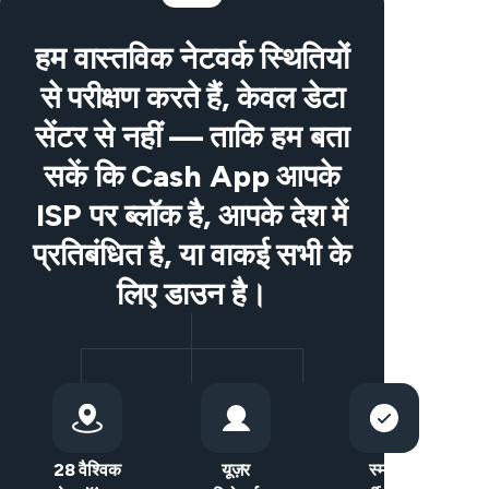
हम वास्तविक नेटवर्क स्थितियों
से परीक्षण करते हैं, केवल डेटा
सेंटर से नहीं — ताकि हम बता
सकें कि Cash App आपके
ISP पर ब्लॉक है, आपके देश में
प्रतिबंधित है, या वाकई सभी के
लिए डाउन है।
28 वैश्विक
यूज़र
स्मार्ट