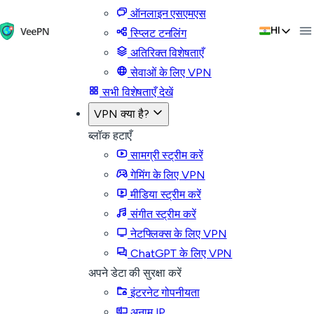
ऑनलाइन एसएमएस
HI
स्प्लिट टनलिंग
अतिरिक्त विशेषताएँ
सेवाओं के लिए VPN
सभी विशेषताएँ देखें
VPN क्या है?
ब्लॉक हटाएँ
सामग्री स्ट्रीम करें
गेमिंग के लिए VPN
मीडिया स्ट्रीम करें
संगीत स्ट्रीम करें
नेटफ्लिक्स के लिए VPN
ChatGPT के लिए VPN
अपने डेटा की सुरक्षा करें
इंटरनेट गोपनीयता
अनाम IP