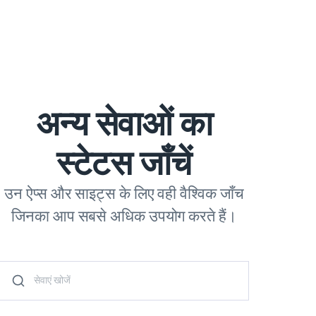
अन्य सेवाओं का
स्टेटस जाँचें
उन ऐप्स और साइट्स के लिए वही वैश्विक जाँच
जिनका आप सबसे अधिक उपयोग करते हैं।