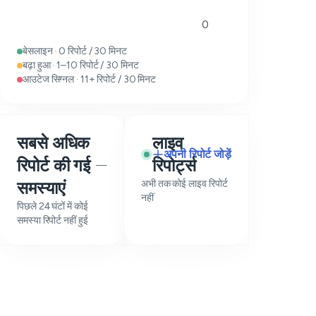
0
बेसलाइन · 0 रिपोर्ट / 30 मिनट
बढ़ा हुआ · 1–10 रिपोर्ट / 30 मिनट
आउटेज सिग्नल · 11+ रिपोर्ट / 30 मिनट
सबसे अधिक
लाइव
अपनी रिपोर्ट जोड़ें
रिपोर्ट की गई
रिपोर्ट्स
—
समस्याएं
अभी तक कोई लाइव रिपोर्ट
नहीं
पिछले 24 घंटों में कोई
समस्या रिपोर्ट नहीं हुई