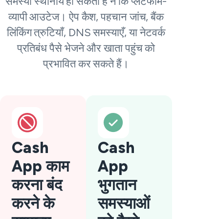
समस्या स्थानीय हो सकती है न कि प्लेटफॉर्म-
व्यापी आउटेज। ऐप कैश, पहचान जांच, बैंक
लिंकिंग त्रुटियाँ, DNS समस्याएँ, या नेटवर्क
प्रतिबंध पैसे भेजने और खाता पहुंच को
प्रभावित कर सकते हैं।
Cash
Cash
App काम
App
करना बंद
भुगतान
करने के
समस्याओं