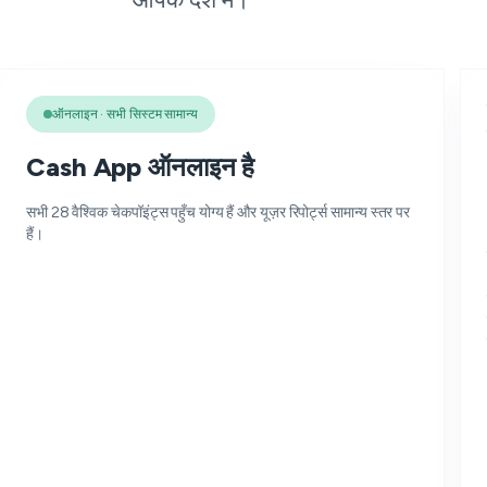
ऑनलाइन · सभी सिस्टम सामान्य
Cash App ऑनलाइन है
सभी 28 वैश्विक चेकपॉइंट्स पहुँच योग्य हैं और यूज़र रिपोर्ट्स सामान्य स्तर पर
हैं।