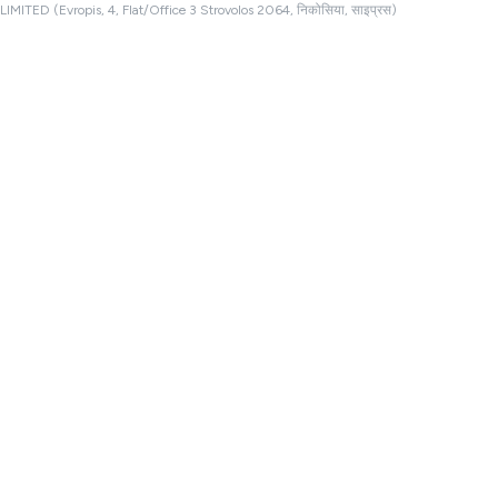
LIMITED (Evropis, 4, Flat/Office 3 Strovolos 2064, निकोसिया, साइप्रस)