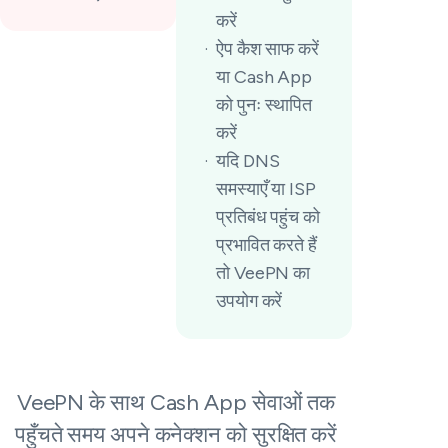
करें
ऐप कैश साफ करें
या Cash App
को पुनः स्थापित
करें
यदि DNS
समस्याएँ या ISP
प्रतिबंध पहुंच को
प्रभावित करते हैं
तो VeePN का
उपयोग करें
VeePN के साथ Cash App सेवाओं तक
पहुँचते समय अपने कनेक्शन को सुरक्षित करें