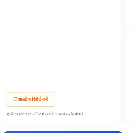
आउटेज रिपोर्ट करें
एकत्रित स्टेटस हर 5 मिनट में स्वचालित रूप से अपडेट होता है ·
—