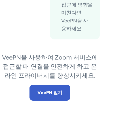
접근에 영향을
미친다면
VeePN을 사
용하세요.
VeePN을 사용하여 Zoom 서비스에
접근할 때 연결을 안전하게 하고 온
라인 프라이버시를 향상시키세요.
VeePN 받기