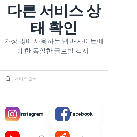
다른 서비스 상
태 확인
가장 많이 사용하는 앱과 사이트에
대한 동일한 글로벌 검사.
Instagram
Facebook