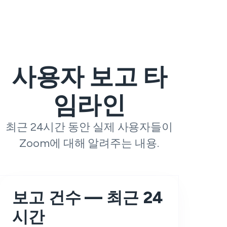
사용자 보고 타
임라인
최근 24시간 동안 실제 사용자들이
Zoom에 대해 알려주는 내용.
보고 건수 — 최근 24
시간