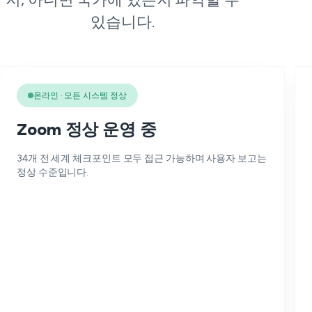
있습니다.
온라인 · 모든 시스템 정상
Zoom 정상 운영 중
34개 전 세계 체크포인트 모두 접근 가능하며 사용자 보고는
정상 수준입니다.