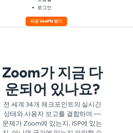
로그인
지금 VeePN 받기
Zoom가 지금 다
운되어 있나요?
전 세계 34개 체크포인트의 실시간
상태와 사용자 보고를 결합하여 —
문제가 Zoom에 있는지, ISP에 있는
지, 아니면 국가에 있는지 파악할 수