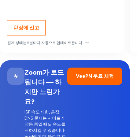
장애 신고
집계 상태는 5분마다 자동으로 업데이트됩니다 ·
—
Zoom가 로드
VeePN 무료 체험
됩니다 — 하
지만 느린가
요?
ISP 속도 제한, 혼잡,
DNS 문제는 사이트가
작동 중일 때도 속도를
저하시킬 수 있습니다.
VeePN이 더 빠르고 프