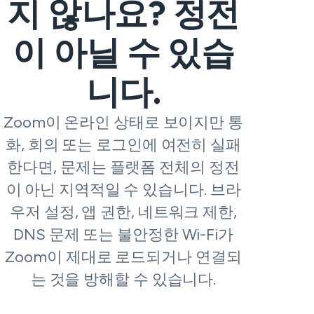
지 않나요? 정전
이 아닐 수 있습
니다.
Zoom이 온라인 상태로 보이지만 통
화, 회의 또는 로그인에 여전히 실패
한다면, 문제는 플랫폼 전체의 정전
이 아닌 지역적일 수 있습니다. 브라
우저 설정, 앱 권한, 네트워크 제한,
DNS 문제 또는 불안정한 Wi-Fi가
Zoom이 제대로 로드되거나 연결되
는 것을 방해할 수 있습니다.