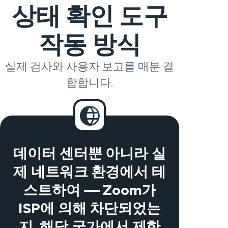
상태 확인 도구
작동 방식
실제 검사와 사용자 보고를 매분 결
합합니다.
데이터 센터뿐 아니라 실
제 네트워크 환경에서 테
스트하여 — Zoom가
ISP에 의해 차단되었는
지, 해당 국가에서 제한