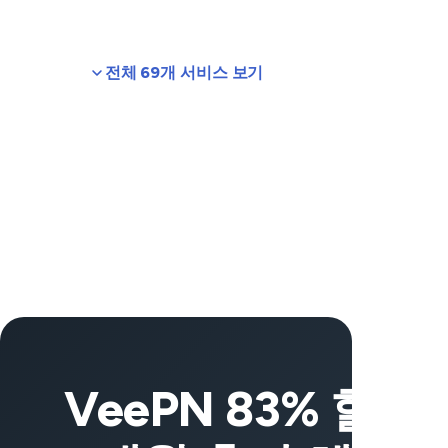
전체 69개 서비스 보기
VeePN 83% 할인 