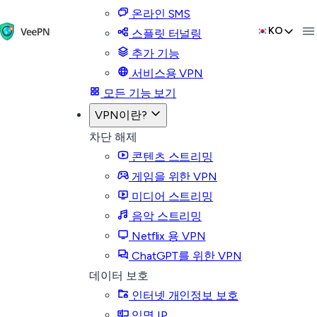
온라인 SMS
KO
스플릿 터널링
추가 기능
서비스용 VPN
모든 기능 보기
VPN이란?
차단 해제
콘텐츠 스트리밍
게임을 위한 VPN
미디어 스트리밍
음악 스트리밍
Netflix 용 VPN
ChatGPT를 위한 VPN
데이터 보호
인터넷 개인정보 보호
익명 IP