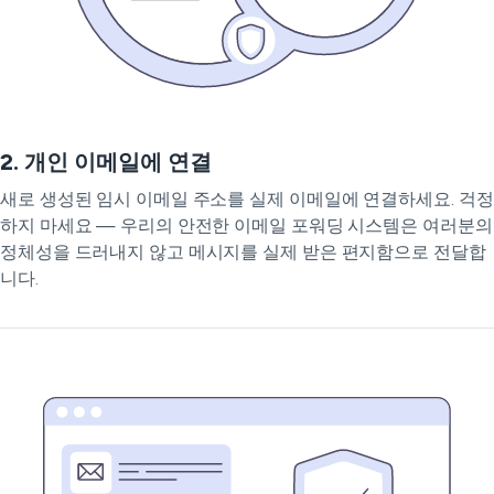
2. 개인 이메일에 연결
새로 생성된 임시 이메일 주소를 실제 이메일에 연결하세요. 걱정
하지 마세요 — 우리의 안전한 이메일 포워딩 시스템은 여러분의
정체성을 드러내지 않고 메시지를 실제 받은 편지함으로 전달합
니다.