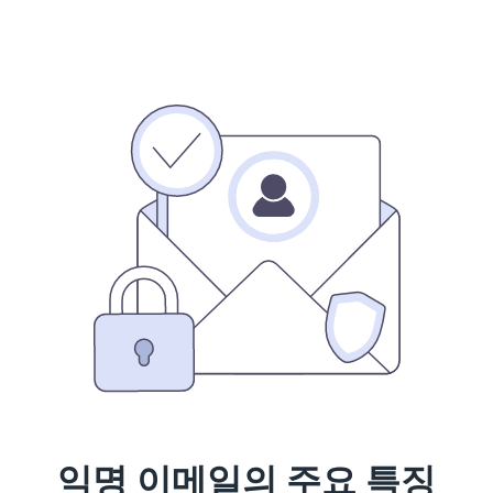
익명 이메일의 주요 특징