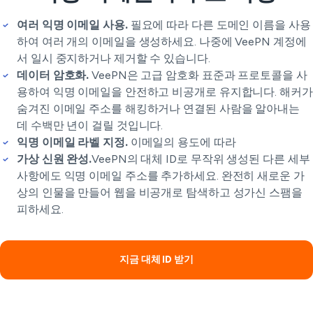
여러 익명 이메일 사용.
필요에 따라 다른 도메인 이름을 사용
하여 여러 개의 이메일을 생성하세요. 나중에 VeePN 계정에
서 일시 중지하거나 제거할 수 있습니다.
데이터 암호화.
VeePN은 고급 암호화 표준과 프로토콜을 사
용하여 익명 이메일을 안전하고 비공개로 유지합니다. 해커가
숨겨진 이메일 주소를 해킹하거나 연결된 사람을 알아내는
데 수백만 년이 걸릴 것입니다.
익명 이메일 라벨 지정.
이메일의 용도에 따라
가상 신원 완성.
VeePN의 대체 ID로 무작위 생성된 다른 세부
사항에도 익명 이메일 주소를 추가하세요. 완전히 새로운 가
상의 인물을 만들어 웹을 비공개로 탐색하고 성가신 스팸을
피하세요.
지금 대체 ID 받기