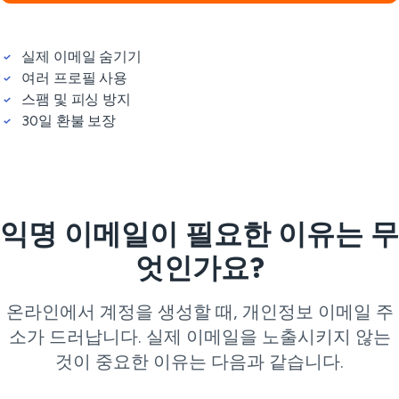
실제 이메일 숨기기
여러 프로필 사용
스팸 및 피싱 방지
30일 환불 보장
익명 이메일이 필요한 이유는 무
엇인가요?
온라인에서 계정을 생성할 때, 개인정보 이메일 주
소가 드러납니다. 실제 이메일을 노출시키지 않는
것이 중요한 이유는 다음과 같습니다.