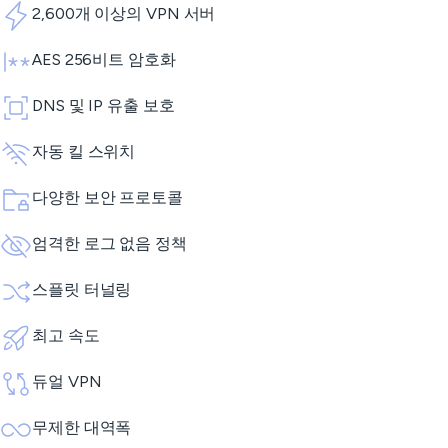
2,600개 이상의 VPN 서버
AES 256비트 암호화
DNS 및 IP 유출 보호
자동 킬 스위치
다양한 보안 프로토콜
엄격한 로그 없음 정책
스플릿 터널링
최고 속도
듀얼 VPN
무제한 대역폭