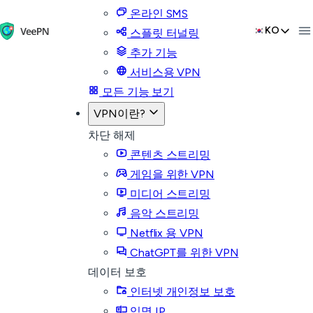
온라인 SMS
KO
스플릿 터널링
추가 기능
서비스용 VPN
모든 기능 보기
VPN이란?
차단 해제
콘텐츠 스트리밍
게임을 위한 VPN
미디어 스트리밍
음악 스트리밍
Netflix 용 VPN
ChatGPT를 위한 VPN
데이터 보호
인터넷 개인정보 보호
익명 IP