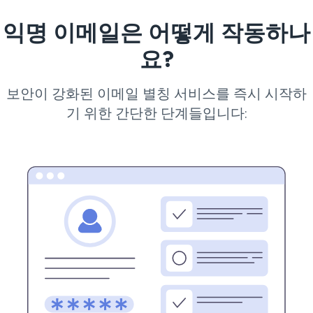
익명 이메일은 어떻게 작동하나
요?
보안이 강화된 이메일 별칭 서비스를 즉시 시작하
기 위한 간단한 단계들입니다: