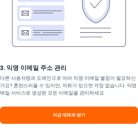
3. 익명 이메일 주소 관리
다른 사용자명과 도메인으로 여러 익명 이메일 별칭이 필요하신
가요? 혼란스러울 수 있지만, 저희가 있으면 걱정 없습니다. 익명
메일 서비스로 생성된 모든 이메일을 관리하세요.
지금 대체 ID 받기