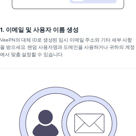
1. 이메일 및 사용자 이름 생성
VeePN의 대체 ID로 생성된 임시 이메일 주소와 기타 세부 사항
을 받으세요. 랜덤 사용자명과 도메인을 사용하거나 귀하의 계정
에서 맞춤 설정할 수 있습니다.