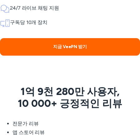
24/7 라이브 채팅 지원
구독당 10개 장치
지금 VeePN 받기
1억 9천 280만 사용자,
10 000+ 긍정적인 리뷰
전문가 리뷰
앱 스토어 리뷰