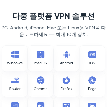
다중 플랫폼 VPN 솔루션
PC, Android, iPhone, Mac 또는 Linux용 VPN을 다
운로드하세요 — 최대 10개 장치.
Windows
macOS
Android
iOS
Router
Chrome
Firefox
Edge