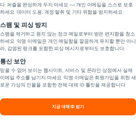
다. 퍼즐을 완성하게 두지 마세요 — 개인 이메일을 스스로 보호
하세요. 데이터 도용, 계정 탈취 및 기타 위협을 방지하세요.
스팸 및 피싱 방지
스팸을 제거하고 원치 않는 정크 메일로부터 받은 편지함을 청소
하세요. 익명 이메일은 개인 메일함을 깔끔하게 유지할 뿐만 아니
라, 감염된 링크를 포함한 피싱 메시지로부터도 보호합니다.
통신 보안
믿을 수 없어 보이는 웹사이트, 서비스 및 온라인 상점에서 실제
이메일 주소를 남기지 마세요. 익명 이메일은 회원가입을 위한 새
로운 가상의 인물을 포함한 전체 대체 ID 툴킷을 제공합니다.
지금 대체 ID 받기