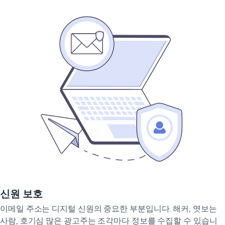
신원 보호
이메일 주소는 디지털 신원의 중요한 부분입니다. 해커, 엿보는
사람, 호기심 많은 광고주는 조각마다 정보를 수집할 수 있습니