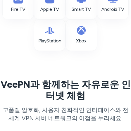
Fire TV
Apple TV
Smart TV
Android TV
PlayStation
Xbox
VeePN과 함께하는 자유로운 인
터넷 체험
고품질 암호화, 사용자 친화적인 인터페이스와 전
세계
VPN 서버
네트워크의 이점을 누리세요.