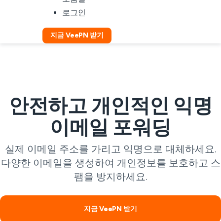
로그인
지금 VeePN 받기
안전하고 개인적인 익명
이메일 포워딩
실제 이메일 주소를 가리고 익명으로 대체하세요.
다양한 이메일을 생성하여 개인정보를 보호하고 스
팸을 방지하세요.
지금 VeePN 받기