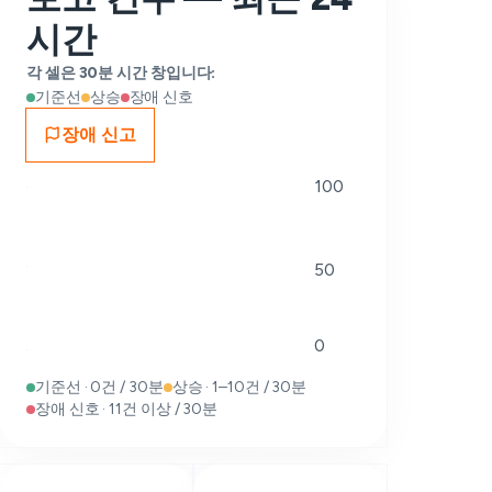
시간
각 셀은 30분 시간 창입니다:
기준선
상승
장애 신호
장애 신고
100
50
0
기준선 · 0건 / 30분
상승 · 1–10건 / 30분
장애 신호 · 11건 이상 / 30분