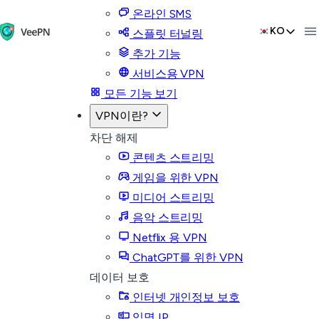
온라인 SMS
KO
스플릿 터널링
추가 기능
서비스용 VPN
모든 기능 보기
VPN이란?
차단 해제
콘텐츠 스트리밍
게임을 위한 VPN
미디어 스트리밍
음악 스트리밍
Netflix 용 VPN
ChatGPT를 위한 VPN
데이터 보호
인터넷 개인정보 보호
익명 IP