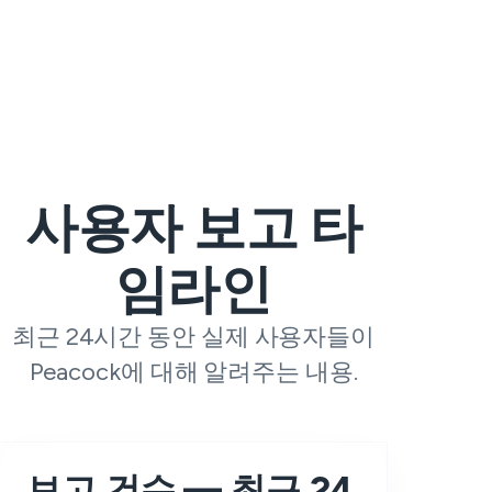
사용자 보고 타
임라인
최근 24시간 동안 실제 사용자들이
Peacock에 대해 알려주는 내용.
보고 건수 — 최근 24