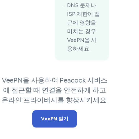
DNS 문제나
ISP 제한이 접
근에 영향을
미치는 경우
VeePN을 사
용하세요.
VeePN을 사용하여 Peacock 서비스
에 접근할 때 연결을 안전하게 하고
온라인 프라이버시를 향상시키세요.
VeePN 받기