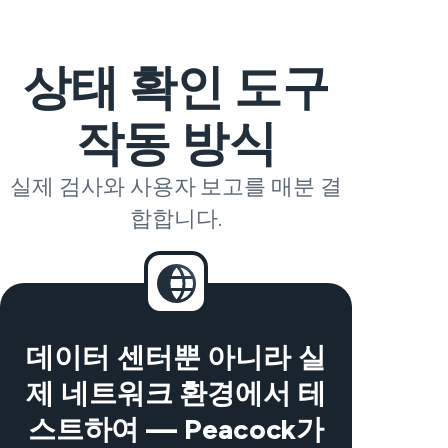
상태 확인 도구
작동 방식
실제 검사와 사용자 보고를 매분 결
합합니다.
데이터 센터뿐 아니라 실
제 네트워크 환경에서 테
스트하여 — Peacock가