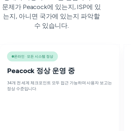
문제가 Peacock에 있는지, ISP에 있
는지, 아니면 국가에 있는지 파악할
수 있습니다.
온라인 · 모든 시스템 정상
Peacock 정상 운영 중
34개 전 세계 체크포인트 모두 접근 가능하며 사용자 보고는
정상 수준입니다.