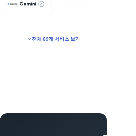
Gemini
전체 69개 서비스 보기