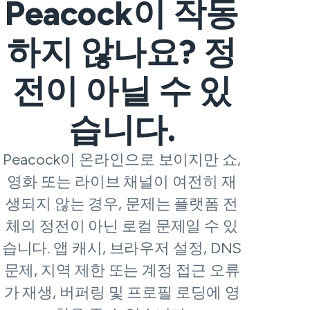
Peacock이 작동
하지 않나요? 정
전이 아닐 수 있
습니다.
Peacock이 온라인으로 보이지만 쇼,
영화 또는 라이브 채널이 여전히 재
생되지 않는 경우, 문제는 플랫폼 전
체의 정전이 아닌 로컬 문제일 수 있
습니다. 앱 캐시, 브라우저 설정, DNS
문제, 지역 제한 또는 계정 접근 오류
가 재생, 버퍼링 및 프로필 로딩에 영