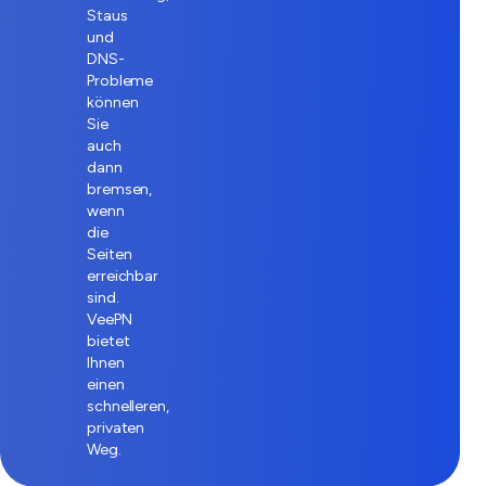
Staus
und
DNS-
Probleme
können
Sie
auch
dann
bremsen,
wenn
die
Seiten
erreichbar
sind.
VeePN
bietet
Ihnen
einen
schnelleren,
privaten
Weg.