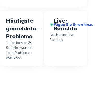
Häufigste
Live-
Fügen Sie Ihren hinzu
gemeldete
Berichte
—
Probleme
Noch keine Live-
Berichte
In den letzten 24
Stunden wurden
keine Probleme
gemeldet