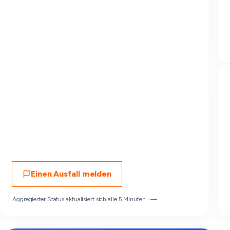
Einen Ausfall melden
Aggregierter Status aktualisiert sich alle 5 Minuten ·
—