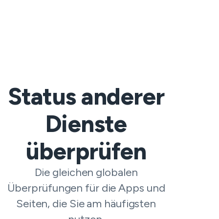
Status anderer
Dienste
überprüfen
Die gleichen globalen
Überprüfungen für die Apps und
Seiten, die Sie am häufigsten