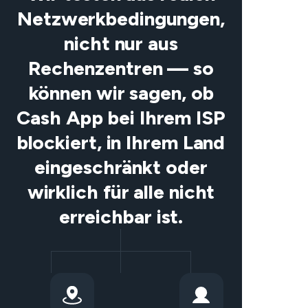
Netzwerkbedingungen,
nicht nur aus
Rechenzentren — so
können wir sagen, ob
Cash App bei Ihrem ISP
blockiert, in Ihrem Land
eingeschränkt oder
wirklich für alle nicht
erreichbar ist.