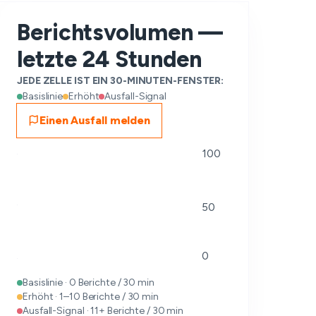
Berichtsvolumen —
letzte 24 Stunden
JEDE ZELLE IST EIN 30-MINUTEN-FENSTER:
Basislinie
Erhöht
Ausfall-Signal
Einen Ausfall melden
100
50
0
Basislinie · 0 Berichte / 30 min
Erhöht · 1–10 Berichte / 30 min
Ausfall-Signal · 11+ Berichte / 30 min