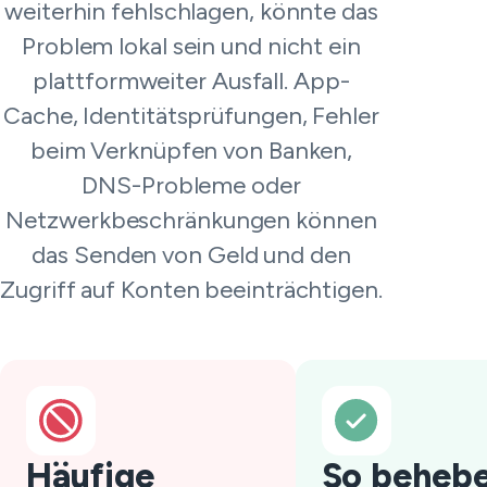
weiterhin fehlschlagen, könnte das
Problem lokal sein und nicht ein
plattformweiter Ausfall. App-
Cache, Identitätsprüfungen, Fehler
beim Verknüpfen von Banken,
DNS-Probleme oder
Netzwerkbeschränkungen können
das Senden von Geld und den
Zugriff auf Konten beeinträchtigen.
Häufige
So behebe