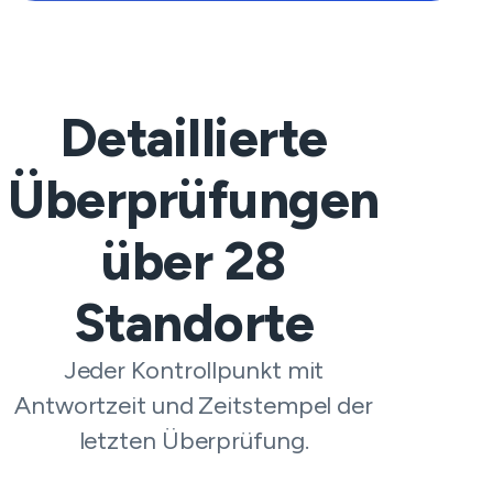
Detaillierte
Überprüfungen
über
28
Standorte
Jeder Kontrollpunkt mit
Antwortzeit und Zeitstempel der
letzten Überprüfung.