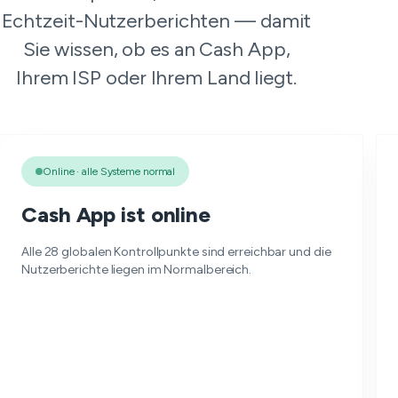
Echtzeit-Nutzerberichten — damit
Sie wissen, ob es an Cash App,
Ihrem ISP oder Ihrem Land liegt.
Online · alle Systeme normal
Cash App ist online
Alle 28 globalen Kontrollpunkte sind erreichbar und die
Nutzerberichte liegen im Normalbereich.