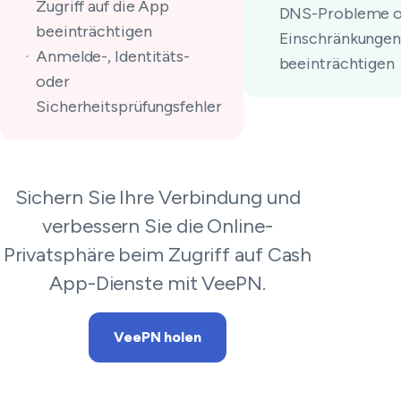
Zugriff auf die App
DNS-Probleme o
beeinträchtigen
Einschränkungen 
Anmelde-, Identitäts-
beeinträchtigen
oder
Sicherheitsprüfungsfehler
Sichern Sie Ihre Verbindung und
verbessern Sie die Online-
Privatsphäre beim Zugriff auf Cash
App-Dienste mit VeePN.
VeePN holen