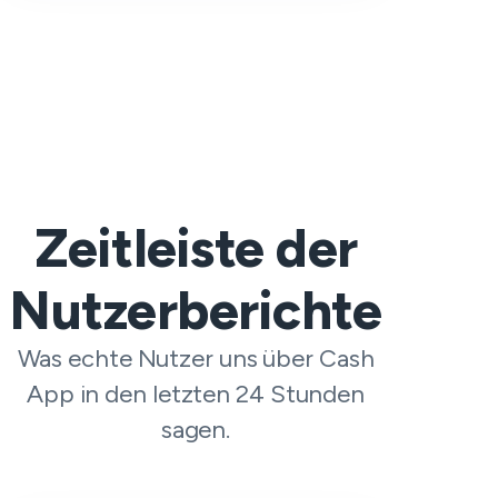
Zeitleiste der
Nutzerberichte
Was echte Nutzer uns über Cash
App in den letzten 24 Stunden
sagen.