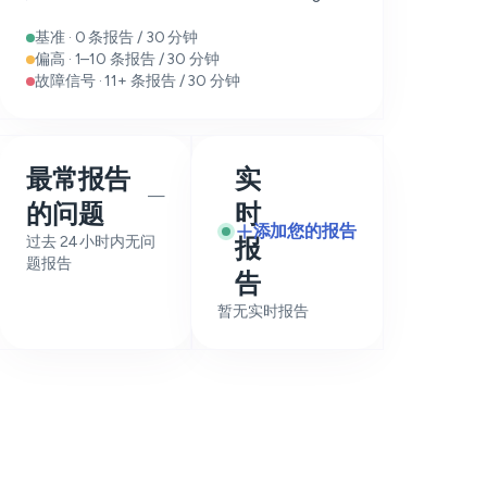
基准 · 0 条报告 / 30 分钟
偏高 · 1–10 条报告 / 30 分钟
故障信号 · 11+ 条报告 / 30 分钟
最常报告
实
—
的问题
时
添加您的报告
过去 24 小时内无问
报
题报告
告
暂无实时报告