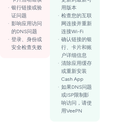
银行链接或验
用版本
证问题
检查您的互联
影响应用访问
网连接并重新
的DNS问题
连接Wi-Fi
登录、身份或
确认链接的银
安全检查失败
行、卡片和账
户详细信息
清除应用缓存
或重新安装
Cash App
如果DNS问题
或ISP限制影
响访问，请使
用VeePN