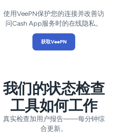
使用VeePN保护您的连接并改善访
问Cash App服务时的在线隐私。
获取VeePN
我们的状态检查
工具如何工作
真实检查加用户报告——每分钟综
合更新。