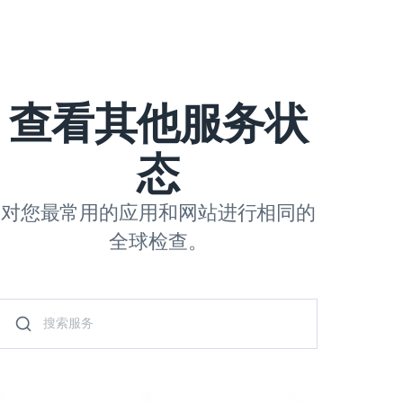
查看其他服务状
态
对您最常用的应用和网站进行相同的
全球检查。