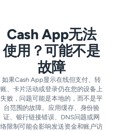
Cash App无法
使用？可能不是
故障
如果Cash App显示在线但支付、转
账、卡片活动或登录仍在您的设备上
失败，问题可能是本地的，而不是平
台范围的故障。应用缓存、身份验
证、银行链接错误、DNS问题或网
络限制可能会影响发送资金和账户访