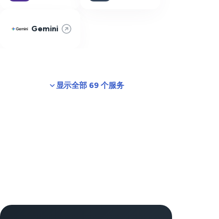
Gemini
显示全部 69 个服务