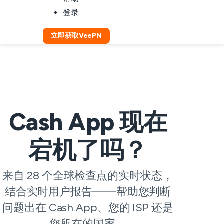
登录
立即获取VeePN
Cash App 现在
宕机了吗？
来自 28 个全球检查点的实时状态，
结合实时用户报告——帮助您判断
问题出在 Cash App、您的 ISP 还是
您所在的国家。