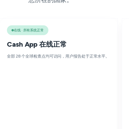
在线 · 所有系统正常
Cash App 在线正常
全部 28 个全球检查点均可访问，用户报告处于正常水平。