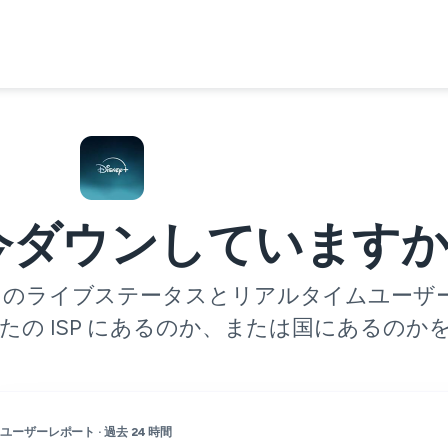
 は今ダウンしています
からのライブステータスとリアルタイムユーザ
あなたの ISP にあるのか、または国にあるの
ユーザーレポート · 過去 24 時間