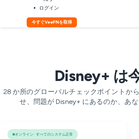
ログイン
今すぐVeePNを取得
Disney+
28 か所のグローバルチェックポイント
せ、問題が Disney+ にあるのか、
オンライン · すべてのシステム正常