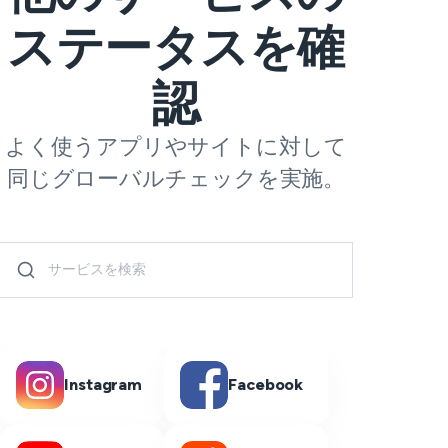
ステータスを確
認
よく使うアプリやサイトに対して
同じグローバルチェックを実施。
Instagram
Facebook