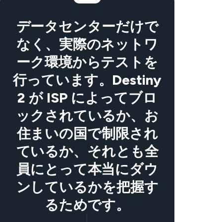
データセンターだけで
なく、実際のネットワ
ーク環境からテストを
行っています。Destiny
2 が ISP によってブロ
ックされているか、お
住まいの国で制限され
ているか、それとも全
員にとって本当にダウ
ンしているかを把握す
るためです。