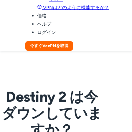
VPNはどのように機能するか？
価格
ヘルプ
ログイン
今すぐVeePNを取得
Destiny 2 は今
ダウンしていま
すか？