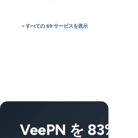
すべての 69 サービスを表示
VeePN を 83% 