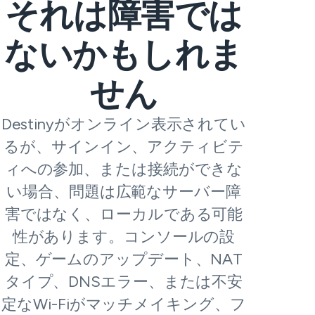
それは障害では
ないかもしれま
せん
Destinyがオンライン表示されてい
るが、サインイン、アクティビテ
ィへの参加、または接続ができな
い場合、問題は広範なサーバー障
害ではなく、ローカルである可能
性があります。コンソールの設
定、ゲームのアップデート、NAT
タイプ、DNSエラー、または不安
定なWi-Fiがマッチメイキング、フ