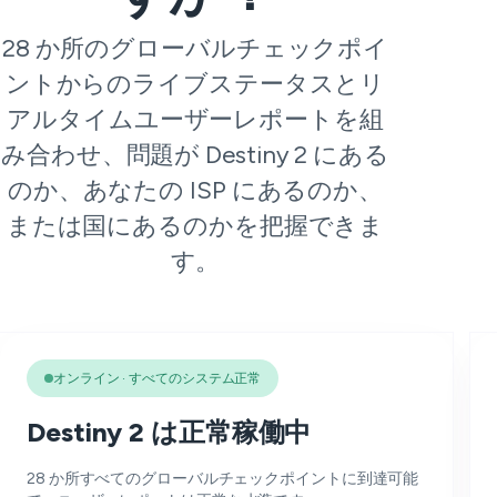
28 か所のグローバルチェックポイ
ントからのライブステータスとリ
アルタイムユーザーレポートを組
み合わせ、問題が Destiny 2 にある
のか、あなたの ISP にあるのか、
または国にあるのかを把握できま
す。
オンライン · すべてのシステム正常
Destiny 2 は正常稼働中
28 か所すべてのグローバルチェックポイントに到達可能