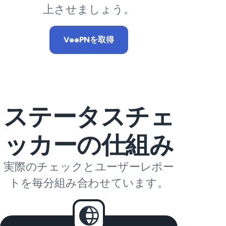
上させましょう。
VeePNを取得
ステータスチェ
ッカーの仕組み
実際のチェックとユーザーレポー
トを毎分組み合わせています。