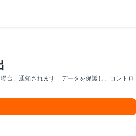
出
らされた場合、通知されます。データを保護し、コントロ