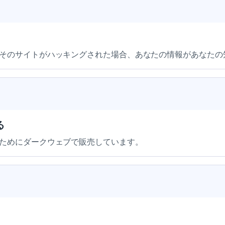
そのサイトがハッキングされた場合、あなたの情報があなたの
る
ためにダークウェブで販売しています。