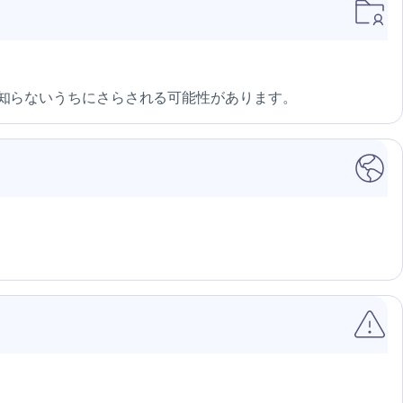
知らないうちにさらされる可能性があります。