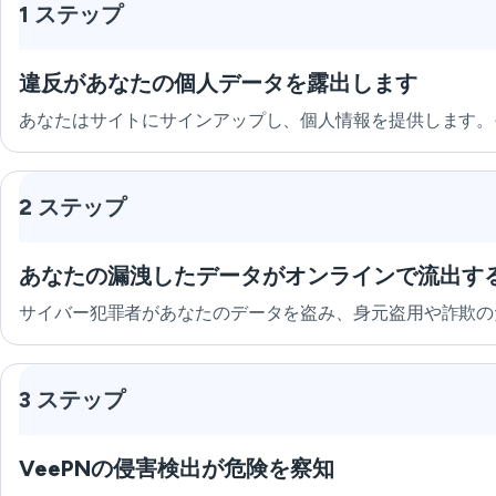
1 ステップ
違反があなたの個人データを露出します
あなたはサイトにサインアップし、個人情報を提供します。
2 ステップ
あなたの漏洩したデータがオンラインで流出す
サイバー犯罪者があなたのデータを盗み、身元盗用や詐欺の
3 ステップ
VeePNの侵害検出が危険を察知