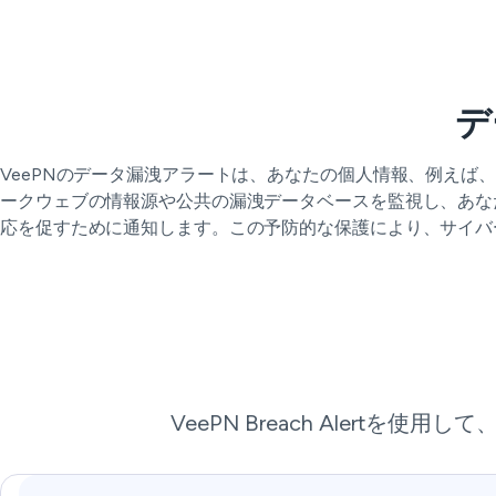
デ
VeePNのデータ漏洩アラートは、あなたの個人情報、例え
ークウェブの情報源や公共の漏洩データベースを監視し、あなた
応を促すために通知します。この予防的な保護により、サイバ
VeePN Breach Aler