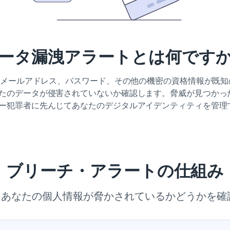
ータ漏洩アラートとは何です
ば、メールアドレス、パスワード、その他の機密の資格情報が既
のデータが侵害されていないか確認します。脅威が見つかった場
ー犯罪者に先んじてあなたのデジタルアイデンティティを管理
ブリーチ・アラートの仕組み
tを使用して、あなたの個人情報が脅かされているかどう