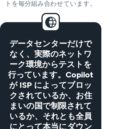
トを毎分組み合わせています。
データセンターだけで
なく、実際のネットワ
ーク環境からテストを
行っています。Copilot
が ISP によってブロッ
クされているか、お住
まいの国で制限されて
いるか、それとも全員
にとって本当にダウン