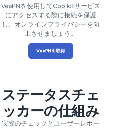
VeePNを使用してCopilotサービス
にアクセスする際に接続を保護
し、オンラインプライバシーを向
上させましょう。
VeePNを取得
ステータスチェ
ッカーの仕組み
実際のチェックとユーザーレポー