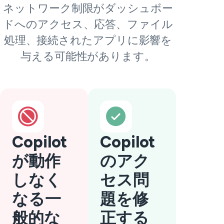
ネットワーク制限がダッシュボー
ドへのアクセス、応答、ファイル
処理、接続されたアプリに影響を
与える可能性があります。
Copilot
Copilot
が動作
のアク
しなく
セス問
なる一
題を修
般的な
正する