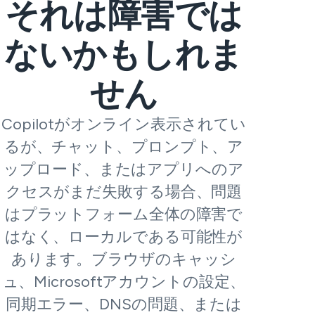
それは障害では
ないかもしれま
せん
Copilotがオンライン表示されてい
るが、チャット、プロンプト、ア
ップロード、またはアプリへのア
クセスがまだ失敗する場合、問題
はプラットフォーム全体の障害で
はなく、ローカルである可能性が
あります。ブラウザのキャッシ
ュ、Microsoftアカウントの設定、
同期エラー、DNSの問題、または