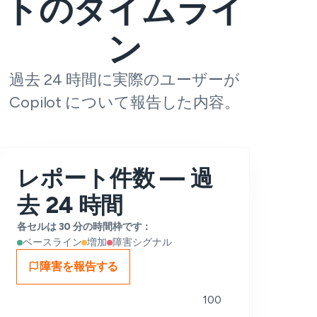
トのタイムライ
ン
過去 24 時間に実際のユーザーが
Copilot について報告した内容。
レポート件数 — 過
去 24 時間
各セルは 30 分の時間枠です：
ベースライン
増加
障害シグナル
障害を報告する
100