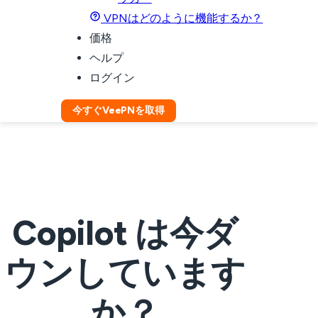
VPNはどのように機能するか？
価格
ヘルプ
ログイン
今すぐVeePNを取得
Copilot は今ダ
ウンしています
か？