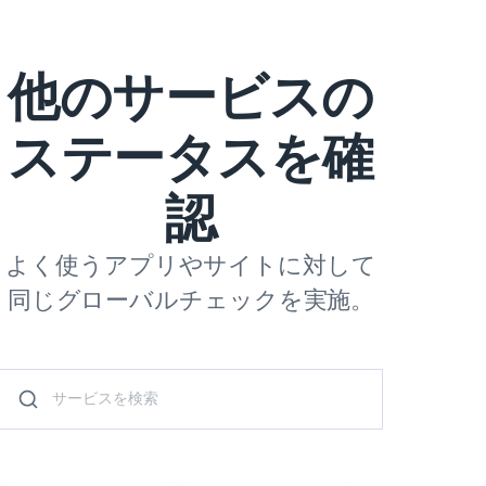
他のサービスの
ステータスを確
認
よく使うアプリやサイトに対して
同じグローバルチェックを実施。