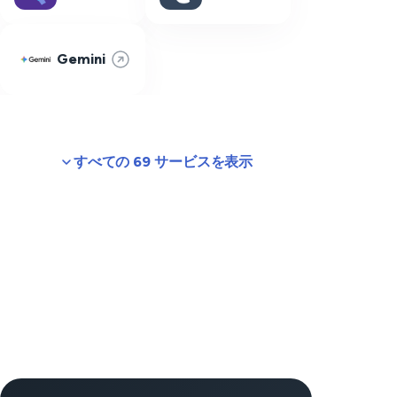
Gemini
すべての 69 サービスを表示