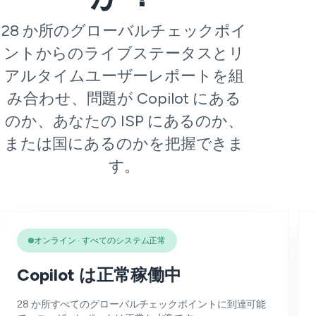
28 か所のグローバルチェックポイ
ントからのライブステータスとリ
アルタイムユーザーレポートを組
み合わせ、問題が Copilot にある
のか、あなたの ISP にあるのか、
または国にあるのかを把握できま
す。
オンライン · すべてのシステム正常
Copilot は正常稼働中
28 か所すべてのグローバルチェックポイントに到達可能