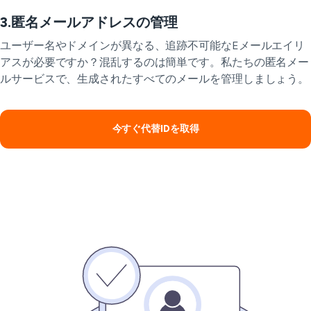
3.匿名メールアドレスの管理
ユーザー名やドメインが異なる、追跡不可能なEメールエイリ
アスが必要ですか？混乱するのは簡単です。私たちの匿名メー
ルサービスで、生成されたすべてのメールを管理しましょう。
今すぐ代替IDを取得