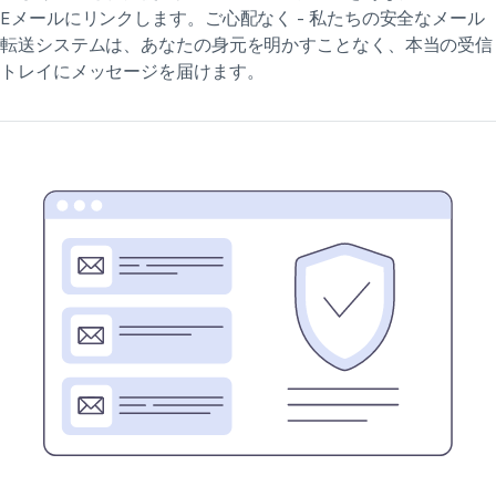
Eメールにリンクします。ご心配なく - 私たちの安全なメール
転送システムは、あなたの身元を明かすことなく、本当の受信
トレイにメッセージを届けます。