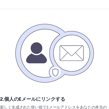
2.個人のEメールにリンクする
新しく生成された使い捨てEメールアドレスをあなたの本当の