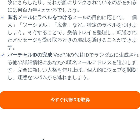
険にさらしたり、それが誰にリンクされているのかを知る
には何百万年もかかるでしょう。
匿名メールにラベルをつける
メールの目的に応じて、「個
人」「ソーシャル」「広告」など、特定のラベルをつけま
しょう。そうすることで、受信トレイを整理し、転送され
たメッセージを受け取るときの混乱を避けることができま
す。
バーチャルIDの完成
VeePNの代替IDでランダムに生成され
る他の詳細情報にあなたの匿名メールアドレスを追加しま
す。完全に新しい人格を作り上げ、個人的にウェブを閲覧
し、迷惑なスパムから逃れましょう。
今すぐ代替IDを取得