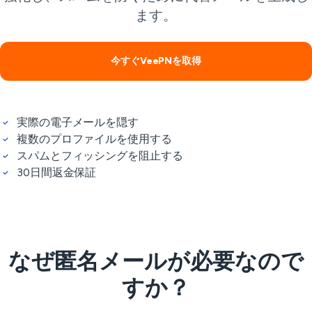
ます。
今すぐVeePNを取得
実際の電子メールを隠す
複数のプロファイルを使用する
スパムとフィッシングを阻止する
30日間返金保証
なぜ匿名メールが必要なので
すか？