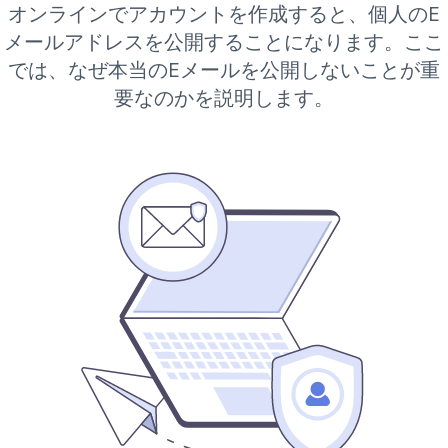
オンラインでアカウントを作成すると、個人のE
メールアドレスを公開することになります。ここ
では、なぜ本当のEメールを公開しないことが重
要なのかを説明します。