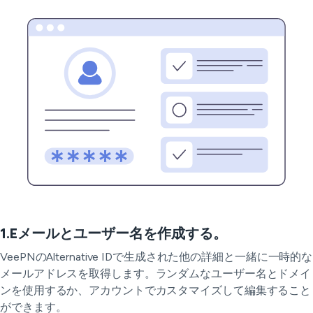
1.Eメールとユーザー名を作成する。
VeePNのAlternative IDで生成された他の詳細と一緒に一時的な
メールアドレスを取得します。ランダムなユーザー名とドメイ
ンを使用するか、アカウントでカスタマイズして編集すること
ができます。