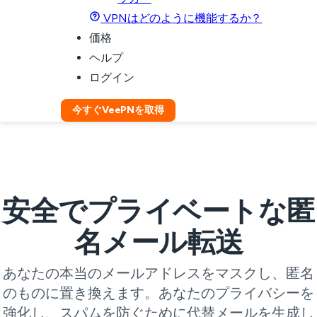
VPNはどのように機能するか？
価格
ヘルプ
ログイン
今すぐVeePNを取得
安全でプライベートな匿
名メール転送
あなたの本当のメールアドレスをマスクし、匿名
のものに置き換えます。あなたのプライバシーを
強化し、スパムを防ぐために代替メールを生成し