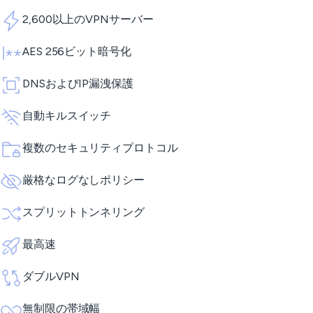
2,600以上のVPNサーバー
AES 256ビット暗号化
DNSおよびIP漏洩保護
自動キルスイッチ
複数のセキュリティプロトコル
厳格なログなしポリシー
スプリットトンネリング
最高速
ダブルVPN
無制限の帯域幅