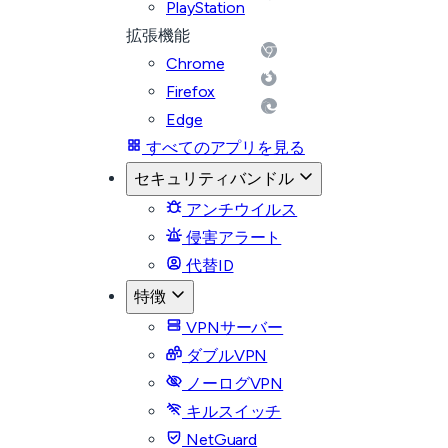
PlayStation
拡張機能
Chrome
Firefox
Edge
すべてのアプリを見る
セキュリティバンドル
アンチウイルス
侵害アラート
代替ID
特徴
VPNサーバー
ダブルVPN
ノーログVPN
キルスイッチ
NetGuard