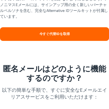
ノニマスEメールには、サインアップ用の全く新しいバーチャ
ルペルソナを含む、完全なAlternative IDツールキットが付属し
ています。
今すぐ代替IDを取得
匿名メールはどのように機能
するのですか？
以下の簡単な手順で、すぐに安全なEメールエイ
リアスサービスをご利用いただけます：