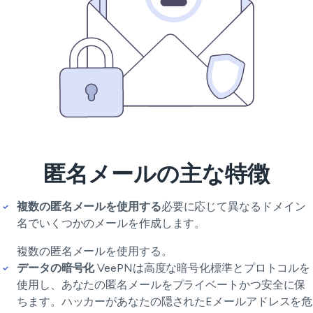
匿名メールの主な特徴
複数の匿名メールを使用する
必要に応じて異なるドメイン
名でいくつかのメールを作成します。
複数の匿名メールを使用する。
データの暗号化
VeePNは高度な暗号化標準とプロトコルを
使用し、あなたの匿名メールをプライベートかつ安全に保
ちます。ハッカーがあなたの隠されたEメールアドレスを危