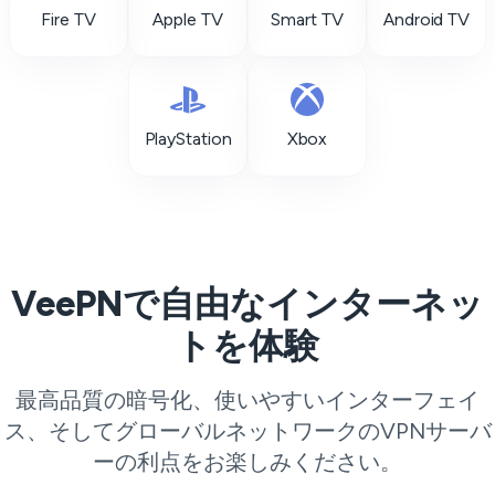
Fire TV
Apple TV
Smart TV
Android TV
PlayStation
Xbox
VeePNで自由なインターネッ
トを体験
最高品質の暗号化、使いやすいインターフェイ
ス、そしてグローバルネットワークの
VPNサーバ
ー
の利点をお楽しみください。