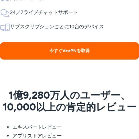
24／7ライブチャットサポート
サブスクリプションごとに10台のデバイス
今すぐVeePNを取得
1億9,280万人のユーザー、
10,000以上の肯定的レビュー
エキスパートレビュー
アプリストアレビュー