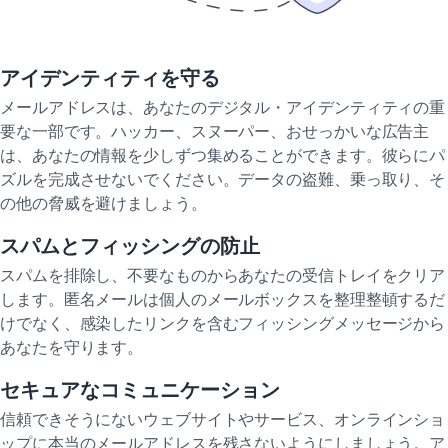
アイデンティティを守る
メールアドレスは、あなたのデジタル・アイデンティティの重
要な一部です。ハッカー、スヌーパー、おせっかいな広告主
は、あなたの情報を少しずつ集めることができます。彼らにパ
ズルを完成させないでください。データの盗難、乗っ取り、そ
の他の脅威を避けましょう。
スパムとフィッシングの防止
スパムを排除し、不要なものからあなたの受信トレイをクリア
します。匿名メールは個人のメールボックスを整理整頓するだ
けでなく、感染したリンクを含むフィッシングメッセージから
あなたを守ります。
セキュアなコミュニケーション
信頼できそうにないウェブサイトやサービス、オンラインショ
ップに本当のメールアドレスを残さないようにしましょう。ア