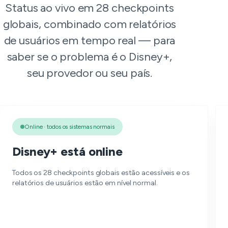
Status ao vivo em 28 checkpoints
globais, combinado com relatórios
de usuários em tempo real — para
saber se o problema é o Disney+,
seu provedor ou seu país.
Online · todos os sistemas normais
Disney+ está online
Todos os 28 checkpoints globais estão acessíveis e os
relatórios de usuários estão em nível normal.