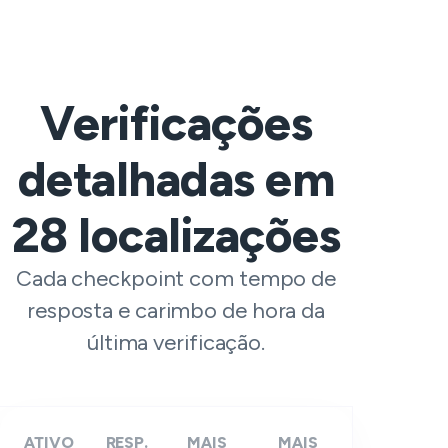
Verificações
detalhadas em
28
localizações
Cada checkpoint com tempo de
resposta e carimbo de hora da
última verificação.
ATIVO
RESP.
MAIS
MAIS