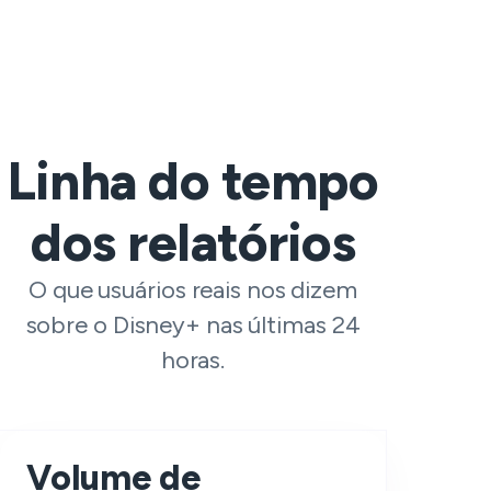
Linha do tempo
dos relatórios
O que usuários reais nos dizem
sobre o Disney+ nas últimas 24
horas.
Volume de