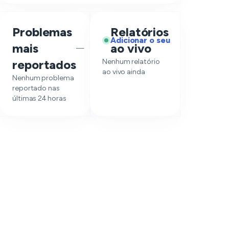
Problemas
Relatórios
Adicionar o seu
mais
ao vivo
—
reportados
Nenhum relatório
ao vivo ainda
Nenhum problema
reportado nas
últimas 24 horas