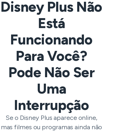
Disney Plus Não
Está
Funcionando
Para Você?
Pode Não Ser
Uma
Interrupção
Se o Disney Plus aparece online,
mas filmes ou programas ainda não