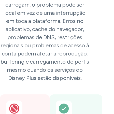
carregam, o problema pode ser
local em vez de uma interrupção
em toda a plataforma. Erros no
aplicativo, cache do navegador,
problemas de DNS, restrições
regionais ou problemas de acesso à
conta podem afetar a reprodução,
buffering e carregamento de perfis
mesmo quando os serviços do
Disney Plus estão disponíveis.