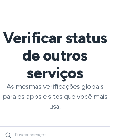
Verificar status
de outros
serviços
As mesmas verificações globais
para os apps e sites que você mais
usa.