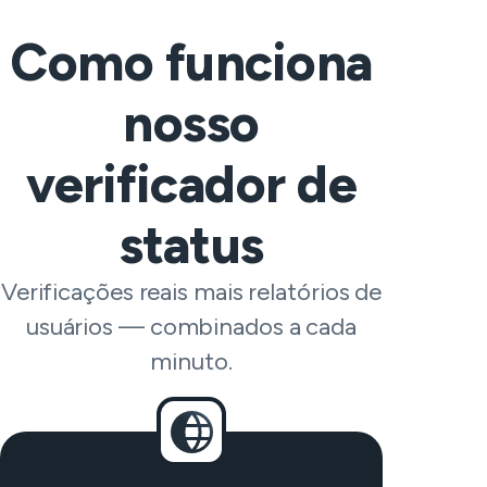
Como funciona
nosso
verificador de
status
Verificações reais mais relatórios de
usuários — combinados a cada
minuto.