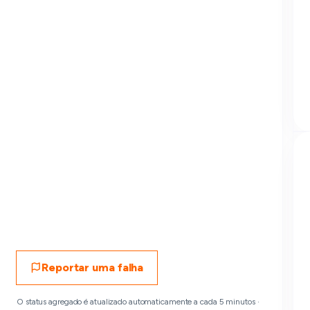
Reportar uma falha
O status agregado é atualizado automaticamente a cada 5 minutos ·