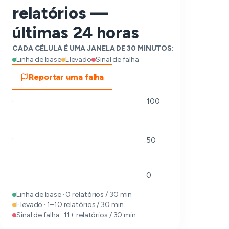
relatórios —
últimas 24 horas
CADA CÉLULA É UMA JANELA DE 30 MINUTOS:
Linha de base
Elevado
Sinal de falha
Reportar uma falha
100
50
0
Linha de base · 0 relatórios / 30 min
Elevado · 1–10 relatórios / 30 min
Sinal de falha · 11+ relatórios / 30 min