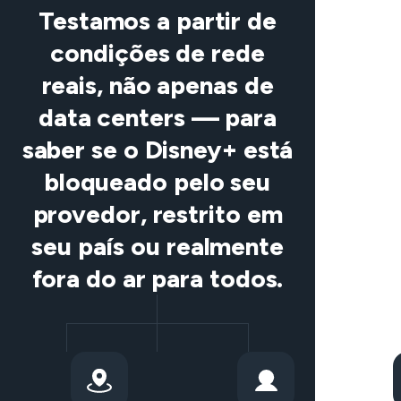
Testamos a partir de
condições de rede
reais, não apenas de
data centers — para
saber se o Disney+ está
bloqueado pelo seu
provedor, restrito em
seu país ou realmente
fora do ar para todos.