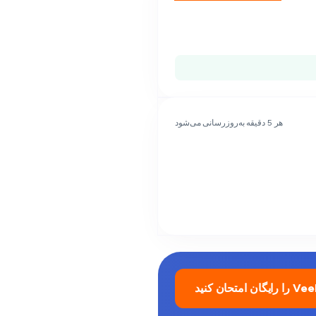
هر 5 دقیقه به‌روزرسانی می‌شود
ایگان امتحان کنید