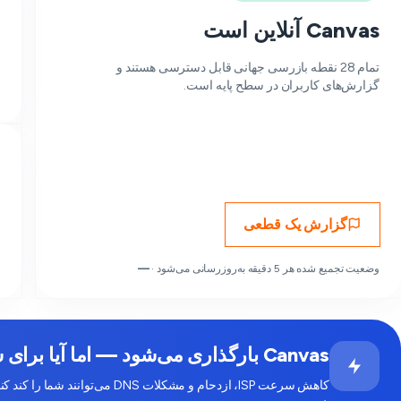
Canvas آنلاین است
تمام 28 نقطه بازرسی جهانی قابل دسترسی هستند و
گزارش‌های کاربران در سطح پایه است.
گزارش یک قطعی
وضعیت تجمیع شده هر 5 دقیقه به‌روزرسانی می‌شود ·
—
Canvas بارگذاری می‌شود — اما آیا برای شما کند به نظر می‌رسد؟