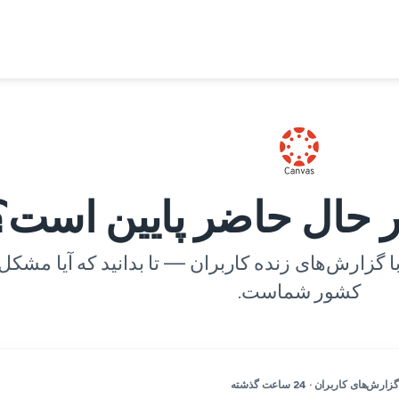
کشور شماست.
گزارش‌های کاربران · 24 ساعت گذشته