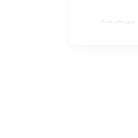
به‌روزرسانی شده