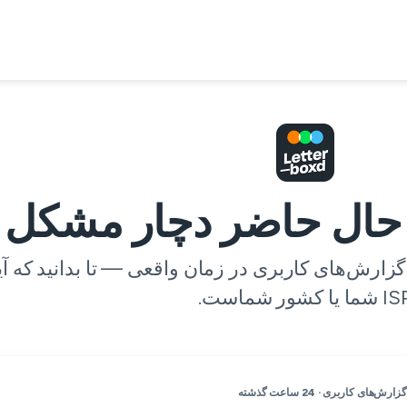
شما یا کشور شماست.
گزارش‌های کاربری · 24 ساعت گذشته