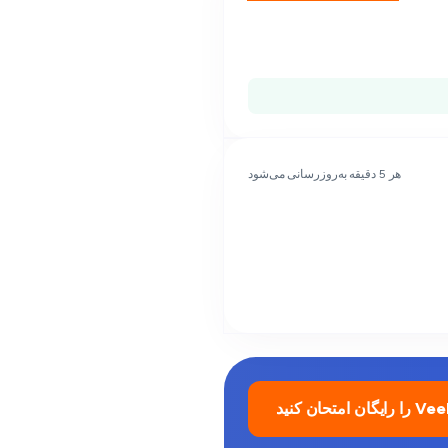
هر 5 دقیقه به‌روزرسانی می‌شود
ایگان امتحان کنید