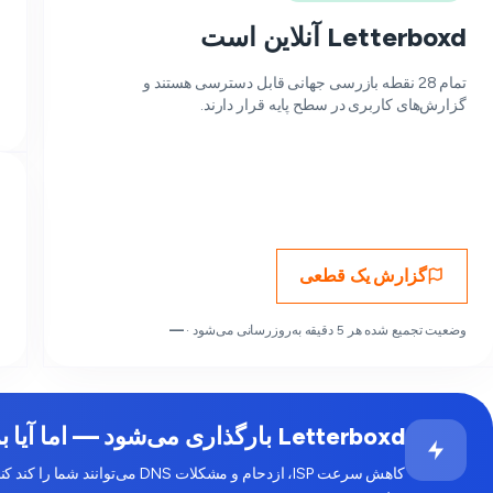
Letterboxd آنلاین است
تمام 28 نقطه بازرسی جهانی قابل دسترسی هستند و
گزارش‌های کاربری در سطح پایه قرار دارند.
گزارش یک قطعی
وضعیت تجمیع شده هر 5 دقیقه به‌روزرسانی می‌شود ·
—
Letterboxd بارگذاری می‌شود — اما آیا برای شما کند به نظر می‌رسد؟