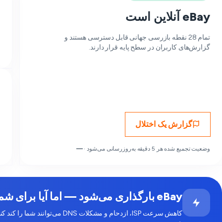
eBay آنلاین است
تمام 28 نقطه بازرسی جهانی قابل دسترسی هستند و
گزارش‌های کاربران در سطح پایه قرار دارند.
گزارش یک اختلال
وضعیت تجمیع شده هر 5 دقیقه به‌روزرسانی می‌شود ·
—
eBay بارگذاری می‌شود — اما آیا برای شما کند به نظر می‌رسد؟