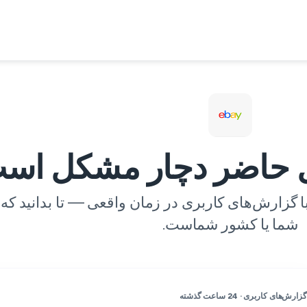
شما یا کشور شماست.
گزارش‌های کاربری · 24 ساعت گذشته