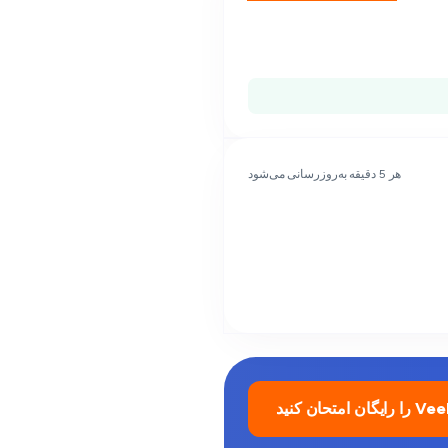
هر 5 دقیقه به‌روزرسانی می‌شود
ایگان امتحان کنید