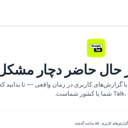
ما یا کشور شماست.
گزارش‌های کاربری · 24 ساعت گذشته