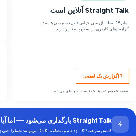
Straight Talk آنلاین است
تمام 28 نقطه بازرسی جهانی قابل دسترسی هستند و
گزارش‌های کاربری در سطح پایه قرار دارند.
گزارش یک قطعی
وضعیت تجمیع شده هر 5 دقیقه به‌روزرسانی می‌شود ·
—
Straight Talk بارگذاری می‌شود — اما آیا برای شما کند به نظر می‌رسد؟