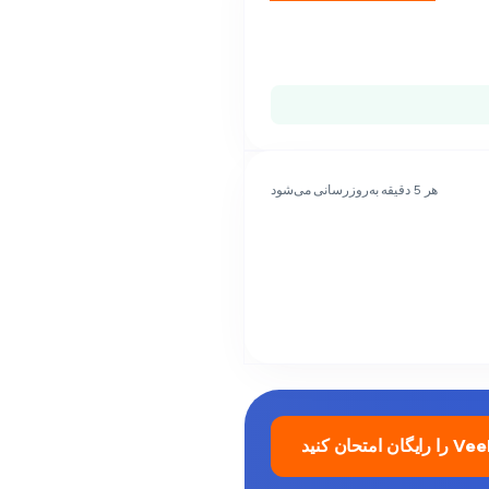
هر 5 دقیقه به‌روزرسانی می‌شود
ایگان امتحان کنید