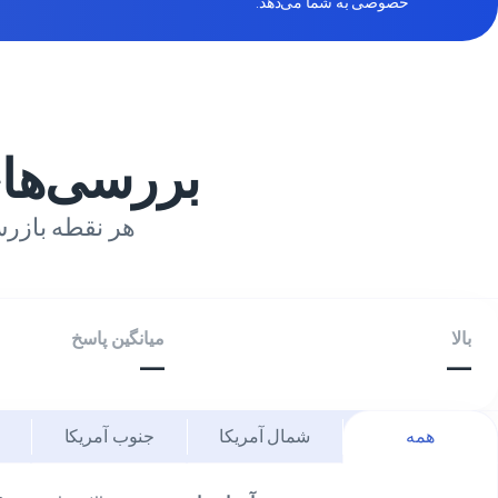
خصوصی به شما می‌دهد.
بررسی‌ها
هر نقطه بازرس
بالا
میانگین پاسخ
—
—
همه
شمال آمریکا
جنوب آمریکا