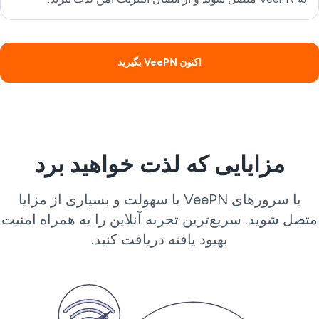
اکنون VeePN بگیرید
مزایایی که لذت خواهید برد
با سرورهای VeePN با سهولت و بسیاری از مزایا
تصل شوید. سریع‌ترین تجربه آنلاین را به همراه امنیت
بهبود یافته دریافت کنید.