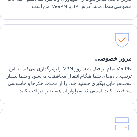
خصوصی شما، مانند آدرس IP، با VeePN امن است.
مرور خصوصی
VeePN تمام ترافیک به سرور VPN را رمزگذاری می‌کند. به این
ترتیب، داده‌های شما هنگام انتقال محافظت می‌شود و شما بسیار
سخت‌تر قابل پیگیری هستید. خود را از حملات هکرها و جاسوسی
محافظت کنید. امنیتی که سزاوار آن هستید را دریافت کنید.