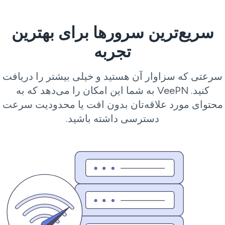
سریع‌ترین سرورها برای بهترین
تجربه
رعتی که سزاوار آن هستید و خیلی بیشتر را دریافت
کنید. VeePN به شما این امکان را می‌دهد که به
حتوای مورد علاقه‌تان بدون افت یا محدودیت سرعت
دسترسی داشته باشید.