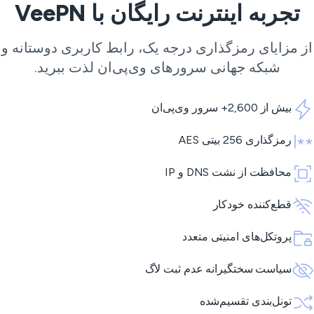
تجربه اینترنت رایگان با VeePN
ز مزایای رمزگذاری درجه یک، رابط کاربری دوستانه و
شبکه جهانی
سرورهای وی‌پی‌ان
لذت ببرید.
بیش از 2,600+ سرور وی‌پی‌ان
رمزگذاری 256 بیتی AES
محافظت از نشت DNS و IP
قطع‌کننده خودکار
پروتکل‌های امنیتی متعدد
سیاست سختگیرانه عدم ثبت لاگ
تونل‌بندی تقسیم‌شده