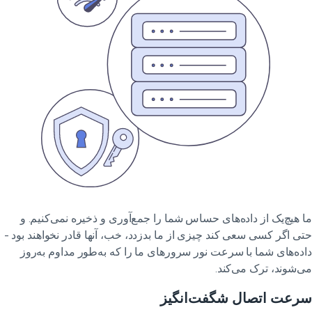
 هیچ‌یک از داده‌های حساس شما را جمع‌آوری و ذخیره نمی‌کنیم. و
ی اگر کسی سعی کند چیزی از ما بدزدد، خب، آنها قادر نخواهند بود -
ده‌های شما با سرعت نور سرورهای ما را که به‌طور مداوم به‌روز
‌شوند، ترک می‌کند.
رعت اتصال شگفت‌انگیز