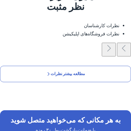
نظر مثبت
نظرات کارشناسان
نظرات فروشگاه‌های اپلیکیشن
مطالعه بیشتر نظرات
به هر مکانی که می‌خواهید متصل شوید
با ضمانت بازگشت پول ۳۰ روزه