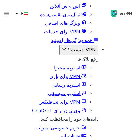
اس‌ام‌اس آنلاین
IR
تونل‌بندی تقسیم‌شده
ویژگی‌های اضافی
VPN برای خدمات
همه ویژگی‌ها را ببینید
VPN چیست؟
رفع بلاک‌ها
استریم محتوا
VPN برای بازی
استریم رسانه
استریم موسیقی
VPN برای نت‌فلیکس
وی‌پی‌ان برای ChatGPT
داده‌های خود را محافظت کنید
حریم خصوصی اینترنت
IP ناشناس