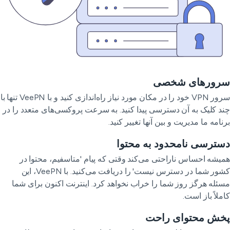
رورهای شخصی
سرور VPN خود را در مکان مورد نیاز راه‌اندازی کنید و با VeePN تنها با
د کلیک به آن دسترسی پیدا کنید. به سرعت پروکسی‌های متعدد را در
نامه ما مدیریت و بین آنها تغییر کنید.
ترسی نامحدود به محتوا
یشه احساس ناراحتی می‌کند وقتی که پیام 'متاسفیم، محتوا در
کشور شما در دسترس نیست' را دریافت می‌کنید. با VeePN، این
ئله هرگز روز شما را خراب نخواهد کرد. اینترنت اکنون برای شما
ملاً باز است.
خش محتوای راحت