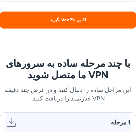
اکنون VeePN بگیرید
با چند مرحله ساده به سرورهای
VPN ما متصل شوید
این مراحل ساده را دنبال کنید و در عرض چند دقیقه
VPN قدرتمند را دریافت کنید.
1 مرحله