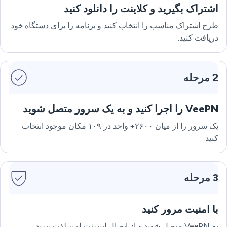
اشتراک بگیرید و کلاینت را دانلود کنید
طرح اشتراک مناسب را انتخاب کنید و برنامه را برای دستگاه خود
دریافت کنید.
2 مرحله
VeePN را اجرا کنید و به یک سرور متصل شوید
یک سرور را از میان ۲۶۰۰+ واحد در ۱۰۹ مکان موجود انتخاب
کنید.
3 مرحله
با امنیت مرور کنید
به VeePN متصل شوید و از اتصال اینترنت امن لذت ببرید.