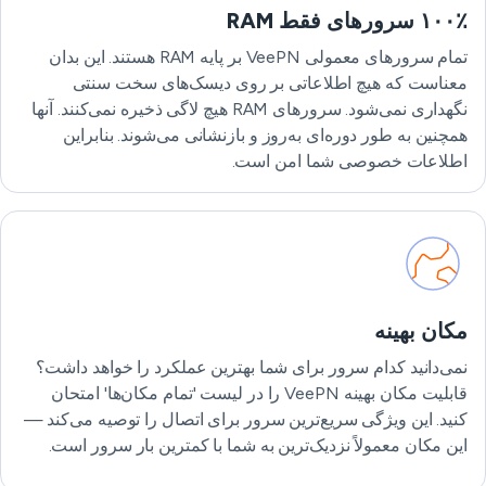
۱۰۰٪ سرورهای فقط RAM
تمام سرورهای معمولی VeePN بر پایه RAM هستند. این بدان
معناست که هیچ اطلاعاتی بر روی دیسک‌های سخت سنتی
نگهداری نمی‌شود. سرورهای RAM هیچ لاگی ذخیره نمی‌کنند. آنها
همچنین به طور دوره‌ای به‌روز و بازنشانی می‌شوند. بنابراین
اطلاعات خصوصی شما امن است.
مکان بهینه
نمی‌دانید کدام سرور برای شما بهترین عملکرد را خواهد داشت؟
قابلیت مکان بهینه VeePN را در لیست 'تمام مکان‌ها' امتحان
کنید. این ویژگی سریع‌ترین سرور برای اتصال را توصیه می‌کند —
این مکان معمولاً نزدیک‌ترین به شما با کمترین بار سرور است.