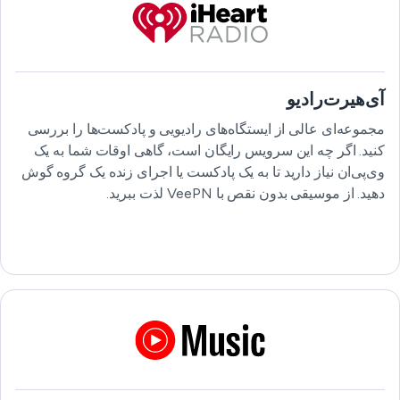
آی‌هیرت‌رادیو
مجموعه‌ای عالی از ایستگاه‌های رادیویی و پادکست‌ها را بررسی
کنید. اگر چه این سرویس رایگان است، گاهی اوقات شما به یک
وی‌پی‌ان نیاز دارید تا به یک پادکست یا اجرای زنده یک گروه گوش
دهید. از موسیقی بدون نقص با VeePN لذت ببرید.