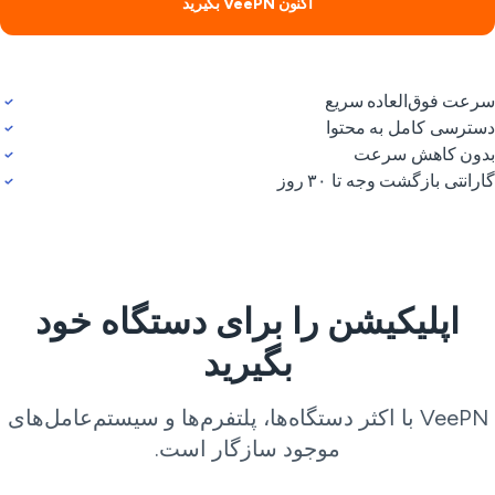
اکنون VeePN بگیرید
عت فوق‌العاده سریع
ترسی کامل به محتوا
ون کاهش سرعت
رانتی بازگشت وجه تا ۳۰ روز
اپلیکیشن را برای دستگاه خود
بگیرید
VeePN با اکثر دستگاه‌ها، پلتفرم‌ها و سیستم‌عامل‌های
موجود سازگار است.