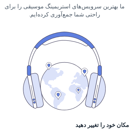
ما بهترین سرویس‌های استریمینگ موسیقی را برای
راحتی شما جمع‌آوری کرده‌ایم.
ان خود را تغییر دهید