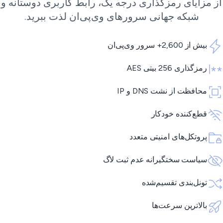
ز مزایای رمزگذاری درجه یک، رابط کاربری دوستانه و
شبکه جهانی
سرورهای وی‌پی‌ان
لذت ببرید.
بیش از 2,600+ سرور وی‌پی‌ان
رمزگذاری 256 بیتی AES
محافظت از نشت DNS و IP
قطع‌کننده خودکار
پروتکل‌های امنیتی متعدد
سیاست سختگیرانه عدم ثبت لاگ
تونل‌بندی تقسیم‌شده
بالاترین سرعت‌ها