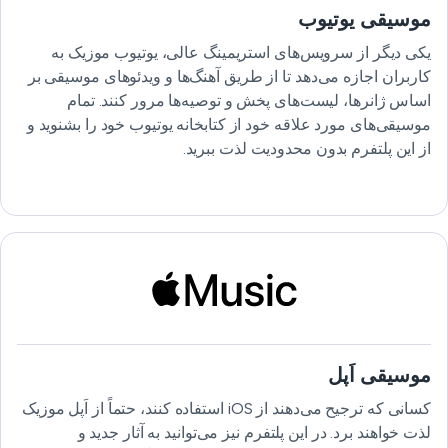
موسیقی یوتیوب
یکی دیگر از سرویس‌های استریمینگ عالی، یوتیوب موزیک به
کاربران اجازه می‌دهد تا از طریق آهنگ‌ها و ویدئوهای موسیقی بر
اساس ژانرها، لیست‌های پخش و توصیه‌ها مرور کنند. تمام
موسیقی‌های مورد علاقه خود از کتابخانه یوتیوب خود را بشنوید و
از این پلتفرم بدون محدودیت لذت ببرید.
موسیقی اَپل
کسانی که ترجیح می‌دهند از iOS استفاده کنند، حتماً از اَپل موزیک
لذت خواهند برد. در این پلتفرم نیز می‌توانید به آثار جدید و