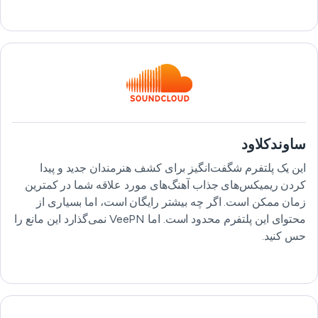
ساوندکلاود
این یک پلتفرم شگفت‌انگیز برای کشف هنرمندان جدید و پیدا
کردن ریمیکس‌های جذاب آهنگ‌های مورد علاقه شما در کمترین
زمان ممکن است. اگر چه بیشتر رایگان است، اما بسیاری از
محتوای این پلتفرم محدود است. اما VeePN نمی‌گذارد این مانع را
حس کنید.