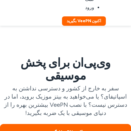
ورود
اکنون VeePN بگیرید
وی‌پی‌ان برای پخش
موسیقی
سفر به خارج از کشور و دسترسی نداشتن به
اسپاتیفای؟ یا می‌خواهید به بیتز موزیک بروید، اما در
دسترس نیست؟ با نصب VeePN بیشترین بهره را از
دنیای موسیقی با یک ضربه بگیرید!