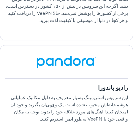
دهید. اگرچه این سرویس در بیش از ۱۵۰ کشور در دسترس است،
برخی از کشورها را پوشش نمی‌دهد. حالا VeePN را دریافت کنید
و هر کجا در دنیا از موسیقی با کیفیت لذت ببرید.
رادیو پاندورا
این سرویس استریمینگ بسیار معروف به دلیل مکانیک عملیاتی
هوشمندانه‌اش محبوب شده است. یک وی‌پی‌ان بگیرید و خودتان
امتحان کنید! آهنگ‌های مورد علاقه خود را بدون توجه به مکان
واقعی خود با VeePN به‌طور ایمن استریم کنید.