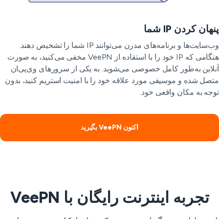
هان کردن IP شما
وب‌سایت‌ها و برنامه‌های مدرن می‌توانند IP شما را تشخیص دهند.
هنگامی که IP خود را با استفاده از VeePN مخفی می‌کنید، به صورت
لاین به‌طور کامل خصوصی می‌شوید. به یکی از سرورهای وی‌پی‌ان
صل شده و موسیقی مورد علاقه خود را با امنیت استریم کنید، بدون
جه به مکان واقعی خود.
اکنون VeePN بگیرید
تجربه اینترنت رایگان با VeePN