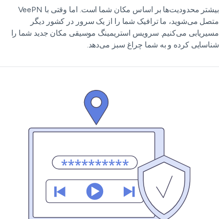
بیشتر محدودیت‌ها بر اساس مکان شما است. اما وقتی با VeePN
صل می‌شوید، ما ترافیک شما را از یک سرور در کشور دیگر
یریابی می‌کنیم. سرویس استریمینگ موسیقی مکان جدید شما را
اسایی کرده و به شما چراغ سبز می‌دهد.