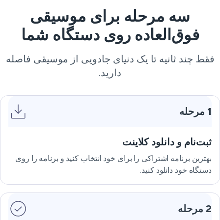
سه مرحله برای موسیقی
فوق‌العاده روی دستگاه شما
فقط چند ثانیه تا یک دنیای جادویی از موسیقی فاصله
دارید.
1 مرحله
ثبت‌نام و دانلود کلاینت
بهترین برنامه اشتراکی را برای خود انتخاب کنید و برنامه را روی
دستگاه خود دانلود کنید.
2 مرحله