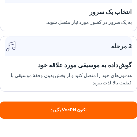
انتخاب یک سرور
به یک سرور در کشور مورد نیاز متصل شوید.
3 مرحله
گوش‌داده به موسیقی مورد علاقه خود
هدفون‌های خود را متصل کنید و از پخش بدون وقفۀ موسیقی با
کیفیت بالا لذت ببرید.
اکنون VeePN بگیرید