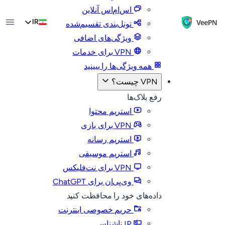
اس‌ام‌اس آنلاین
IR
تونل‌بندی تقسیم‌شده
ویژگی‌های اضافی
VPN برای خدمات
همه ویژگی‌ها را ببینید
VPN چیست؟
رفع بلاک‌ها
استریم محتوا
VPN برای بازی
استریم رسانه
استریم موسیقی
VPN برای نت‌فلیکس
وی‌پی‌ان برای ChatGPT
داده‌های خود را محافظت کنید
حریم خصوصی اینترنت
IP ناشناس