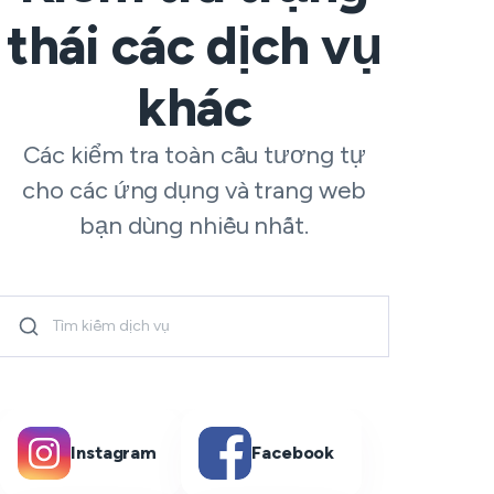
thái các dịch vụ
khác
Các kiểm tra toàn cầu tương tự
cho các ứng dụng và trang web
bạn dùng nhiều nhất.
Instagram
Facebook