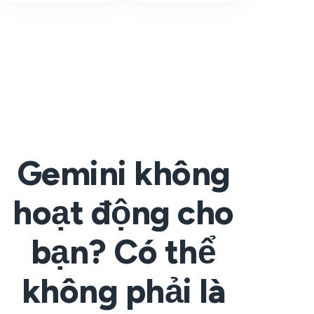
Gemini không
hoạt động cho
bạn? Có thể
không phải là