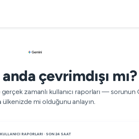
 anda çevrimdışı mı?
 gerçek zamanlı kullanıcı raporları — sorunun 
 ülkenizde mi olduğunu anlayın.
KULLANICI RAPORLARI · SON 24 SAAT