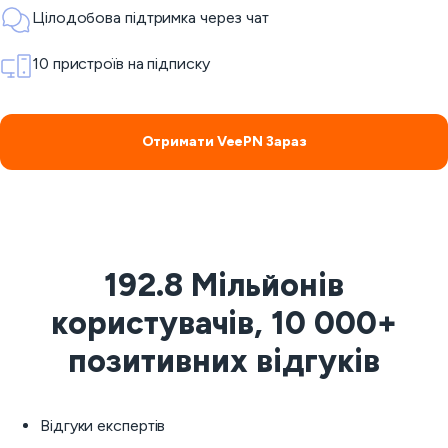
Цілодобова підтримка через чат
10 пристроїв на підписку
Отримати VeePN Зараз
192.8 Мільйонів
користувачів, 10 000+
позитивних відгуків
Відгуки експертів