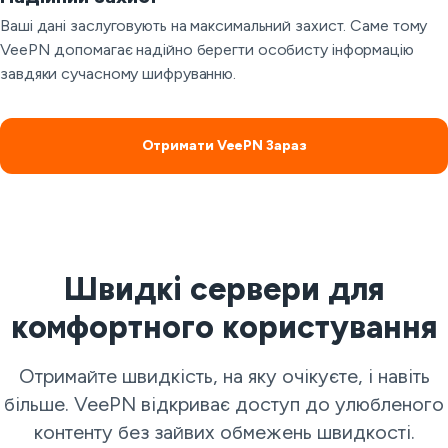
Ваші дані заслуговують на максимальний захист. Саме тому
VeePN допомагає надійно берегти особисту інформацію
завдяки сучасному шифруванню.
Отримати VeePN Зараз
Швидкі сервери для
комфортного користування
Отримайте швидкість, на яку очікуєте, і навіть
більше. VeePN відкриває доступ до улюбленого
контенту без зайвих обмежень швидкості.