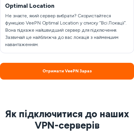
Optimal Location
Не знаєте, який сервер вибрати? Скористайтеся
функцією VeePN Optimal Location у списку “Всі Локації”.
Вона підкаже найшвидший сервер для підключення.
Зазвичай це найближча до вас локація з найменшим
навантаженням.
Отримати VeePN Зараз
Як підключитися до наших
VPN-серверів