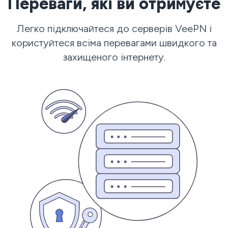
Переваги, які ви отримуєте
Легко підключайтеся до серверів VeePN і
користуйтеся всіма перевагами швидкого та
захищеного інтернету.