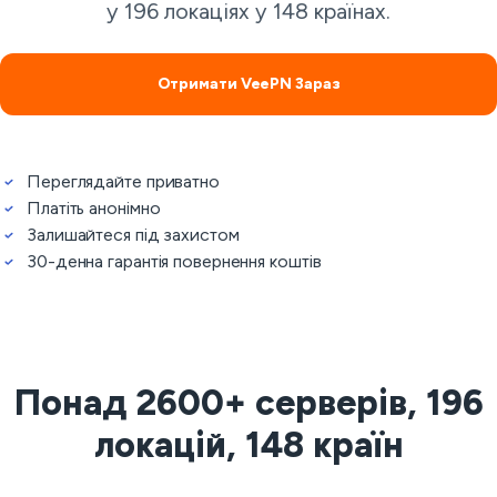
у 196 локаціях у 148 країнах.
Отримати VeePN Зараз
Переглядайте приватно
Платіть анонімно
Залишайтеся під захистом
30-денна гарантія повернення коштів
Понад 2600+ серверів, 196
локацій, 148 країн