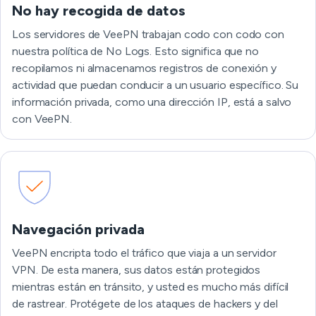
No hay recogida de datos
Los servidores de VeePN trabajan codo con codo con
nuestra política de No Logs. Esto significa que no
recopilamos ni almacenamos registros de conexión y
actividad que puedan conducir a un usuario específico. Su
información privada, como una dirección IP, está a salvo
con VeePN.
Navegación privada
VeePN encripta todo el tráfico que viaja a un servidor
VPN. De esta manera, sus datos están protegidos
mientras están en tránsito, y usted es mucho más difícil
de rastrear. Protégete de los ataques de hackers y del