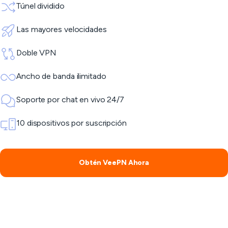
Túnel dividido
Las mayores velocidades
Doble VPN
Ancho de banda ilimitado
Soporte por chat en vivo 24/7
10 dispositivos por suscripción
Obtén VeePN Ahora