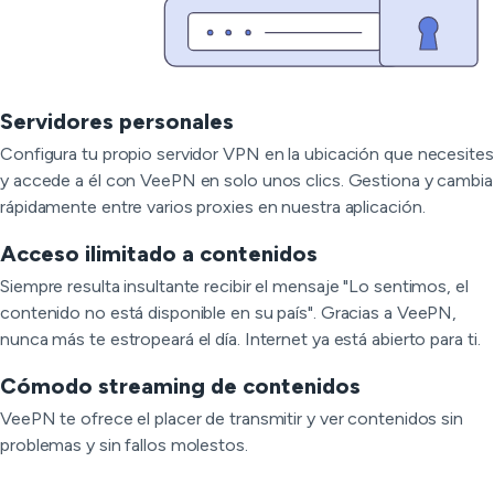
Servidores personales
Configura tu propio servidor VPN en la ubicación que necesites
y accede a él con VeePN en solo unos clics. Gestiona y cambia
rápidamente entre varios proxies en nuestra aplicación.
Acceso ilimitado a contenidos
Siempre resulta insultante recibir el mensaje "Lo sentimos, el
contenido no está disponible en su país". Gracias a VeePN,
nunca más te estropeará el día. Internet ya está abierto para ti.
Cómodo streaming de contenidos
VeePN te ofrece el placer de transmitir y ver contenidos sin
problemas y sin fallos molestos.