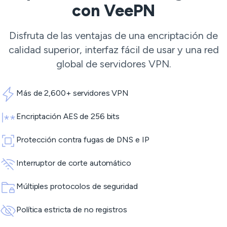
con VeePN
Disfruta de las ventajas de una encriptación de
calidad superior, interfaz fácil de usar y una red
global de
servidores VPN
.
Más de 2,600+ servidores VPN
Encriptación AES de 256 bits
Protección contra fugas de DNS e IP
Interruptor de corte automático
Múltiples protocolos de seguridad
Política estricta de no registros