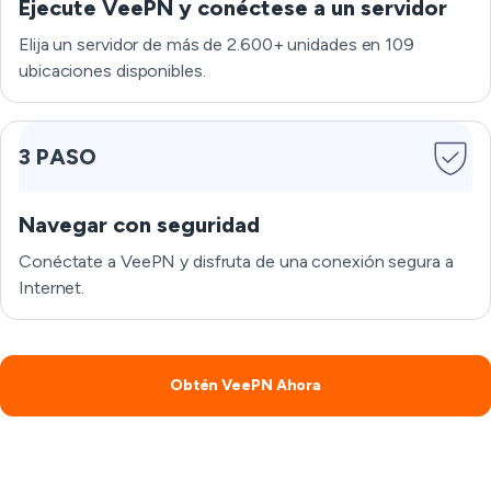
Ejecute VeePN y conéctese a un servidor
Elija un servidor de más de 2.600+ unidades en 109
ubicaciones disponibles.
3 PASO
Navegar con seguridad
Conéctate a VeePN y disfruta de una conexión segura a
Internet.
Obtén VeePN Ahora