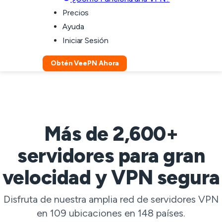
Precios
Ayuda
Iniciar Sesión
Obtén VeePN Ahora
Más de 2,600+
servidores para gran
velocidad y VPN segura
Disfruta de nuestra amplia red de servidores VPN
en 109 ubicaciones en 148 países.