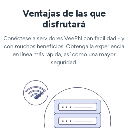
Ventajas de las que
disfrutará
Conéctese a servidores VeePN con facilidad - y
con muchos beneficios. Obtenga la experiencia
en línea más rápida, así como una mayor
seguridad.