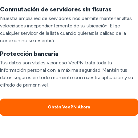
Conmutación de servidores sin fisuras
Nuestra amplia red de servidores nos permite mantener altas
velocidades independientemente de su ubicación. Elige
cualquier servidor de la lista cuando quieras: la calidad de la
conexión no se resentirá.
Protección bancaria
Tus datos son vitales y por eso VeePN trata toda tu
información personal con la máxima seguridad. Mantén tus
datos seguros en todo momento con nuestra aplicación y su
cifrado de primer nivel.
Obtén VeePN Ahora