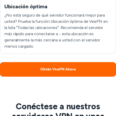
Ubicación óptima
¿No está seguro de qué servidor funcionará mejor para
usted? Prueba la función Ubicación óptima de VeePN en
la lista "Todas las ubicaciones". Recomienda el servidor
más rápido para conectarse a - esta ubicación es
generalmente la más cercana a usted con el servidor
menos cargado.
Obtén VeePN Ahora
Conéctese a nuestros