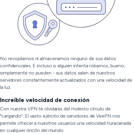
No recopilamos ni almacenamos ninguno de sus datos
confidenciales. E incluso si alguien intenta robarnos, bueno,
simplemente no pueden - sus datos salen de nuestros
servidores constantemente actualizados con una velocidad de
la luz.
Increíble velocidad de conexión
Con nuestra VPN te olvidarás del molesto círculo de
"cargando". El vasto ejército de servidores de VeePN nos
permite ofrecer a nuestros usuarios una velocidad huracanada
en cualquier rincón del mundo.