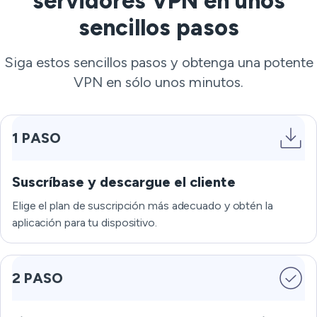
servidores VPN en unos
sencillos pasos
Siga estos sencillos pasos y obtenga una potente
VPN en sólo unos minutos.
1 PASO
Suscríbase y descargue el cliente
Elige el plan de suscripción más adecuado y obtén la
aplicación para tu dispositivo.
2 PASO