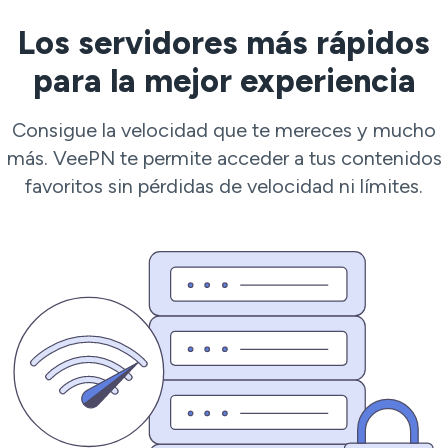
Los servidores más rápidos
para la mejor experiencia
Consigue la velocidad que te mereces y mucho
más. VeePN te permite acceder a tus contenidos
favoritos sin pérdidas de velocidad ni límites.