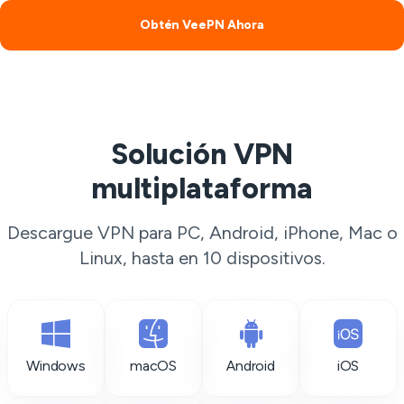
Obtén VeePN Ahora
Solución VPN
multiplataforma
Descargue VPN para PC, Android, iPhone, Mac o
Linux, hasta en 10 dispositivos.
Windows
macOS
Android
iOS