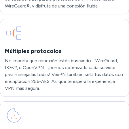
WireGuard®, y disfruta de una conexión fluida.
Múltiples protocolos
No importa qué conexión estés buscando - WireGuard,
IKEv2, u OpenVPN - ¡hemos optimizado cada servidor
para manejarlas todas! VeePN también sella tus datos con
encriptación 256-AES. Así que te espera la experiencia
VPN más segura.