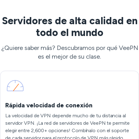
Servidores de alta calidad en
todo el mundo
¿Quiere saber más? Descubramos por qué VeePN
es el mejor de su clase.
Rápida velocidad de conexión
La velocidad de VPN depende mucho de tu distancia al
servidor VPN. ¡La red de servidores de VeePN te permite
elegir entre 2,600+ opciones! Combínalo con el soporte
de cada servidor para el protocolo de VPN más rápido,