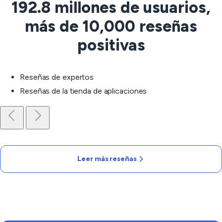
192.8 millones de usuarios,
más de 10,000 reseñas
positivas
Reseñas de expertos
Reseñas de la tienda de aplicaciones
Leer más reseñas