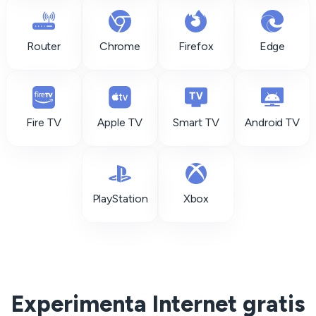
Router
Chrome
Firefox
Edge
Fire TV
Apple TV
Smart TV
Android TV
PlayStation
Xbox
Experimenta Internet gratis