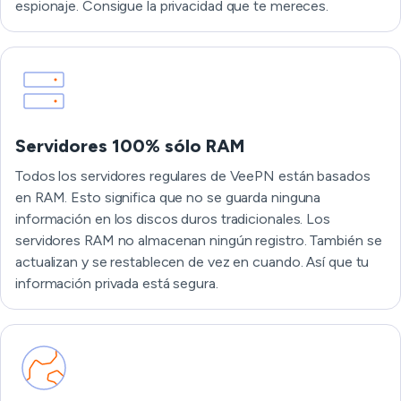
espionaje. Consigue la privacidad que te mereces.
Servidores 100% sólo RAM
Todos los servidores regulares de VeePN están basados
en RAM. Esto significa que no se guarda ninguna
información en los discos duros tradicionales. Los
servidores RAM no almacenan ningún registro. También se
actualizan y se restablecen de vez en cuando. Así que tu
información privada está segura.