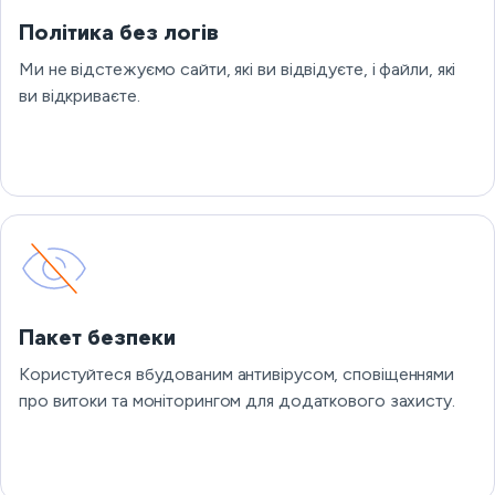
Політика без логів
Ми не відстежуємо сайти, які ви відвідуєте, і файли, які
ви відкриваєте.
Пакет безпеки
Користуйтеся вбудованим антивірусом, сповіщеннями
про витоки та моніторингом для додаткового захисту.