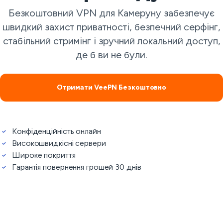
Безкоштовний VPN для Камеруну забезпечує
швидкий захист приватності, безпечний серфінг,
стабільний стримінг і зручний локальний доступ,
де б ви не були.
Отримати VeePN Безкоштовно
Конфіденційність онлайн
Високошвидкісні сервери
Широке покриття
Гарантія повернення грошей 30 днів