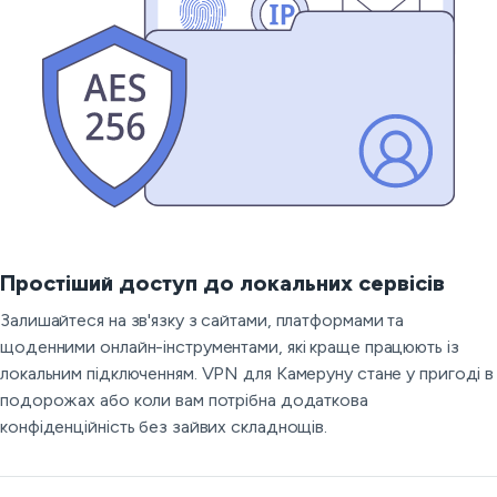
Простіший доступ до локальних сервісів
Залишайтеся на зв'язку з сайтами, платформами та
щоденними онлайн-інструментами, які краще працюють із
локальним підключенням. VPN для Камеруну стане у пригоді в
подорожах або коли вам потрібна додаткова
конфіденційність без зайвих складнощів.