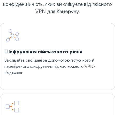
конфіденційність, яких ви очікуєте від якісного
VPN для Камеруну.
Шифрування військового рівня
Захищайте свої дані за допомогою потужного й
перевіреного шифрування під час кожного VPN-
з'єднання.