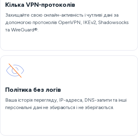
Кілька VPN-протоколів
Захищайте свою онлайн-активність і чутливі дані за
допомогою протоколів OpenVPN, IKEv2, Shadowsocks
та WireGuard®.
Політика без логів
Ваша історія перегляду, IP-адреса, DNS-запити та інші
персональні дані не збираються і не зберігаються.