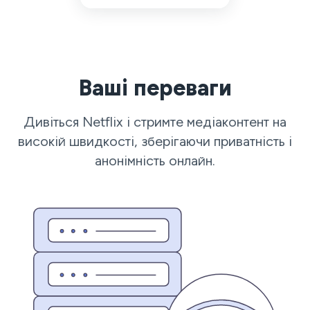
Ваші переваги
Дивіться Netflix і стримте медіаконтент на
високій швидкості, зберігаючи приватність і
анонімність онлайн.