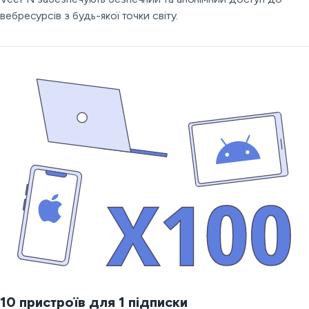
вебресурсів з будь-якої точки світу.
10 пристроїв для 1 підписки