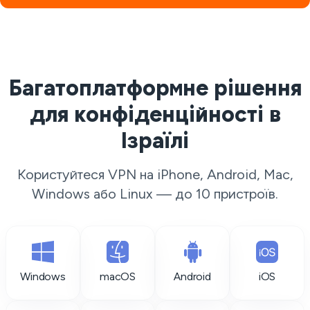
Багатоплатформне рішення
для конфіденційності в
Ізраїлі
Користуйтеся VPN на iPhone, Android, Mac,
Windows або Linux — до 10 пристроїв.
Windows
macOS
Android
iOS