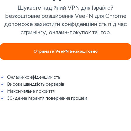
Шукаєте надійний VPN для Ізраїлю?
Безкоштовне розширення VeePN для Chrome
допоможе захистити конфіденційність під час
стримінгу, онлайн-покупок та ігор.
Отримати VeePN Безкоштовно
Онлайн-конфіденційність
Висока швидкість серверів
Максимальне покриття
30-денна гарантія повернення грошей