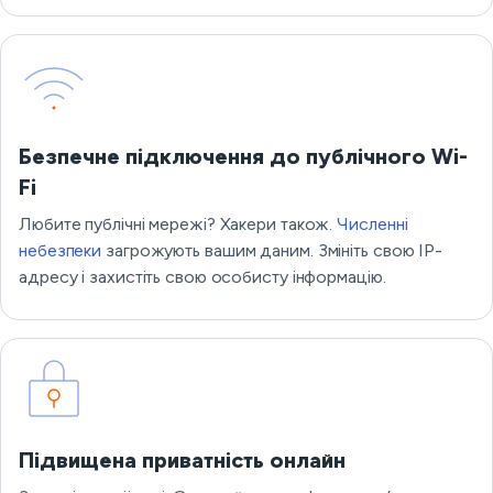
Безпечне підключення до публічного Wi-
Fi
Любите публічні мережі? Хакери також.
Численні
небезпеки
загрожують вашим даним. Змініть свою IP-
адресу і захистіть свою особисту інформацію.
Підвищена приватність онлайн