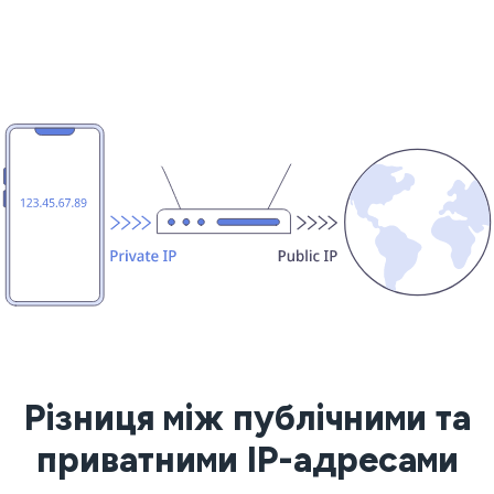
Різниця між публічними та
приватними IP-адресами