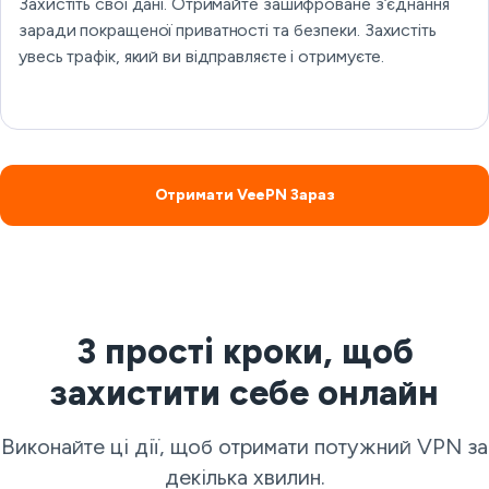
Захистіть свої дані. Отримайте зашифроване з’єднання
заради покращеної приватності та безпеки. Захистіть
увесь трафік, який ви відправляєте і отримуєте.
Отримати VeePN Зараз
3 прості кроки, щоб
захистити себе онлайн
Виконайте ці дії, щоб отримати потужний VPN за
декілька хвилин.