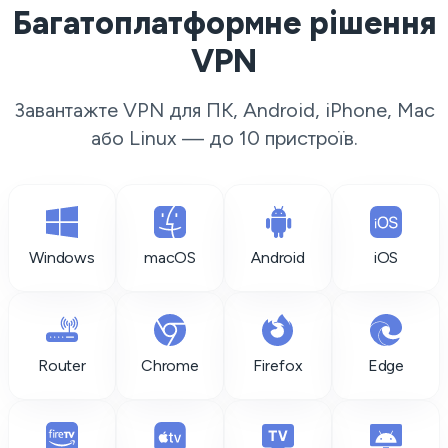
Багатоплатформне рішення
VPN
Завантажте VPN для ПК, Android, iPhone, Mac
або Linux — до 10 пристроїв.
Windows
macOS
Android
iOS
Router
Chrome
Firefox
Edge