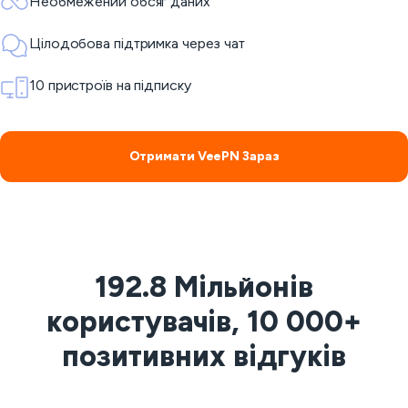
Необмежений обсяг даних
Цілодобова підтримка через чат
10 пристроїв на підписку
Отримати VeePN Зараз
192.8 Мільйонів
користувачів, 10 000+
позитивних відгуків