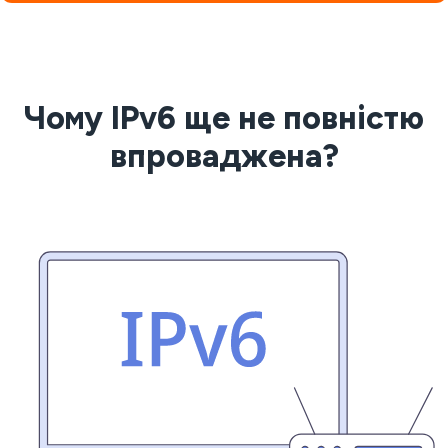
Чому IPv6 ще не повністю
впроваджена?