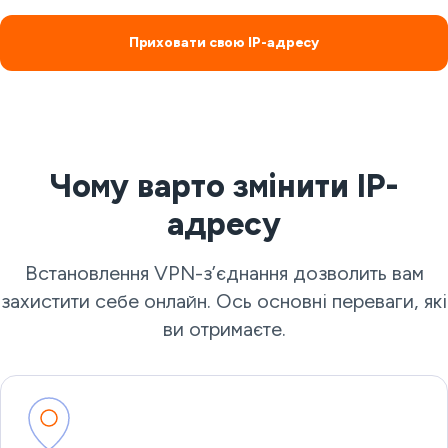
Приховати свою IP-адресу
Чому варто змінити IP-
адресу
Встановлення VPN-з’єднання дозволить вам
захистити себе онлайн. Ось основні переваги, які
ви отримаєте.