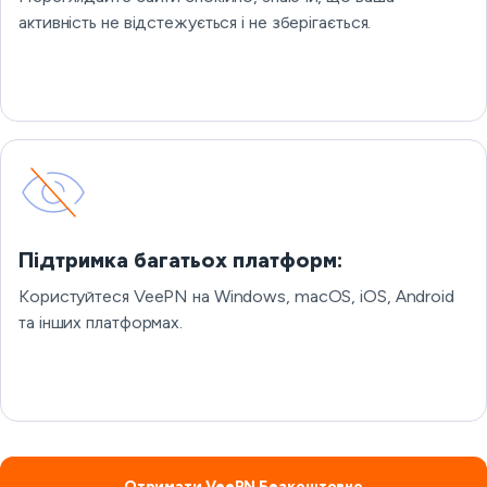
активність не відстежується і не зберігається.
Підтримка багатьох платформ:
Користуйтеся VeePN на Windows, macOS, iOS, Android
та інших платформах.
Отримати VeePN Безкоштовно