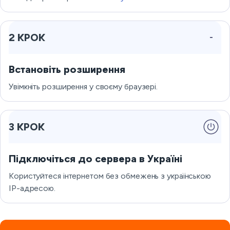
2 КРОК
Встановіть розширення
Увімкніть розширення у своєму браузері.
3 КРОК
Підключіться до сервера в Україні
Користуйтеся інтернетом без обмежень з українською
IP-адресою.