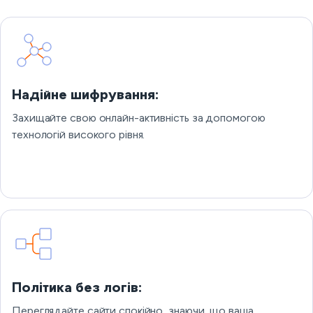
Надійне шифрування:
Захищайте свою онлайн-активність за допомогою
технологій високого рівня.
Політика без логів:
Переглядайте сайти спокійно, знаючи, що ваша