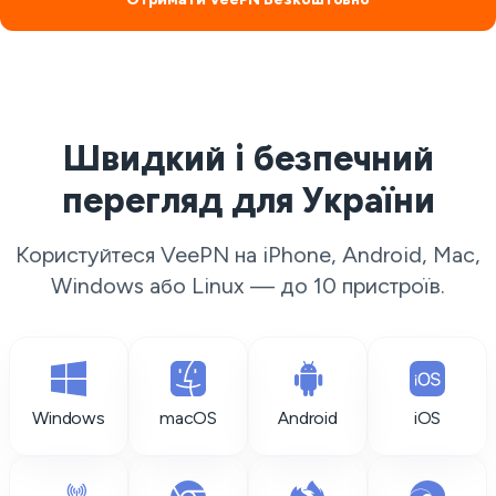
Швидкий і безпечний
перегляд для України
Користуйтеся VeePN на iPhone, Android, Mac,
Windows або Linux — до 10 пристроїв.
Windows
macOS
Android
iOS