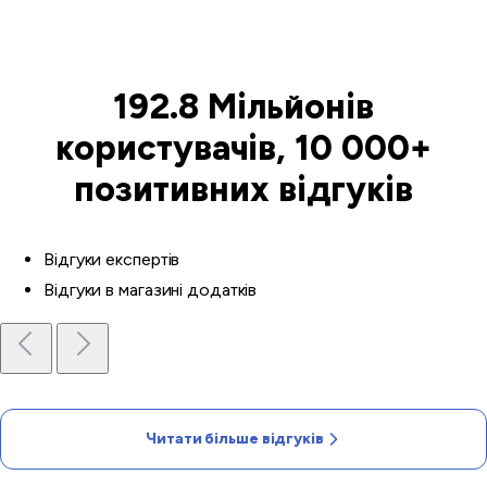
192.8 Мільйонів
користувачів, 10 000+
позитивних відгуків
Відгуки експертів
Відгуки в магазині додатків
Читати більше відгуків