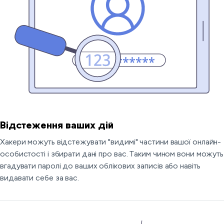
Відстеження ваших дій
Хакери можуть відстежувати "видимі" частини вашої онлайн-
особистості і збирати дані про вас. Таким чином вони можуть
вгадувати паролі до ваших облікових записів або навіть
видавати себе за вас.