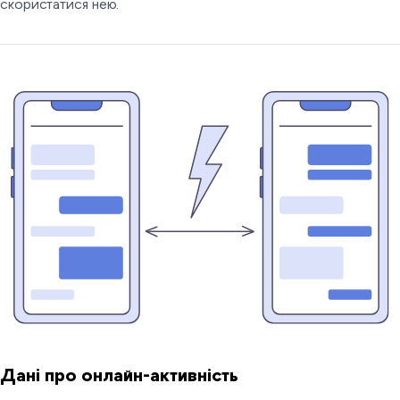
скористатися нею.
Дані про онлайн-активність