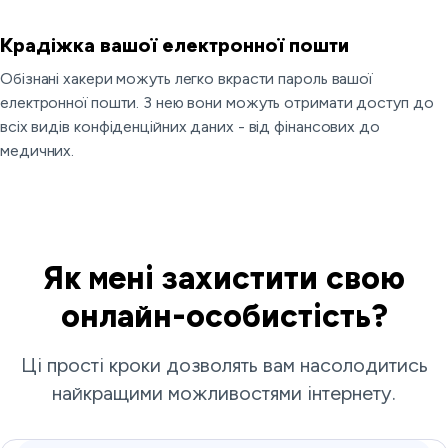
Крадіжка вашої електронної пошти
Обізнані хакери можуть легко вкрасти пароль вашої
електронної пошти. З нею вони можуть отримати доступ до
всіх видів конфіденційних даних - від фінансових до
медичних.
Як мені захистити свою
онлайн-особистість?
Ці прості кроки дозволять вам насолодитись
найкращими можливостями інтернету.