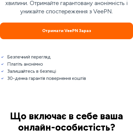
хвилини. Отримайте гарантовану анонімність і
уникайте спостереження з VeePN.
Отримати VeePN Зараз
Безпечний перегляд
Платіть анонімно
Залишайтесь в безпеці
30-денна гарантія повернення коштів
Що включає в себе ваша
онлайн-особистість?