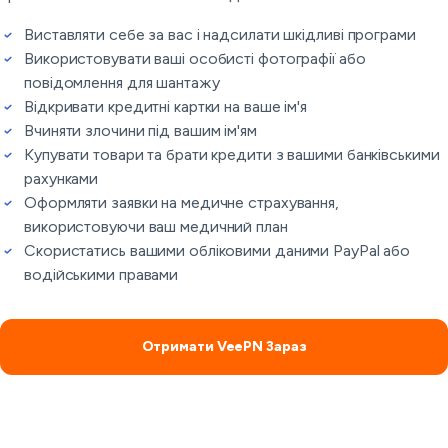
Виставляти себе за вас і надсилати шкідливі програми
Використовувати ваші особисті фотографії або
повідомлення для шантажу
Відкривати кредитні картки на ваше ім'я
Вчиняти злочини під вашим ім'ям
Купувати товари та брати кредити з вашими банківськими
рахунками
Оформляти заявки на медичне страхування,
використовуючи ваш медичний план
Скористатись вашими обліковими даними PayPal або
водійськими правами
Отримати VeePN Зараз