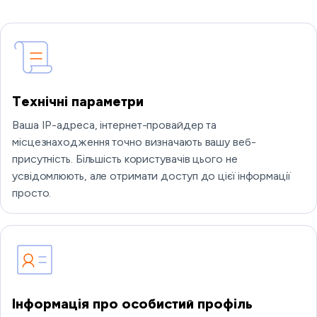
Технічні параметри
Ваша IP-адреса, інтернет-провайдер та
місцезнаходження точно визначають вашу веб-
присутність. Більшість користувачів цього не
усвідомлюють, але отримати доступ до цієї інформації
просто.
Інформація про особистий профіль