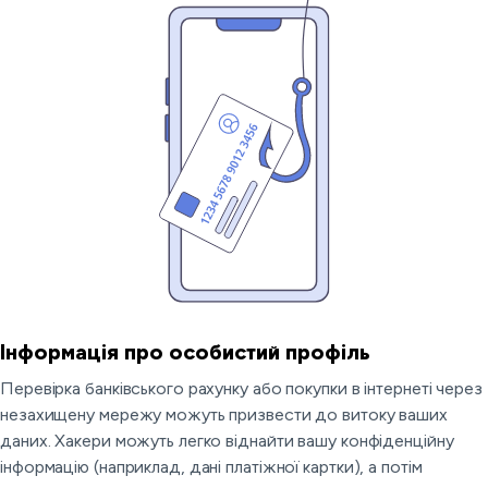
Інформація про особистий профіль
Перевірка банківського рахунку або покупки в інтернеті через
незахищену мережу можуть призвести до витоку ваших
даних. Хакери можуть легко віднайти вашу конфіденційну
інформацію (наприклад, дані платіжної картки), а потім