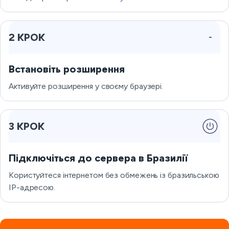
2 КРОК
Встановіть розширення
Активуйте розширення у своєму браузері.
3 КРОК
Підключіться до сервера в Бразилії
Користуйтеся інтернетом без обмежень із бразильською
IP-адресою.