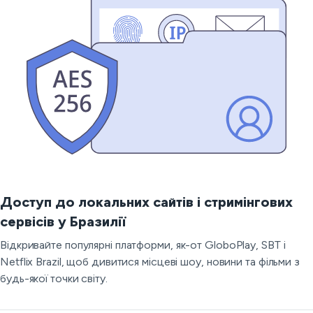
Доступ до локальних сайтів і стримінгових
сервісів у Бразилії
Відкривайте популярні платформи, як-от GloboPlay, SBT і
Netflix Brazil, щоб дивитися місцеві шоу, новини та фільми з
будь-якої точки світу.