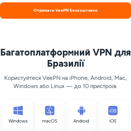
Отримати VeePN Безкоштовно
Багатоплатформний VPN для
Бразилії
Користуйтеся VeePN на iPhone, Android, Mac,
Windows або Linux — до 10 пристроїв.
Windows
macOS
Android
iOS