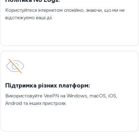
Користуйтеся інтернетом спокійно, знаючи, що ми не
відстежуємо ваші дії.
Підтримка різних платформ:
Використовуйте VeePN на Windows, macOS, iOS,
Android та інших пристроях.