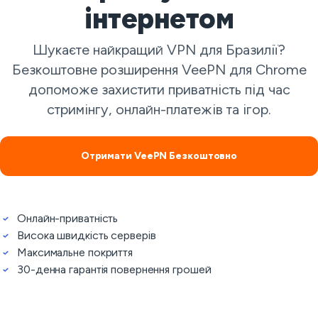
інтернетом
Шукаєте найкращий VPN для Бразилії?
Безкоштовне розширення VeePN для Chrome
допоможе захистити приватність під час
стримінгу, онлайн-платежів та ігор.
Отримати VeePN Безкоштовно
Онлайн-приватність
Висока швидкість серверів
Максимальне покриття
30-денна гарантія повернення грошей