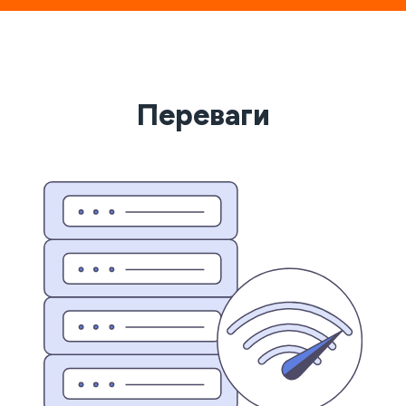
Переваги