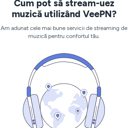
Cum pot să stream-uez
muzică utilizând VeePN?
Am adunat cele mai bune servicii de streaming de
muzică pentru confortul tău.