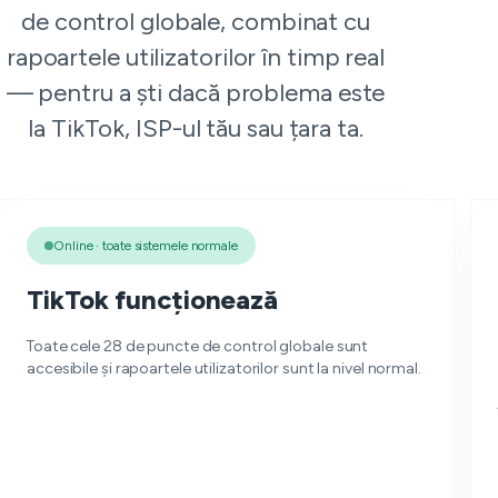
de control globale, combinat cu
rapoartele utilizatorilor în timp real
— pentru a ști dacă problema este
la TikTok, ISP-ul tău sau țara ta.
Online · toate sistemele normale
TikTok funcționează
Toate cele 28 de puncte de control globale sunt
accesibile și rapoartele utilizatorilor sunt la nivel normal.