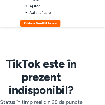
Ajutor
Autentificare
Obține VeePN Acum
TikTok este în
prezent
indisponibil?
Status în timp real din 28 de puncte