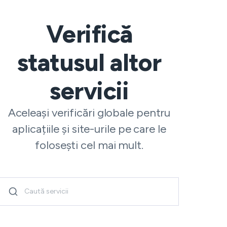
Verifică
statusul altor
servicii
Aceleași verificări globale pentru
aplicațiile și site-urile pe care le
folosești cel mai mult.