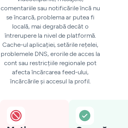
comentariile sau notificările încă nu
se încarcă, problema ar putea fi
locală, mai degrabă decât o
întrerupere la nivel de platformă.
Cache-ul aplicației, setările rețelei,
problemele DNS, erorile de acces la
cont sau restricțiile regionale pot
afecta încărcarea feed-ului,
încărcările și accesul la profil.