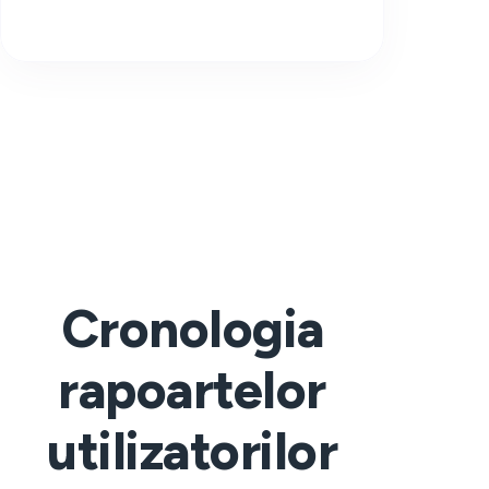
Cronologia
rapoartelor
utilizatorilor