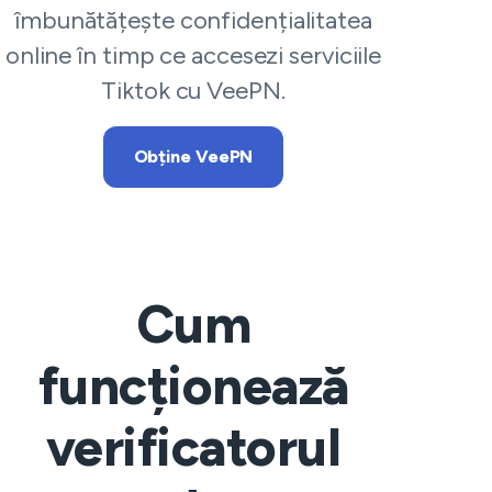
îmbunătățește confidențialitatea
online în timp ce accesezi serviciile
Tiktok cu VeePN.
Obține VeePN
Cum
funcționează
verificatorul