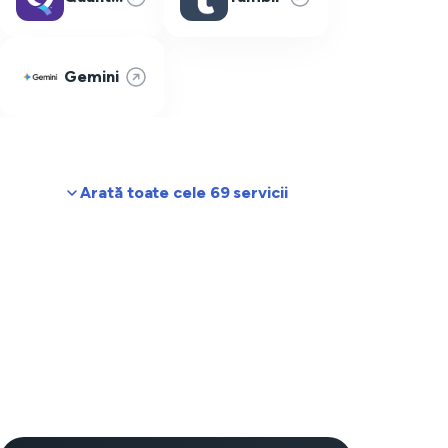
Gemini
Arată toate cele 69 servicii