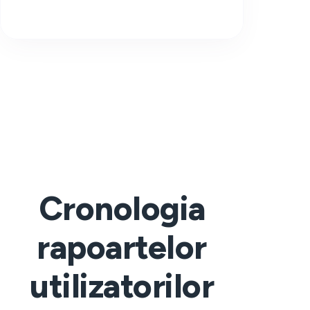
Cronologia
rapoartelor
utilizatorilor