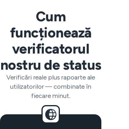
Cum
funcționează
verificatorul
nostru de status
Verificări reale plus rapoarte ale
utilizatorilor — combinate în
fiecare minut.