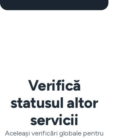
Verifică
statusul altor
servicii
Aceleași verificări globale pentru