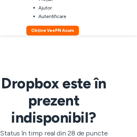
Ajutor
Autentificare
Obține VeePN Acum
Dropbox este în
prezent
indisponibil?
Status în timp real din 28 de puncte