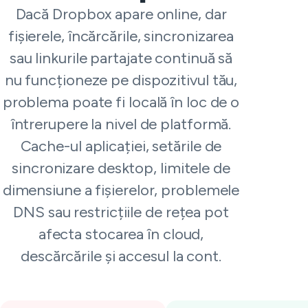
Dacă Dropbox apare online, dar
fișierele, încărcările, sincronizarea
sau linkurile partajate continuă să
nu funcționeze pe dispozitivul tău,
problema poate fi locală în loc de o
întrerupere la nivel de platformă.
Cache-ul aplicației, setările de
sincronizare desktop, limitele de
dimensiune a fișierelor, problemele
DNS sau restricțiile de rețea pot
afecta stocarea în cloud,
descărcările și accesul la cont.