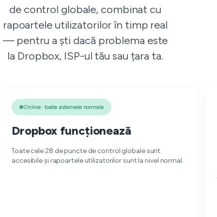
de control globale, combinat cu
rapoartele utilizatorilor în timp real
— pentru a ști dacă problema este
la Dropbox, ISP-ul tău sau țara ta.
Online · toate sistemele normale
Dropbox funcționează
Toate cele 28 de puncte de control globale sunt
accesibile și rapoartele utilizatorilor sunt la nivel normal.