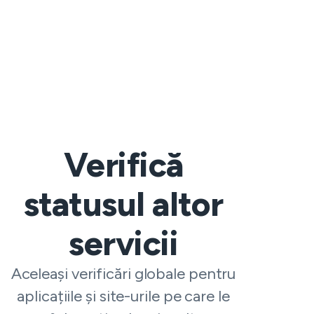
Verifică
statusul altor
servicii
Aceleași verificări globale pentru
aplicațiile și site-urile pe care le