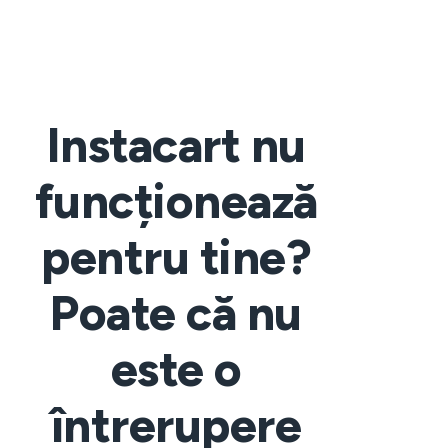
Instacart nu
funcționează
pentru tine?
Poate că nu
este o
întrerupere