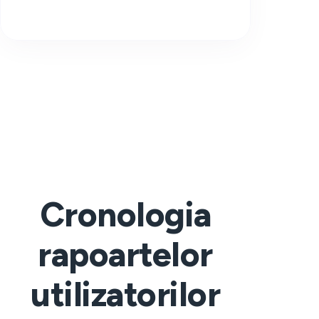
Cronologia
rapoartelor
utilizatorilor