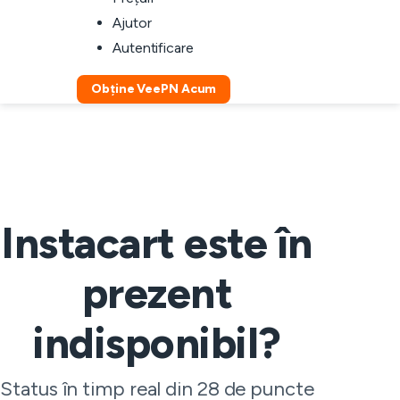
Ajutor
Autentificare
Obține VeePN Acum
Instacart este în
prezent
indisponibil?
Status în timp real din 28 de puncte