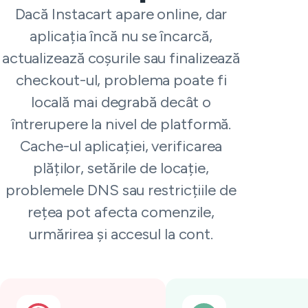
Dacă Instacart apare online, dar
aplicația încă nu se încarcă,
actualizează coșurile sau finalizează
checkout-ul, problema poate fi
locală mai degrabă decât o
întrerupere la nivel de platformă.
Cache-ul aplicației, verificarea
plăților, setările de locație,
problemele DNS sau restricțiile de
rețea pot afecta comenzile,
urmărirea și accesul la cont.