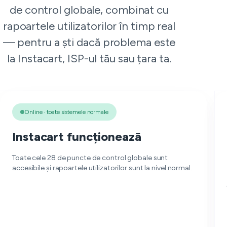
de control globale, combinat cu
rapoartele utilizatorilor în timp real
— pentru a ști dacă problema este
la Instacart, ISP-ul tău sau țara ta.
Online · toate sistemele normale
Instacart funcționează
Toate cele 28 de puncte de control globale sunt
accesibile și rapoartele utilizatorilor sunt la nivel normal.