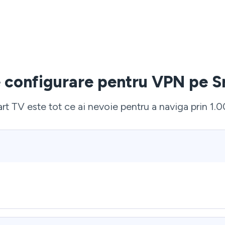
 configurare pentru VPN pe 
t TV este tot ce ai nevoie pentru a naviga prin 1.0