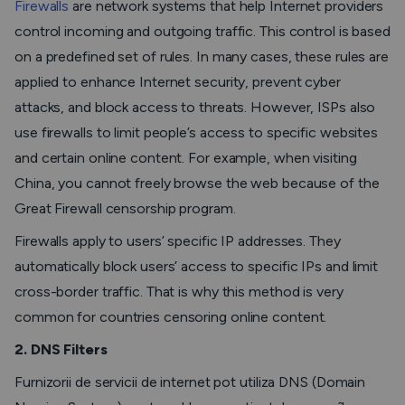
Firewalls
are network systems that help Internet providers
control incoming and outgoing traffic. This control is based
on a predefined set of rules. In many cases, these rules are
applied to enhance Internet security, prevent cyber
attacks, and block access to threats. However, ISPs also
use firewalls to limit people’s access to specific websites
and certain online content. For example, when visiting
China, you cannot freely browse the web because of the
Great Firewall censorship program.
Firewalls apply to users’ specific IP addresses. They
automatically block users’ access to specific IPs and limit
cross-border traffic. That is why this method is very
common for countries censoring online content.
2. DNS Filters
Furnizorii de servicii de internet pot utiliza DNS (Domain