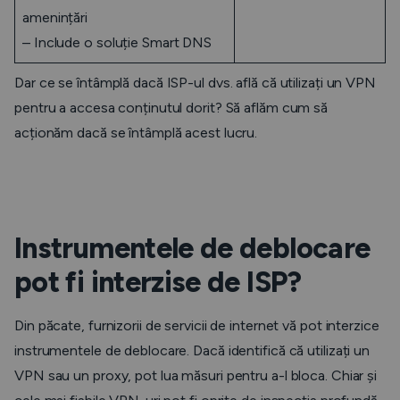
amenințări
– Include o soluție Smart DNS
Dar ce se întâmplă dacă ISP-ul dvs. află că utilizați un VPN
pentru a accesa conținutul dorit? Să aflăm cum să
acționăm dacă se întâmplă acest lucru.
Instrumentele de deblocare
pot fi interzise de ISP?
Din păcate, furnizorii de servicii de internet vă pot interzice
instrumentele de deblocare. Dacă identifică că utilizați un
VPN sau un proxy, pot lua măsuri pentru a-l bloca. Chiar și