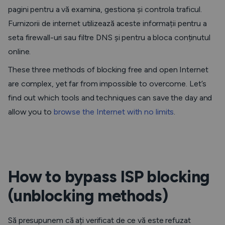
pagini pentru a vă examina, gestiona și controla traficul.
Furnizorii de internet utilizează aceste informații pentru a
seta firewall-uri sau filtre DNS și pentru a bloca conținutul
online.
These three methods of blocking free and open Internet
are complex, yet far from impossible to overcome. Let’s
find out which tools and techniques can save the day and
allow you to
browse the Internet with no limits
.
How to bypass ISP blocking
(unblocking methods)
Să presupunem că ați verificat de ce vă este refuzat