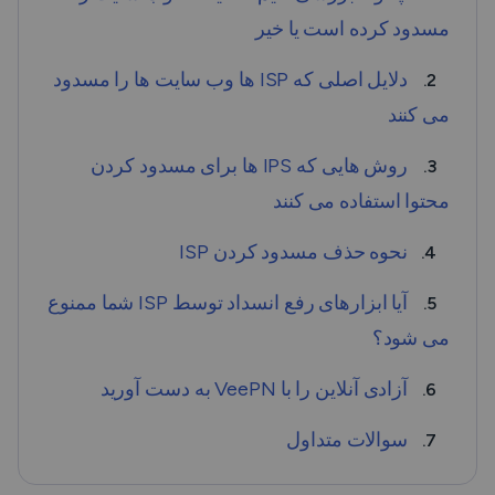
مسدود کرده است یا خیر
دلایل اصلی که ISP ها وب سایت ها را مسدود
2.
می کنند
روش هایی که IPS ها برای مسدود کردن
3.
محتوا استفاده می کنند
نحوه حذف مسدود کردن ISP
4.
آیا ابزارهای رفع انسداد توسط ISP شما ممنوع
5.
می شود؟
آزادی آنلاین را با VeePN به دست آورید
6.
سوالات متداول
7.