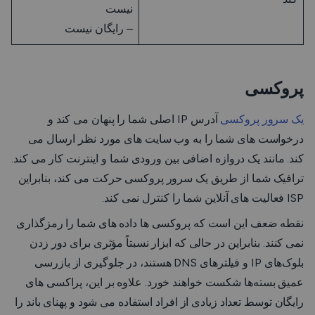
نیست
– رایگان نیست
پروکسی
یک سرور پروکسی
آدرس IP اصلی شما را پنهان می کند و
درخواست های شما را به وب سایت های مورد نظر ارسال می
کند. مانند یک دروازه اضافی بین ورودی شما و اینترنت کار می کند.
ترافیک شما از طریق یک سرور پروکسی حرکت می کند، بنابراین
ISP فعالیت های آنلاین شما را کنترل نمی کند.
نقطه ضعف این است که پروکسی ها داده های شما را رمزگذاری
نمی کنند. بنابراین در حالی که ابزار نسبتاً مؤثری برای دور زدن
بلوک‌های IP و فیلترهای DNS هستند، در جلوگیری از بازرسی
عمیق بسته‌ها شکست خواهند خورد. علاوه بر این، پراکسی های
رایگان توسط تعداد زیادی از افراد استفاده می شود و پهنای باند را