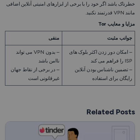
خطرناک باشد اگر خود را با برخی از ابزارهای امنیتی آنلاین اضافی
مانند VPN قدرتمند نکنید.
مزایا و معایب Tor
جوانب مثبت
منفی
– امکان دور زدن اکثر بلوک های
– بدون VPN می تواند
ISP را فراهم می کند
ناامن باشد
– تضمین ناشناس بودن آنلاین
– در برخی از نقاط جهان
رایگان برای استفاده
غیرقانونی است
Related Posts