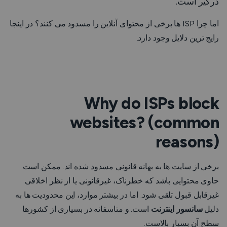
درگیر است.
اما چرا ISP ها برخی از محتوای آنلاین را مسدود می کنند؟ در اینجا
رایج ترین دلایل وجود دارد.
Why do ISPs block
websites? (common
reasons)
برخی از سایت ها به بهانه قانونی مسدود شده اند. ممکن است
حاوی محتوایی باشد که خطرناک، غیرقانونی یا از نظر اخلاقی
غیرقابل قبول تلقی شود. اما در بیشتر موارد، این محدودیت ها به
دلیل
سانسور اینترنت
است. و متاسفانه در بسیاری از کشورها
سطح آن بسیار بالاست.