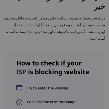
خیر
دسترسی شما به یک وب سایت خاص ممکن است به دلایل مختلف
محدود شود. در اینجا نحوه فهمیدن اینکه آیا ارائه دهنده خدمات
اینترنت شما کسی است که پشت این محدودیت ها ایستاده است،
آمده است.