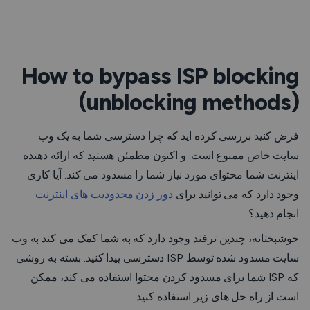
How to bypass ISP blocking
(unblocking methods)
فرض کنید بررسی کرده اید که چرا دسترسی شما به یک وب
سایت خاص ممنوع است. و اکنون مطمئن هستید که ارائه دهنده
اینترنت شما محتوای مورد نیاز شما را مسدود می کند. آیا کاری
وجود دارد که می توانید برای
دور زدن محدودیت های اینترنت
انجام دهید؟
خوشبختانه، چندین ترفند وجود دارد که به شما کمک می کند به وب
سایت مسدود شده توسط ISP دسترسی پیدا کنید. بسته به روشی
که ISP شما برای مسدود کردن محتوا استفاده می کند، ممکن
است از راه حل های زیر استفاده کنید: