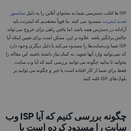
ISP ها اغلب دسترسی شما به محتوای آنلاین را به دلیل
سانسور
شدید اینترنت
مسدود می کنند. ما قویاً معتقدیم که اینترنت باید
آزادانه در دسترس همه باشد. اما یافتن راهی برای خروج می تواند
چالش برانگیز باشد. علاوه بر این، ممکن است برای تعیین اینکه آیا
ISP شما وب‌سایت‌ها را مسدود می‌کند یا دلیل دیگری وجود دارد
که نمی‌توانید وارد آنها شوید، به کمک نیاز داشته باشید. این مقاله را
بخوانید تا بدانید چگونه می توانید بررسی کنید که آیا وب سایت
فقط برای شما از کار افتاده است یا خیر و چگونه می توانید بر
بلوک های ISP غلبه کنید.
چگونه بررسی کنیم که آیا ISP وب
سایت را مسدود کرده است یا