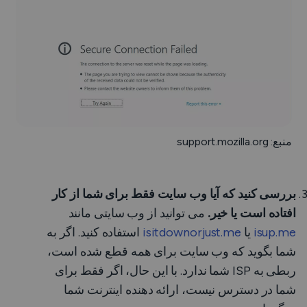
منبع: support.mozilla.org
بررسی کنید که آیا وب سایت فقط برای شما از کار
افتاده است یا خیر.
می توانید از وب سایتی مانند
isup.me
یا
isitdownorjust.me
استفاده کنید. اگر به
شما بگوید که وب سایت برای همه قطع شده است،
ربطی به ISP شما ندارد. با این حال، اگر فقط برای
شما در دسترس نیست، ارائه دهنده اینترنت شما