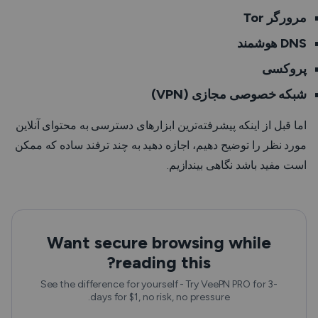
مرورگر Tor
DNS هوشمند
پروکسی
شبکه خصوصی مجازی (VPN)
اما قبل از اینکه پیشرفته‌ترین ابزارهای دسترسی به محتوای آنلاین
مورد نظر را توضیح دهیم، اجازه دهید به چند ترفند ساده که ممکن
است مفید باشد نگاهی بیندازیم.
Want secure browsing while
reading this?
See the difference for yourself - Try VeePN PRO for 3-
days for $1, no risk, no pressure.