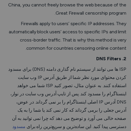
China, you cannot freely browse the web because of the
Great Firewall censorship program.
Firewalls apply to users’ specific IP addresses. They
automatically block users’ access to specific IPs and limit
cross-border traffic. That is why this method is very
common for countries censoring online content.
2. DNS Filters
ISP ها می توانند از سیستم نام گذاری دامنه (DNS) برای مسدود
کردن محتوای مورد نظر شما از طریق آدرس IP وب سایت
استفاده کنند. به عنوان مثال، تصور کنید ISP شما می خواهد
اینستاگرام را مسدود کند. پس از تایپ آدرس وب سایت در نوار،
DNS آدرس IP اصلی اینستاگرام را بر نمی گرداند. در عوض،
آدرس جعلی را برمی گرداند که کار نمی کند یا شما را به یک
صفحه خالی می آورد و توضیح می دهد که چرا نمی توانید به آن
دسترسی پیدا کنید. این ساده‌ترین و سریع‌ترین راه برای
مسدود