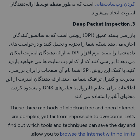
کردن وب‌سایت‌هایی
است که به‌طور منظم توسط ارائه‌دهندگان
اینترنت اتخاذ می‌شوند.
3. Deep Packet Inspection
بازرسی بسته عمیق (DPI) روشی است که به سانسورکنندگان
اجازه می دهد شبکه شما را تجزیه و تحلیل کنند و درخواست های
داده شما را ببینند. نرم افزار DPI به ارائه دهندگان اینترنت امکان
می دهد تا بررسی کنند که از کدام وب سایت ها می خواهید بازدید
کنید. با کمک این روش، ISP شما نام آن صفحات را برای بررسی،
مدیریت و کنترل ترافیک شما می بیند. ارائه دهندگان اینترنت از این
اطلاعات برای تنظیم فایروال یا فیلترهای DNS و مسدود کردن
محتوای آنلاین استفاده می کنند.
These three methods of blocking free and open Internet
are complex, yet far from impossible to overcome. Let’s
find out which tools and techniques can save the day and
.
allow you to
browse the Internet with no limits