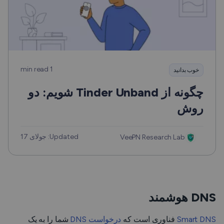
1 min read
خوب بدانید
چگونه از Tinder Unband شویم: دو
روش
Updated: جولای 17
VeePN Research Lab
DNS هوشمند
Smart DNS
فناوری است که
درخواست DNS
شما را به یک