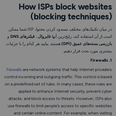
How ISPs block websites
(blocking techniques)
در میان تکنیک‌های مختلف مسدود کردن محتوا، ISP شما ممکن
است از آن استفاده کند، رایج‌ترین آنها
فایروال
،
فیلترهای DNS
و
بازرسی بسته‌های عمیق (DPI)
هستند. بیایید هر کدام را با جزئیات
بیشتری مورد بحث قرار دهیم.
1. Firewalls
Firewalls
are network systems that help Internet providers
control incoming and outgoing traffic. This control is based
on a predefined set of rules. In many cases, these rules are
applied to enhance Internet security, prevent cyber
attacks, and block access to threats. However, ISPs also
use firewalls to limit people’s access to specific websites
and certain online content. For example, when visiting