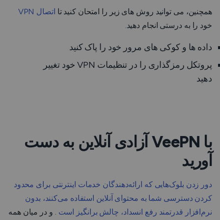
همچنین، می توانید روش های زیر را امتحان کنید تا
اتصال VPN
خود را به درستی انجام دهید.
داده ها و کوکی های مرور خود را پاک کنید
پروتکل رمزگذاری را در تنظیمات VPN خود تغییر
دهید
با VeePN آزادی آنلاین به دست
آورید
دور زدن بلوک‌هایی که ارائه‌دهندگان خدمات اینترنتی برای محدود
کردن دسترسی شما به محتوای آنلاین استفاده می‌کنند، بدون
نرم‌افزار قدرتمند رفع انسداد، چالش برانگیز است
. و در میان همه