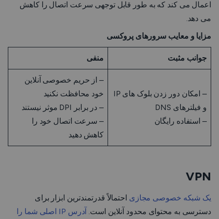
اعمال می کند که به طور قابل توجهی سرعت اتصال را کاهش
می دهد.
مزایا و معایب سرورهای پروکسی
جوانب مثبت
منفی
– از حریم خصوصی آنلاین
– امکان دور زدن بلوک های IP
خود محافظت نکنید
و فیلترهای DNS
– در برابر DPI موثر نیستند
– استفاده رایگان
– سرعت اتصال خود را
کاهش دهید
VPN
یک شبکه خصوصی مجازی
احتمالاً قدرتمندترین ابزار برای
دسترسی به محتوای محدود آنلاین است.
آدرس IP اصلی شما را