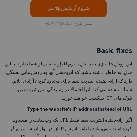
شروع آزمایش $1 من
سپس طرح 1 ساله VeePN PRO
Basic fixes
این روش ها نیازی به دانش یا نرم افزار خاصی از شما ندارند. با این
حال، به خاطر داشته باشید که اثربخشی آنها به روش هایی بستگی
دارد که ارائه دهنده اینترنت شما برای محدود کردن آزادی آنلاین
شما استفاده می کند. آنها احتمالاً در رسیدگی به پیشرفته ترین
بلوک های ISP شکست خواهند خورد.
Type the website’s IP address instead of URL
اگر ارائه‌دهنده اینترنت شما فقط URL یک وب‌سایت را مسدود
کرده است، می‌توانید با تایپ آدرس IP آن در نوار آدرس مرورگر،