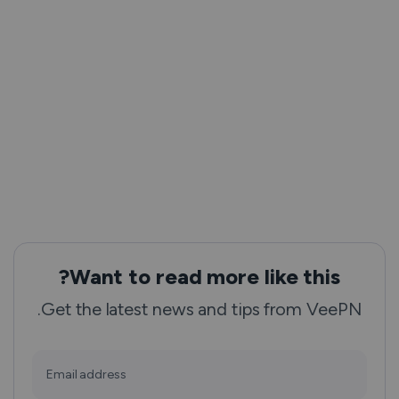
Want to read more like this?
Get the latest news and tips from VeePN.
Email address