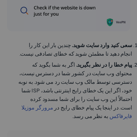
سعی کنید وارد سایت شوید.
چندین بار این کار را
انجام دهید تا مطمئن شوید که خطای تصادفی نیست.
پیام خطا را در نظر بگیرید.
اگر به شما بگوید که
محتوای وب سایت در کشور شما در دسترس نیست،
دسترسی توسط مالک وب سایت رد می شود. به نوبه
خود، اگر این یک خطای رایج اینترنتی باشد، ISP شما
احتمالاً این وب سایت را برای شما مسدود کرده
است. در اینجا یک پیام خطای رایج در
مرورگر موزیلا
فایرفاکس
به نظر می رسد.