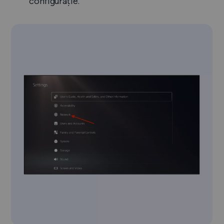
configurație.