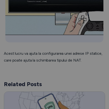
Acest lucru va ajuta la configurarea unei adrese IP statice,
care poate ajuta la schimbarea tipului de NAT.
Related Posts