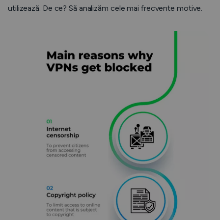
utilizează. De ce? Să analizăm cele mai frecvente motive.