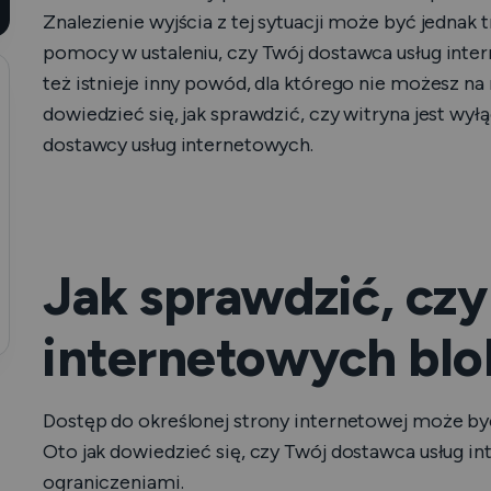
Znalezienie wyjścia z tej sytuacji może być jedna
pomocy w ustaleniu, czy Twój dostawca usług inter
też istnieje inny powód, dla którego nie możesz na n
dowiedzieć się, jak sprawdzić, czy witryna jest wył
dostawcy usług internetowych.
Jak sprawdzić, cz
internetowych blo
Dostęp do określonej strony internetowej może b
Oto jak dowiedzieć się, czy Twój dostawca usług in
ograniczeniami.