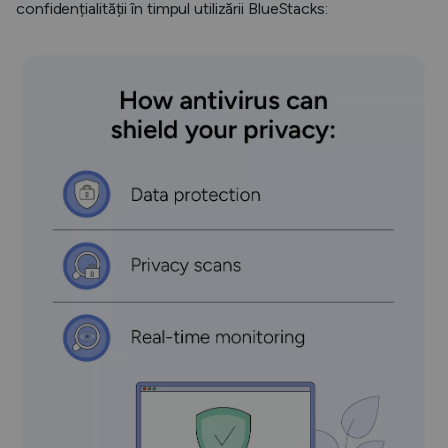
confidențialității în timpul utilizării BlueStacks: