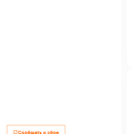
Сообщить о сбое