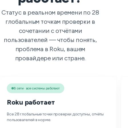
Статус в реальном времени по 28
глобальным точкам проверки в
сочетании с отчётами
пользователей — чтобы понять,
проблема в Roku, вашем
провайдере или стране.
В сети · все системы работают
Roku работает
Все 28 глобальные точки проверки доступны, отчёты
пользователей в норме.