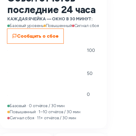
последние 24 часа
КАЖДАЯ ЯЧЕЙКА — ОКНО В 30 МИНУТ:
Базовый уровень
Повышенный
Сигнал сбоя
Сообщить о сбое
100
50
0
Базовый · 0 отчётов / 30 мин
Повышенный · 1–10 отчётов / 30 мин
Сигнал сбоя · 11+ отчётов / 30 мин