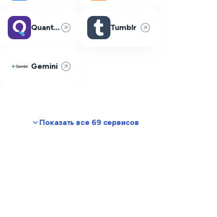
Quantum Fiber
Tumblr
Gemini
Показать все 69 сервисов