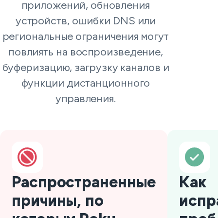
приложений, обновления
устройств, ошибки DNS или
региональные ограничения могут
повлиять на воспроизведение,
буферизацию, загрузку каналов и
функции дистанционного
управления.
Распространенные
Как
причины, по
испр