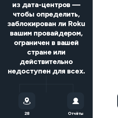
из дата-центров —
чтобы определить,
заблокирован ли Roku
вашим провайдером,
ограничен в вашей
стране или
действительно
недоступен для всех.
28
Отчёты