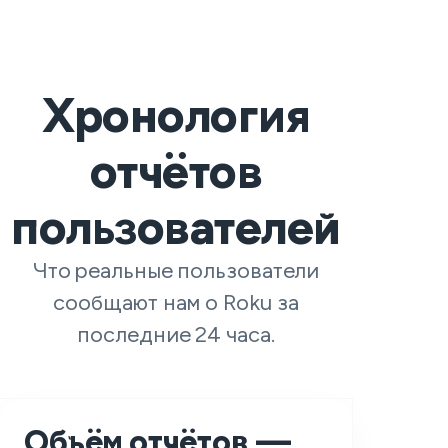
Хронология
отчётов
пользователей
Что реальные пользователи
сообщают нам о Roku за
последние 24 часа.
Объём отчётов —