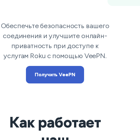
Обеспечьте безопасность вашего
соединения и улучшите онлайн-
приватность при доступе к
услугам Roku с помощью VeePN.
Получить VeePN
Как работает
наш