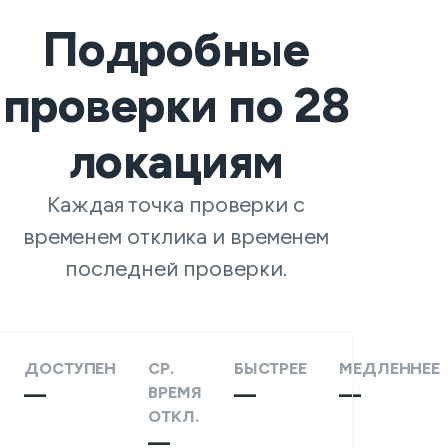
Подробные
проверки по
28
локациям
Каждая точка проверки с
временем отклика и временем
последней проверки.
ДОСТУПЕН
СР.
БЫСТРЕЕ
МЕДЛЕННЕЕ
—
ВРЕМЯ
—
—
ОТКЛ.
—