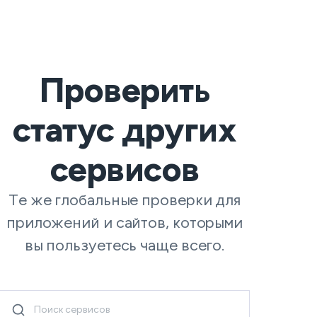
Проверить
статус других
сервисов
Те же глобальные проверки для
приложений и сайтов, которыми
вы пользуетесь чаще всего.