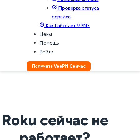
Проверка статуса
сервиса
Как Работает VPN?
Цены
Помощь
Войти
Получить VeePN Сейчас
Roku сейчас не
работает?