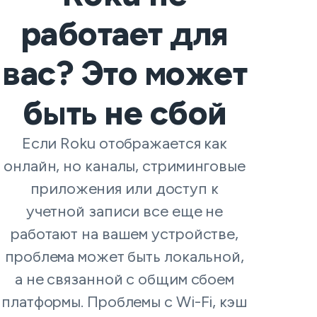
работает для
вас? Это может
быть не сбой
Если Roku отображается как
онлайн, но каналы, стриминговые
приложения или доступ к
учетной записи все еще не
работают на вашем устройстве,
проблема может быть локальной,
а не связанной с общим сбоем
платформы. Проблемы с Wi-Fi, кэш