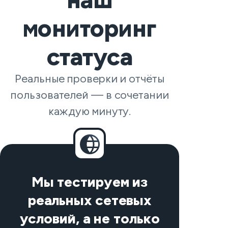
мониторинг
статуса
Реальные проверки и отчёты
пользователей — в сочетании
каждую минуту.
Мы тестируем из
реальных сетевых
условий, а не только