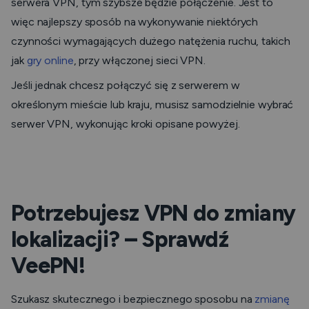
serwera VPN, tym szybsze będzie połączenie. Jest to
więc najlepszy sposób na wykonywanie niektórych
czynności wymagających dużego natężenia ruchu, takich
jak
gry online
, przy włączonej sieci VPN.
Jeśli jednak chcesz połączyć się z serwerem w
określonym mieście lub kraju, musisz samodzielnie wybrać
serwer VPN, wykonując kroki opisane powyżej.
Potrzebujesz VPN do zmiany
lokalizacji? – Sprawdź
VeePN!
Szukasz skutecznego i bezpiecznego sposobu na
zmianę