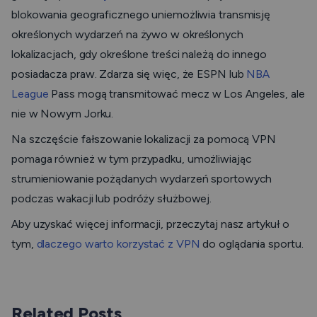
blokowania geograficznego uniemożliwia transmisję
określonych wydarzeń na żywo w określonych
lokalizacjach, gdy określone treści należą do innego
posiadacza praw. Zdarza się więc, że ESPN lub
NBA
League
Pass mogą transmitować mecz w Los Angeles, ale
nie w Nowym Jorku.
Na szczęście fałszowanie lokalizacji za pomocą VPN
pomaga również w tym przypadku, umożliwiając
strumieniowanie pożądanych wydarzeń sportowych
podczas wakacji lub podróży służbowej.
Aby uzyskać więcej informacji, przeczytaj nasz artykuł o
tym,
dlaczego warto korzystać z VPN
do oglądania sportu.
Related Posts