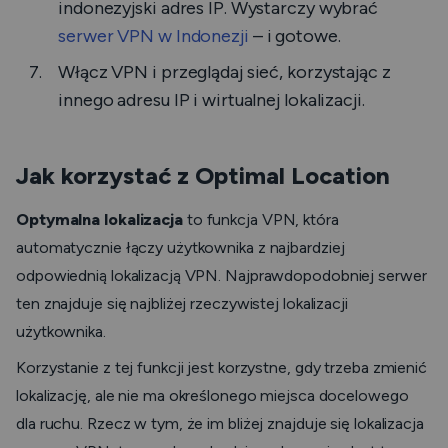
indonezyjski adres IP. Wystarczy wybrać
serwer VPN w Indonezji
– i gotowe.
Włącz VPN i przeglądaj sieć, korzystając z
innego adresu IP i wirtualnej lokalizacji.
Jak korzystać z Optimal Location
Optymalna lokalizacja
to funkcja VPN, która
automatycznie łączy użytkownika z najbardziej
odpowiednią lokalizacją VPN. Najprawdopodobniej serwer
ten znajduje się najbliżej rzeczywistej lokalizacji
użytkownika.
Korzystanie z tej funkcji jest korzystne, gdy trzeba zmienić
lokalizację, ale nie ma określonego miejsca docelowego
dla ruchu. Rzecz w tym, że im bliżej znajduje się lokalizacja