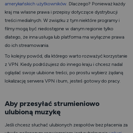
amerykańskich użytkowników
. Dlaczego? Ponieważ każdy
kraj ma własne prawa i przepisy dotyczące dystrybucji
treści medialnych. W związku z tym niektóre programy i
filmy mogą być niedostępne w danym regionie tylko
dlatego, że inna usługa lub platforma ma wyłączne prawa
do ich streamowania.
To kolejny powód, dla którego warto rozważyć korzystanie
z VPN. Kiedy podróżujesz do innego kraju i chcesz nadal
oglądać swoje ulubione treści, po prostu wybierz żądaną
lokalizację serwera VPN i bum, jesteś gotowy do pracy.
Aby przesyłać strumieniowo
ulubioną muzykę
Jeśli chcesz słuchać ulubionych zespołów bez płacenia za