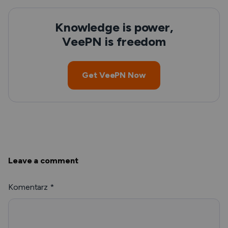
Knowledge is power,
VeePN is freedom
Get VeePN Now
Leave a comment
Komentarz
*