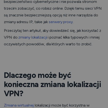
bezpieczeństwo cybernetyczne i nie pozwala stronom
trzecim zobaczyć, co robisz online. Dzięki temu sieci VPN
są znacznie bezpieczniejszą opcją niż inne narzędzia do
zmiany adresu IP, takie jak
serwery proxy
.
Przeczytaj ten artykuł, aby dowiedzieć się, jak korzystać z
VPN do
zmiany lokalizacji
i poznać kilka typowych i mniej
oczywistych powodów, dla których warto to zrobić.
Dlaczego może być
konieczna zmiana lokalizacji
VPN?
Zmiana wirtualnej
lokalizacji może być korzystna w