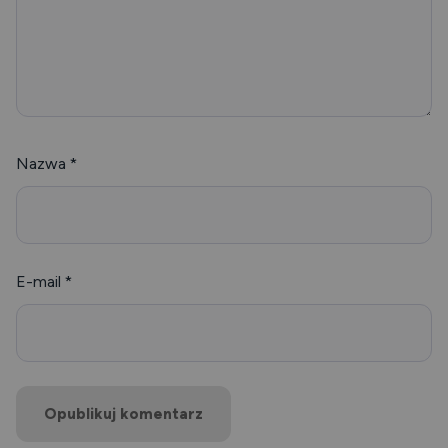
Nazwa
*
E-mail
*