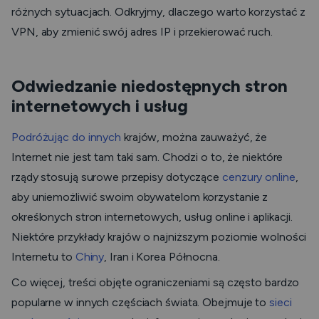
różnych sytuacjach. Odkryjmy, dlaczego warto korzystać z
VPN, aby zmienić swój adres IP i przekierować ruch.
Odwiedzanie niedostępnych stron
internetowych i usług
Podróżując do innych
krajów, można zauważyć, że
Internet nie jest tam taki sam. Chodzi o to, że niektóre
rządy stosują surowe przepisy dotyczące
cenzury online
,
aby uniemożliwić swoim obywatelom korzystanie z
określonych stron internetowych, usług online i aplikacji.
Niektóre przykłady krajów o najniższym poziomie wolności
Internetu to
Chiny
, Iran i Korea Północna.
Co więcej, treści objęte ograniczeniami są często bardzo
popularne w innych częściach świata. Obejmuje to
sieci