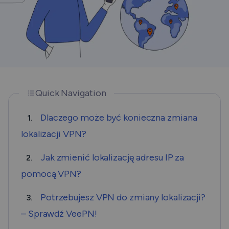
Quick Navigation
Dlaczego może być konieczna zmiana
1.
lokalizacji VPN?
Jak zmienić lokalizację adresu IP za
2.
pomocą VPN?
Potrzebujesz VPN do zmiany lokalizacji?
3.
– Sprawdź VeePN!