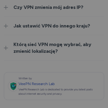
Czy VPN zmienia mój adres IP?
Jak ustawić VPN do innego kraju?
Którą sieć VPN mogę wybrać, aby
zmienić lokalizację?
Written by
VeePN Research Lab
VeePN Research Lab is dedicated to provide you latest posts
about internet security and privacy.