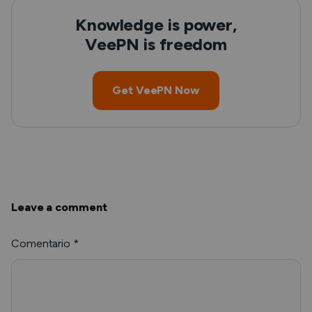
Knowledge is power,
VeePN is freedom
Get VeePN Now
Leave a comment
Comentario
*