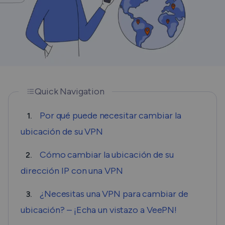
Quick Navigation
Por qué puede necesitar cambiar la
1.
ubicación de su VPN
Cómo cambiar la ubicación de su
2.
dirección IP con una VPN
¿Necesitas una VPN para cambiar de
3.
ubicación? – ¡Echa un vistazo a VeePN!