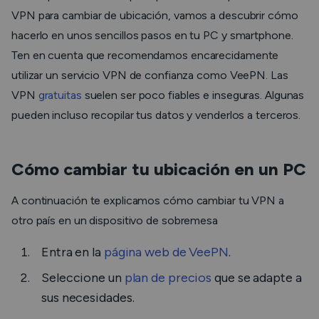
VPN para cambiar de ubicación, vamos a descubrir cómo
hacerlo en unos sencillos pasos en tu PC y smartphone.
Ten en cuenta que recomendamos encarecidamente
utilizar un servicio VPN de confianza como VeePN. Las
VPN
gratuitas
suelen ser poco fiables e inseguras. Algunas
pueden incluso recopilar tus datos y venderlos a terceros.
Cómo cambiar tu ubicación en un PC
A continuación te explicamos cómo cambiar tu VPN a
otro país en un dispositivo de sobremesa
Entra en la
página web de VeePN
.
Seleccione un
plan de precios
que se adapte a
sus necesidades.