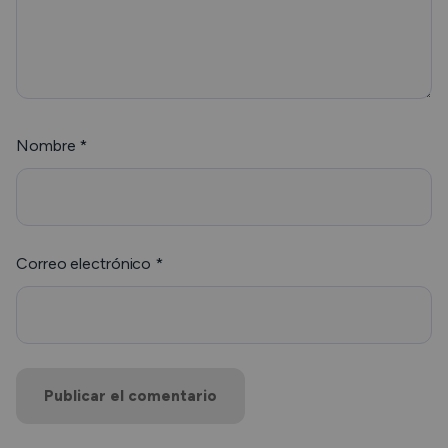
Nombre
*
Correo electrónico
*