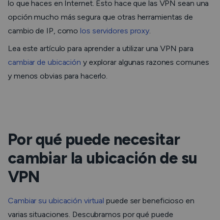
lo que haces en Internet. Esto hace que las VPN sean una
opción mucho más segura que otras herramientas de
cambio de IP, como
los servidores proxy
.
Lea este artículo para aprender a utilizar una VPN para
cambiar de ubicación
y explorar algunas razones comunes
y menos obvias para hacerlo.
Por qué puede necesitar
cambiar la ubicación de su
VPN
Cambiar su ubicación virtual
puede ser beneficioso en
varias situaciones. Descubramos por qué puede