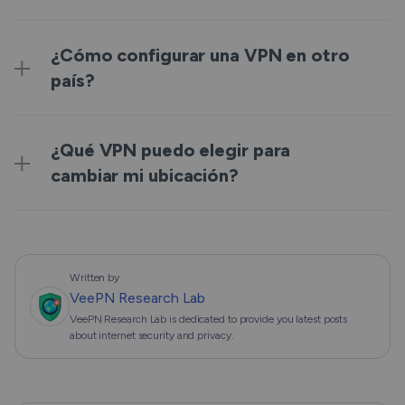
¿Cómo configurar una VPN en otro
país?
¿Qué VPN puedo elegir para
cambiar mi ubicación?
Written by
VeePN Research Lab
VeePN Research Lab is dedicated to provide you latest posts
about internet security and privacy.