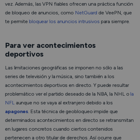
vez. Además, las VPN fiables ofrecen una práctica función
de bloqueo de anuncios, como
NetGuard
de VeePN, que
te permite
bloquear los anuncios intrusivos
para siempre.
Para ver acontecimientos
deportivos
Las limitaciones geográficas se imponen no sólo a las
series de televisión y la música, sino también a los
acontecimientos deportivos en directo. Y puede resultar
problemático ver el partido deseado de la NBA, la NHL o
la
NFL
aunque no se vaya al extranjero debido a los
apagones
. Esta técnica de geobloqueo impide que
determinados acontecimientos en directo se retransmitan
en lugares concretos cuando ciertos contenidos
pertenecen a otro titular de derechos. Así ocurre que