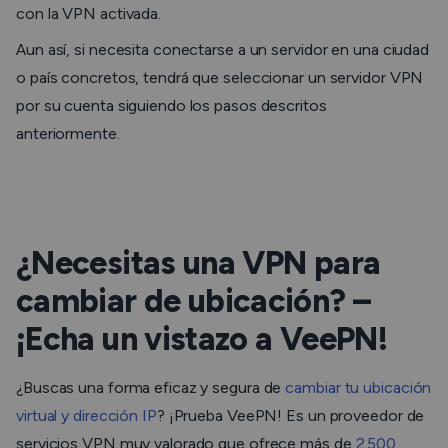
con la VPN activada.
Aun así, si necesita conectarse a un servidor en una ciudad
o país concretos, tendrá que seleccionar un servidor VPN
por su cuenta siguiendo los pasos descritos
anteriormente.
¿Necesitas una VPN para
cambiar de ubicación? –
¡Echa un vistazo a VeePN!
¿Buscas una forma eficaz y segura de
cambiar tu ubicación
virtual y dirección IP
? ¡Prueba VeePN! Es un proveedor de
servicios VPN muy valorado que ofrece más de
2.500