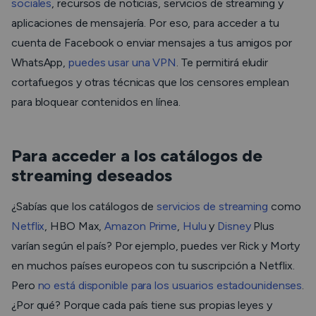
sociales
, recursos de noticias, servicios de streaming y
aplicaciones de mensajería. Por eso, para acceder a tu
cuenta de Facebook o enviar mensajes a tus amigos por
WhatsApp,
puedes usar una VPN
. Te permitirá eludir
cortafuegos y otras técnicas que los censores emplean
para bloquear contenidos en línea.
Para acceder a los catálogos de
streaming deseados
¿Sabías que los catálogos de
servicios de streaming
como
Netflix
, HBO Max,
Amazon Prime
,
Hulu
y
Disney
Plus
varían según el país? Por ejemplo, puedes ver
Rick y Morty
en muchos países europeos con tu suscripción a Netflix.
Pero
no está disponible para los usuarios estadounidenses
.
¿Por qué? Porque cada país tiene sus propias leyes y