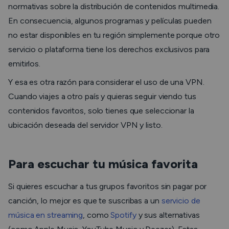
normativas sobre la distribución de contenidos multimedia.
En consecuencia, algunos programas y películas pueden
no estar disponibles en tu región simplemente porque otro
servicio o plataforma tiene los derechos exclusivos para
emitirlos.
Y esa es otra razón para considerar el uso de una VPN.
Cuando viajes a otro país y quieras seguir viendo tus
contenidos favoritos, solo tienes que seleccionar la
ubicación deseada del servidor VPN y listo.
Para escuchar tu música favorita
Si quieres escuchar a tus grupos favoritos sin pagar por
canción, lo mejor es que te suscribas a un
servicio de
música en streaming
, como
Spotify
y sus alternativas