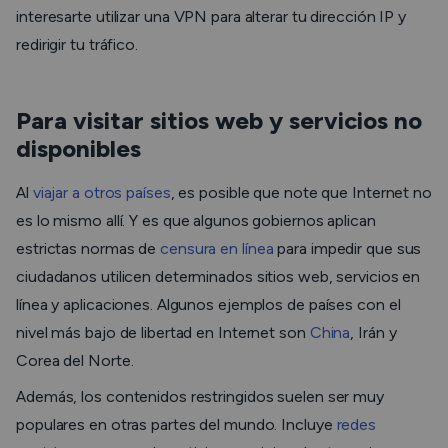
interesarte utilizar una VPN para alterar tu dirección IP y
redirigir tu tráfico.
Para visitar sitios web y servicios no
disponibles
Al
viajar a otros países
, es posible que note que Internet no
es lo mismo allí. Y es que algunos gobiernos aplican
estrictas normas de
censura en línea
para impedir que sus
ciudadanos utilicen determinados sitios web, servicios en
línea y aplicaciones. Algunos ejemplos de países con el
nivel más bajo de libertad en Internet son
China
, Irán y
Corea del Norte.
Además, los contenidos restringidos suelen ser muy
populares en otras partes del mundo. Incluye
redes