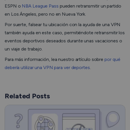
ESPN o
NBA League Pass
pueden retransmitir un partido
en Los Ángeles, pero no en Nueva York.
Por suerte, falsear tu ubicación con la ayuda de una VPN
también ayuda en este caso, permitiéndote retransmitir los
eventos deportivos deseados durante unas vacaciones o
un viaje de trabajo.
Para más información, lea nuestro artículo sobre
por qué
debería utilizar una VPN para ver deportes
.
Related Posts