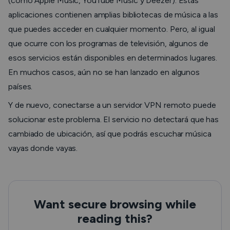
(como Apple Music, YouTube Music y Deezer). Estas
aplicaciones contienen amplias bibliotecas de música a las
que puedes acceder en cualquier momento. Pero, al igual
que ocurre con los programas de televisión, algunos de
esos servicios están disponibles en determinados lugares.
En muchos casos, aún no se han lanzado en algunos
países.
Y de nuevo, conectarse a un servidor VPN remoto puede
solucionar este problema. El servicio no detectará que has
cambiado de ubicación, así que podrás escuchar música
vayas donde vayas.
Want secure browsing while
reading this?