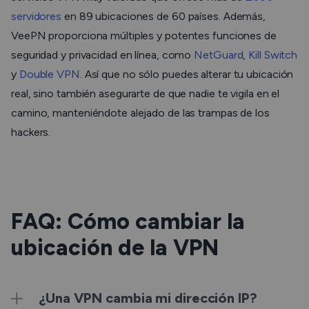
servidores
en 89 ubicaciones de 60 países. Además,
VeePN proporciona múltiples y potentes funciones de
seguridad y privacidad en línea, como
NetGuard
,
Kill Switch
y
Double VPN
. Así que no sólo puedes alterar tu ubicación
real, sino también asegurarte de que nadie te vigila en el
camino, manteniéndote alejado de las trampas de los
hackers.
FAQ: Cómo cambiar la
ubicación de la VPN
¿Una VPN cambia mi dirección IP?