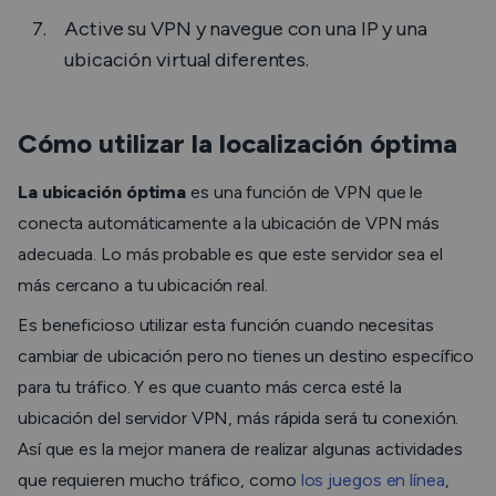
Active su VPN y navegue con una IP y una
ubicación virtual diferentes.
Cómo utilizar la localización óptima
La ubicación óptima
es una función de VPN que le
conecta automáticamente a la ubicación de VPN más
adecuada. Lo más probable es que este servidor sea el
más cercano a tu ubicación real.
Es beneficioso utilizar esta función cuando necesitas
cambiar de ubicación pero no tienes un destino específico
para tu tráfico. Y es que cuanto más cerca esté la
ubicación del servidor VPN, más rápida será tu conexión.
Así que es la mejor manera de realizar algunas actividades
que requieren mucho tráfico, como
los juegos en línea
,