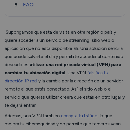
FAQ
8.
Supongamos que está de visita en otra región o país y
quiere acceder a un servicio de streaming, sitio web o
aplicación que no está disponible allí. Una solución sencilla
que puede salvarte el día y permitirte acceder al contenido
deseado es
utilizar una red privada virtual (VPN) para
cambiar tu ubicación digital
. Una VPN
falsifica tu
dirección IP real
y la cambia por la dirección de un servidor
remoto al que estás conectado. Así, el sitio web o el
servicio que quieras utilizar creerá que estás en otro lugar y
te dejará entrar.
Además, una VPN también
encripta tu tráfico
, lo que
mejora tu ciberseguridad y no permite que terceros vean